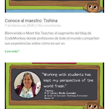
Conoce al maestro: Tishina
7 de febrero de 2018
Sin comentarios
Bienvenido a Meet the Teacher, el segmento del blog de
CodeMonkey donde profesores de todo el mundo comparten
sus experiencias sobre cómo es ser un
Leer más "