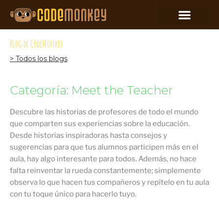
Blog de CodeMonkey
> Todos los blogs
Categoría: Meet the Teacher
Descubre las historias de profesores de todo el mundo
que comparten sus experiencias sobre la educación.
Desde historias inspiradoras hasta consejos y
sugerencias para que tus alumnos participen más en el
aula, hay algo interesante para todos. Además, no hace
falta reinventar la rueda constantemente; simplemente
observa lo que hacen tus compañeros y repítelo en tu aula
con tu toque único para hacerlo tuyo.