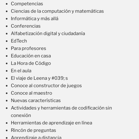
Competencias
Ciencias de la computación y matemáticas
Informática y más allá
Conferencias
Alfabetización digital y ciudadanía
EdTech
Para profesores
Educación en casa
La Hora de Código
En el aula
El viaje de Leena y #039; s
Conoce al constructor de juegos
Conoce al maestro
Nuevas características
Actividades y herramientas de codificación sin
conexión
Herramientas de aprendizaje en línea
Rincón de preguntas
Aprendizaje a distancia