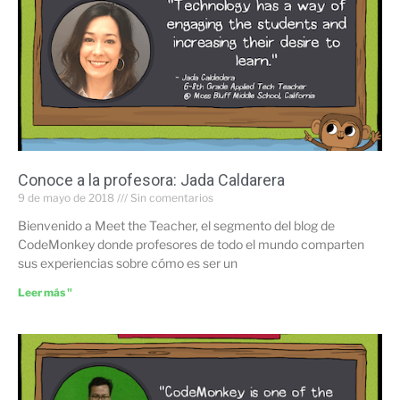
Conoce a la profesora: Jada Caldarera
9 de mayo de 2018
Sin comentarios
Bienvenido a Meet the Teacher, el segmento del blog de
CodeMonkey donde profesores de todo el mundo comparten
sus experiencias sobre cómo es ser un
Leer más "