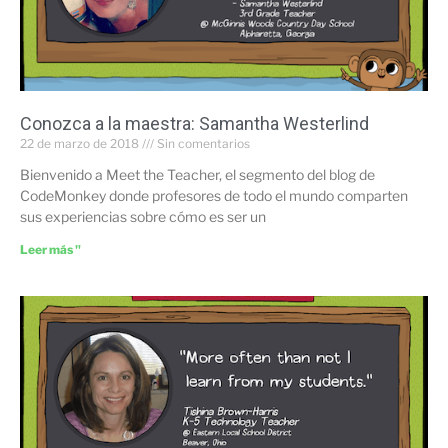
Conozca a la maestra: Samantha Westerlind
22 de marzo de 2018
Sin comentarios
Bienvenido a Meet the Teacher, el segmento del blog de
CodeMonkey donde profesores de todo el mundo comparten
sus experiencias sobre cómo es ser un
Leer más "