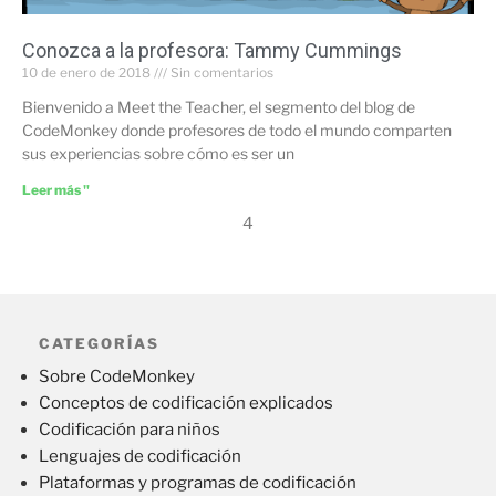
Conozca a la profesora: Tammy Cummings
10 de enero de 2018
Sin comentarios
Bienvenido a Meet the Teacher, el segmento del blog de
CodeMonkey donde profesores de todo el mundo comparten
sus experiencias sobre cómo es ser un
Leer más "
4
CATEGORÍAS
Sobre CodeMonkey
Conceptos de codificación explicados
Codificación para niños
Lenguajes de codificación
Plataformas y programas de codificación