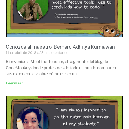
Conozca al maestro: Bernard Adhitya Kurniawan
11 de abril de 2018
Sin comentarios
Bienvenido a Meet the Teacher, el segmento del blog de
CodeMonkey donde profesores de todo el mundo comparten
sus experiencias sobre cómo es ser un
Leer más "