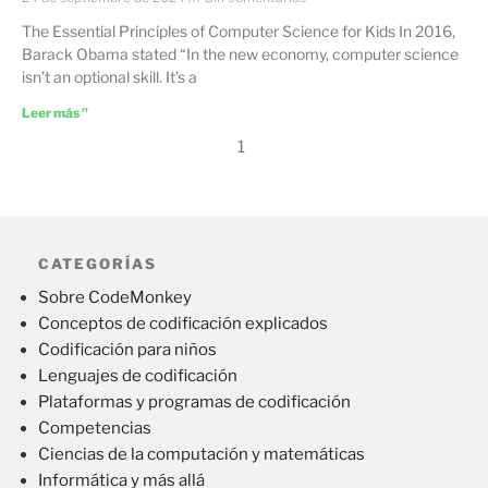
The Essential Principles of Computer Science for Kids In 2016,
Barack Obama stated “In the new economy, computer science
isn’t an optional skill. It’s a
Leer más "
1
CATEGORÍAS
Sobre CodeMonkey
Conceptos de codificación explicados
Codificación para niños
Lenguajes de codificación
Plataformas y programas de codificación
Competencias
Ciencias de la computación y matemáticas
Informática y más allá