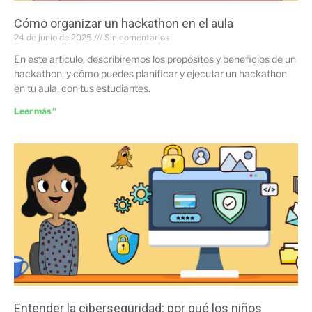
Cómo organizar un hackathon en el aula
24 de junio de 2025
Sin comentarios
En este artículo, describiremos los propósitos y beneficios de un
hackathon, y cómo puedes planificar y ejecutar un hackathon
en tu aula, con tus estudiantes.
Leer más "
Entender la ciberseguridad: por qué los niños