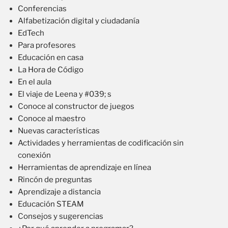
Conferencias
Alfabetización digital y ciudadanía
EdTech
Para profesores
Educación en casa
La Hora de Código
En el aula
El viaje de Leena y #039; s
Conoce al constructor de juegos
Conoce al maestro
Nuevas características
Actividades y herramientas de codificación sin
conexión
Herramientas de aprendizaje en línea
Rincón de preguntas
Aprendizaje a distancia
Educación STEAM
Consejos y sugerencias