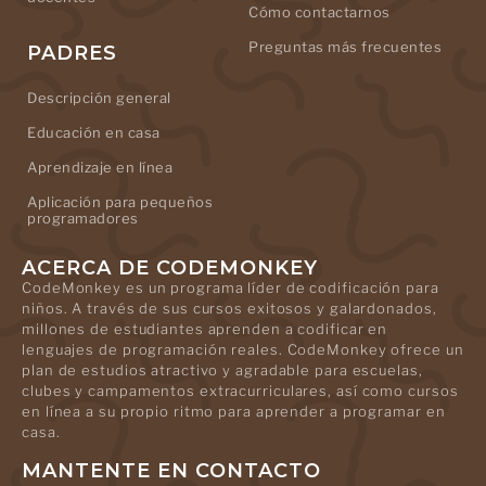
Cómo contactarnos
Preguntas más frecuentes
PADRES
Descripción general
Educación en casa
Aprendizaje en línea
Aplicación para pequeños
programadores
ACERCA DE CODEMONKEY
CodeMonkey es un programa líder de codificación para
niños. A través de sus cursos exitosos y galardonados,
millones de estudiantes aprenden a codificar en
lenguajes de programación reales. CodeMonkey ofrece un
plan de estudios atractivo y agradable para escuelas,
clubes y campamentos extracurriculares, así como cursos
en línea a su propio ritmo para aprender a programar en
casa.
MANTENTE EN CONTACTO