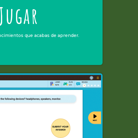
Jugar
ocimientos que acabas de aprender.