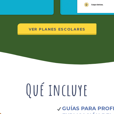
VER PLANES ESCOLARES
Qué incluye
GUÍAS PARA PROF