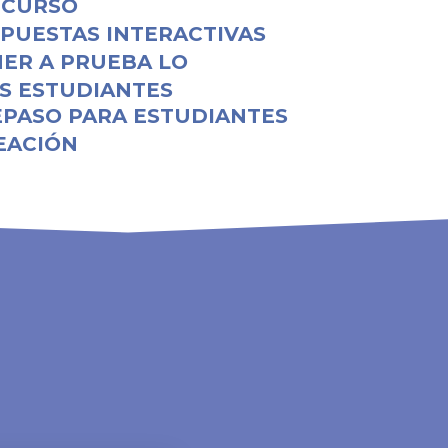
 CURSO
PUESTAS INTERACTIVAS
ER A PRUEBA LO
S ESTUDIANTES
EPASO PARA ESTUDIANTES
EACIÓN