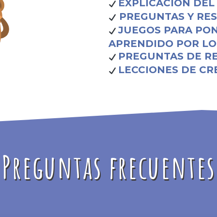
EXPLICACIÓN DEL
PREGUNTAS Y RES
JUEGOS PARA PON
APRENDIDO POR LO
PREGUNTAS DE R
LECCIONES DE CR
Preguntas frecuentes