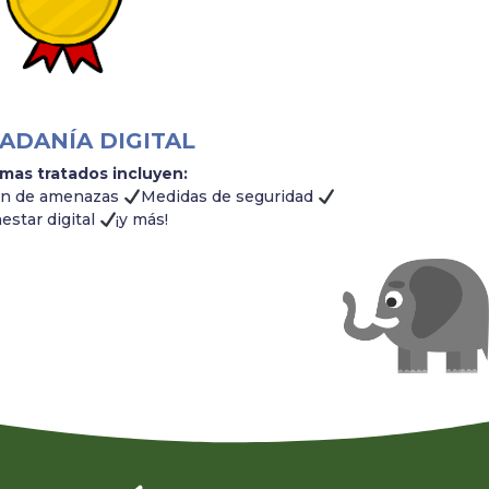
ADANÍA DIGITAL
mas tratados incluyen:
ón de amenazas
Medidas de seguridad
estar digital
¡y más!