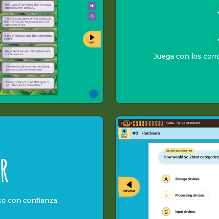
Juega con los con
r
o con confianza.