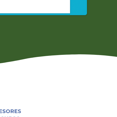
ESORES