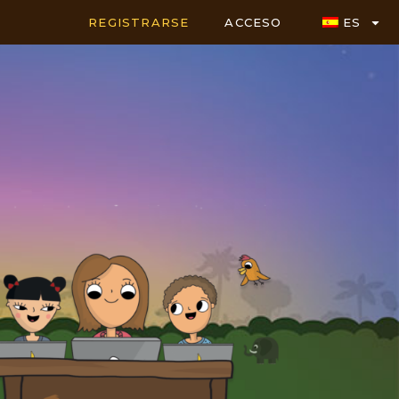
REGISTRARSE
ACCESO
ES