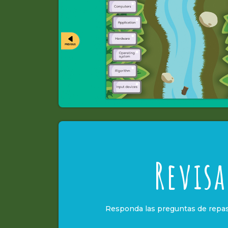
Revisa
Responda las preguntas de repas