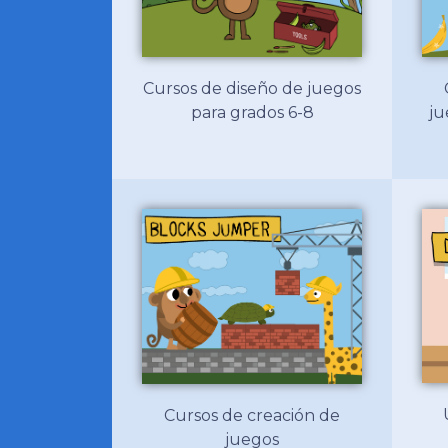
Cursos de diseño de juegos
ju
para grados 6-8
Cursos de creación de
juegos