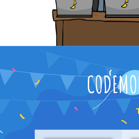
CODEMO