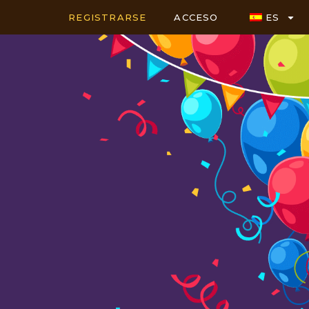
REGISTRARSE
ACCESO
ES