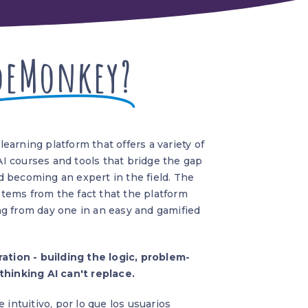
deMonkey?
arning platform that offers a variety of
 courses and tools that bridge the gap
 becoming an expert in the field. The
ems from the fact that the platform
g from day one in an easy and gamified
ation - building the logic, problem-
thinking AI can't replace.
 intuitivo, por lo que los usuarios