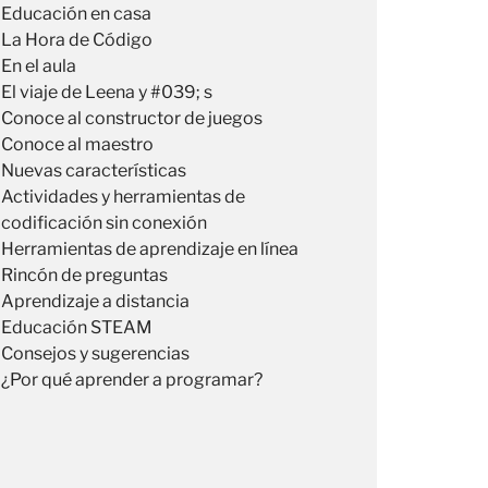
Educación en casa
La Hora de Código
En el aula
El viaje de Leena y #039; s
Conoce al constructor de juegos
Conoce al maestro
Nuevas características
Actividades y herramientas de
codificación sin conexión
Herramientas de aprendizaje en línea
Rincón de preguntas
Aprendizaje a distancia
Educación STEAM
Consejos y sugerencias
¿Por qué aprender a programar?