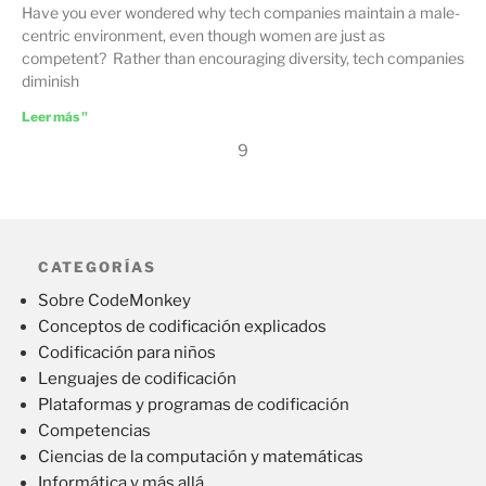
Have you ever wondered why tech companies maintain a male-
centric environment, even though women are just as
competent? Rather than encouraging diversity, tech companies
diminish
Leer más "
9
CATEGORÍAS
Sobre CodeMonkey
Conceptos de codificación explicados
Codificación para niños
Lenguajes de codificación
Plataformas y programas de codificación
Competencias
Ciencias de la computación y matemáticas
Informática y más allá