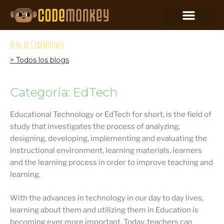
Blog de CodeMonkey
> Todos los blogs
Categoría: EdTech
Educational Technology or EdTech for short, is the field of
study that investigates the process of analyzing,
designing, developing, implementing and evaluating the
instructional environment, learning materials, learners
and the learning process in order to improve teaching and
learning.
With the advances in technology in our day to day lives,
learning about them and utilizing them in Education is
becoming ever more important. Today, teachers can