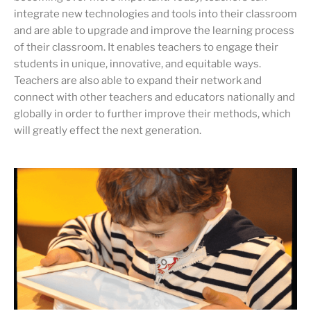
integrate new technologies and tools into their classroom
and are able to upgrade and improve the learning process
of their classroom. It enables teachers to engage their
students in unique, innovative, and equitable ways.
Teachers are also able to expand their network and
connect with other teachers and educators nationally and
globally in order to further improve their methods, which
will greatly effect the next generation.