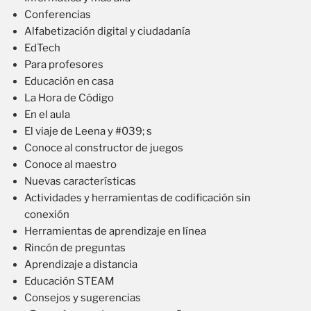
Conferencias
Alfabetización digital y ciudadanía
EdTech
Para profesores
Educación en casa
La Hora de Código
En el aula
El viaje de Leena y #039; s
Conoce al constructor de juegos
Conoce al maestro
Nuevas características
Actividades y herramientas de codificación sin
conexión
Herramientas de aprendizaje en línea
Rincón de preguntas
Aprendizaje a distancia
Educación STEAM
Consejos y sugerencias