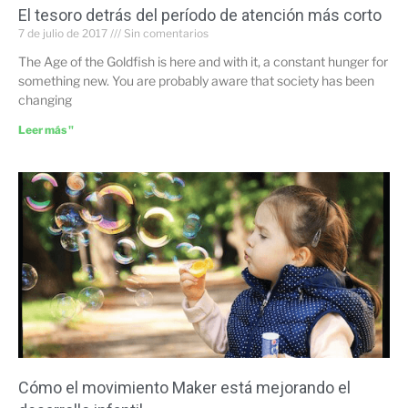
El tesoro detrás del período de atención más corto
7 de julio de 2017
Sin comentarios
The Age of the Goldfish is here and with it, a constant hunger for
something new. You are probably aware that society has been
changing
Leer más "
Cómo el movimiento Maker está mejorando el