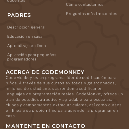
docentes
Cómo contactarnos
Preguntas más frecuentes
PADRES
Descripción general
Educación en casa
Aprendizaje en línea
Aplicación para pequeños
programadores
ACERCA DE CODEMONKEY
CodeMonkey es un programa líder de codificación para
niños. A través de sus cursos exitosos y galardonados,
millones de estudiantes aprenden a codificar en
lenguajes de programación reales. CodeMonkey ofrece un
plan de estudios atractivo y agradable para escuelas,
clubes y campamentos extracurriculares, así como cursos
en línea a su propio ritmo para aprender a programar en
casa.
MANTENTE EN CONTACTO