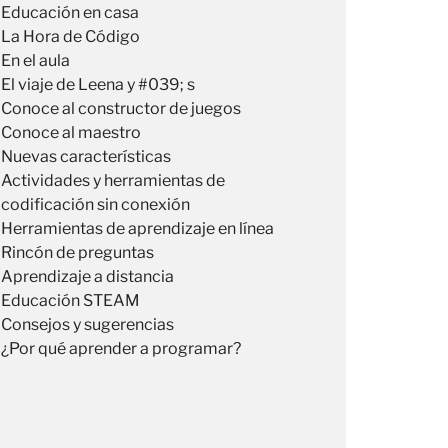
Educación en casa
La Hora de Código
En el aula
El viaje de Leena y #039; s
Conoce al constructor de juegos
Conoce al maestro
Nuevas características
Actividades y herramientas de
codificación sin conexión
Herramientas de aprendizaje en línea
Rincón de preguntas
Aprendizaje a distancia
Educación STEAM
Consejos y sugerencias
¿Por qué aprender a programar?