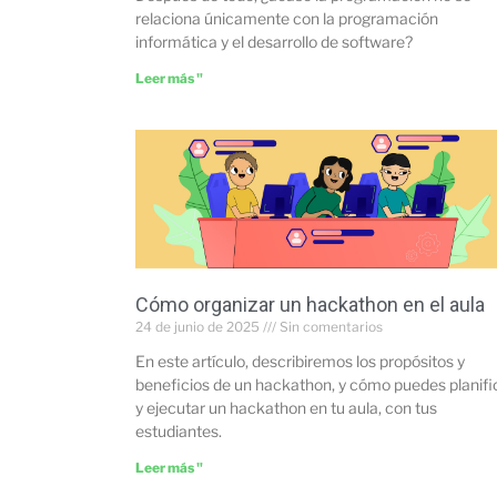
relaciona únicamente con la programación
informática y el desarrollo de software?
Leer más "
Cómo organizar un hackathon en el aula
24 de junio de 2025
Sin comentarios
En este artículo, describiremos los propósitos y
beneficios de un hackathon, y cómo puedes planifi
y ejecutar un hackathon en tu aula, con tus
estudiantes.
Leer más "