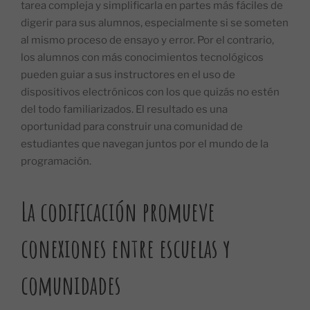
tarea compleja y simplificarla en partes más fáciles de
digerir para sus alumnos, especialmente si se someten
al mismo proceso de ensayo y error. Por el contrario,
los alumnos con más conocimientos tecnológicos
pueden guiar a sus instructores en el uso de
dispositivos electrónicos con los que quizás no estén
del todo familiarizados. El resultado es una
oportunidad para construir una comunidad de
estudiantes que navegan juntos por el mundo de la
programación.
La codificación promueve
conexiones entre escuelas y
comunidades