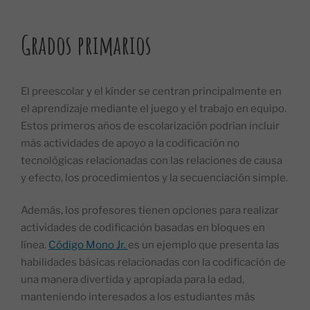
Grados primarios
El preescolar y el kínder se centran principalmente en
el aprendizaje mediante el juego y el trabajo en equipo.
Estos primeros años de escolarización podrían incluir
más actividades de apoyo a la codificación no
tecnológicas relacionadas con las relaciones de causa
y efecto, los procedimientos y la secuenciación simple.
Además, los profesores tienen opciones para realizar
actividades de codificación basadas en bloques en
línea.
Código Mono Jr.
es un ejemplo que presenta las
habilidades básicas relacionadas con la codificación de
una manera divertida y apropiada para la edad,
manteniendo interesados a los estudiantes más