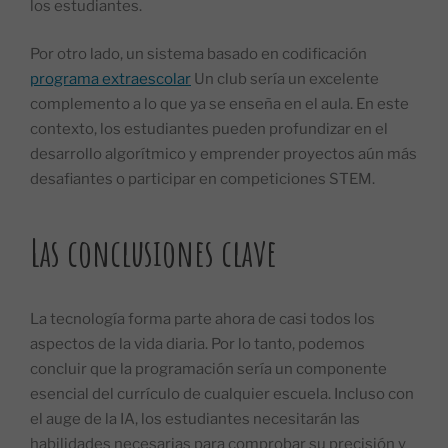
los estudiantes.
Por otro lado, un sistema basado en codificación
programa extraescolar
Un club sería un excelente
complemento a lo que ya se enseña en el aula. En este
contexto, los estudiantes pueden profundizar en el
desarrollo algorítmico y emprender proyectos aún más
desafiantes o participar en competiciones STEM.
Las conclusiones clave
La tecnología forma parte ahora de casi todos los
aspectos de la vida diaria. Por lo tanto, podemos
concluir que la programación sería un componente
esencial del currículo de cualquier escuela. Incluso con
el auge de la IA, los estudiantes necesitarán las
habilidades necesarias para comprobar su precisión y