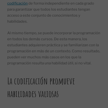
codificación
de forma independiente en cada grado
para garantizar que todos los estudiantes tengan
acceso a este conjunto de conocimientos y
habilidades.
Al mismo tiempo, se puede incorporar la programación
en todos los demás cursos. De esta manera, los
estudiantes adquieren práctica y se familiarizan con la
programación en más de un contexto. Como resultado,
pueden ver muchos más casos en los que la
programación resulta una habilidad útil, si no vital.
La codificación promueve
habilidades valiosas