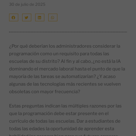
30 de julio de 2025
¿Por qué deberían los administradores considerar la
programación como un requisito para todas las
escuelas de su distrito? Al fin y al cabo, ¿no está la IA
dominando el mercado laboral hasta el punto de que la
mayoría de las tareas se automatizarían? ¿Y acaso
algunas de las tecnologías más recientes se vuelven
obsoletas con mayor frecuencia?
Estas preguntas indican las múltiples razones por las
que la programación debe estar presente en el
currículo de todas las escuelas. Dar a estudiantes de
todas las edades la oportunidad de aprender esta