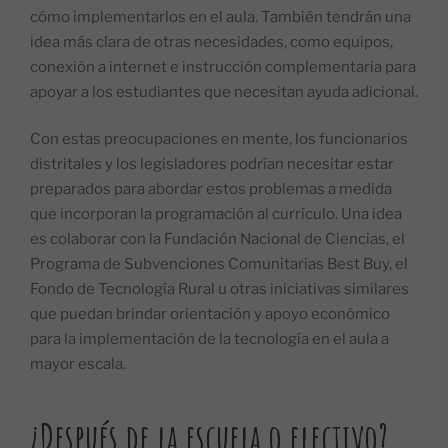
cómo implementarlos en el aula. También tendrán una
idea más clara de otras necesidades, como equipos,
conexión a internet e instrucción complementaria para
apoyar a los estudiantes que necesitan ayuda adicional.
Con estas preocupaciones en mente, los funcionarios
distritales y los legisladores podrían necesitar estar
preparados para abordar estos problemas a medida
que incorporan la programación al currículo. Una idea
es colaborar con la Fundación Nacional de Ciencias, el
Programa de Subvenciones Comunitarias Best Buy, el
Fondo de Tecnología Rural u otras iniciativas similares
que puedan brindar orientación y apoyo económico
para la implementación de la tecnología en el aula a
mayor escala.
¿Después de la escuela o electivo?