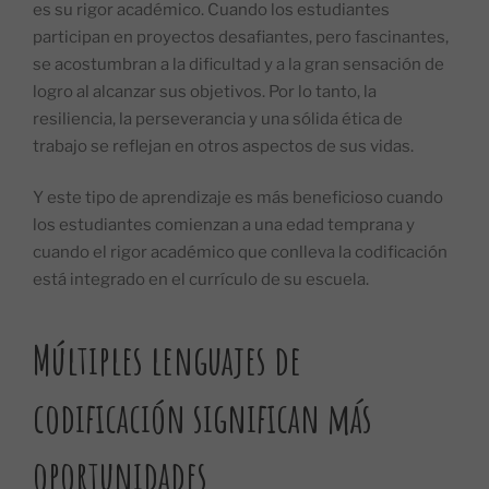
es su rigor académico. Cuando los estudiantes
participan en proyectos desafiantes, pero fascinantes,
se acostumbran a la dificultad y a la gran sensación de
logro al alcanzar sus objetivos. Por lo tanto, la
resiliencia, la perseverancia y una sólida ética de
trabajo se reflejan en otros aspectos de sus vidas.
Y este tipo de aprendizaje es más beneficioso cuando
los estudiantes comienzan a una edad temprana y
cuando el rigor académico que conlleva la codificación
está integrado en el currículo de su escuela.
Múltiples lenguajes de
codificación significan más
oportunidades