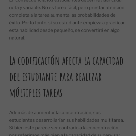
En consecuencia, los estudiantes deben revisar cada
nota y variable. No es tarea fácil, pero prestar atención
completa a la tarea aumenta las probabilidades de
éxito. Por lo tanto, si su estudiante empieza a practicar
esta habilidad desde pequeño, se convertirá en algo
natural.
La codificación afecta la capacidad
del estudiante para realizar
múltiples tareas
Además de aumentar la concentración, sus
estudiantes desarrollarían sus habilidades multitarea.
Si bien esto parece ser contrario a la concentración,
nos referimos más bien a la capacidad de supervisar