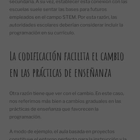
secundaria. A su vez, establecer esta conexión con las
escuelas suele sentar las bases para futuros
empleados en el campo STEM. Por esta razón, las
autoridades escolares deberían considerar incluir la
programación en su currículo.
La codificación facilita el cambio
en las prácticas de enseñanza
Otra razón tiene que ver con el cambio. En este caso,
nos referimos más bien a cambios graduales en las
prácticas de enseñanza que favorecen la
programación.
A modo de ejemplo, el aula basada en proyectos
constituye el entorno perfecto para la instrucción y la