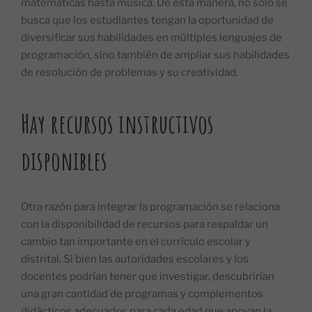
matemáticas hasta música. De esta manera, no solo se
busca que los estudiantes tengan la oportunidad de
diversificar sus habilidades en múltiples lenguajes de
programación, sino también de ampliar sus habilidades
de resolución de problemas y su creatividad.
Hay recursos instructivos
disponibles
Otra razón para integrar la programación se relaciona
con la disponibilidad de recursos para respaldar un
cambio tan importante en el currículo escolar y
distrital. Si bien las autoridades escolares y los
docentes podrían tener que investigar, descubrirían
una gran cantidad de programas y complementos
didácticos adecuados para cada edad que apoyan la