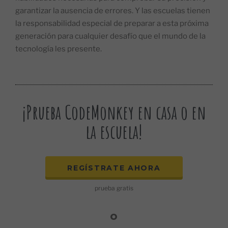
garantizar la ausencia de errores. Y las escuelas tienen
la responsabilidad especial de preparar a esta próxima
generación para cualquier desafío que el mundo de la
tecnología les presente.
¡Prueba CodeMonkey en casa o en
la escuela!
REGÍSTRATE AHORA
prueba gratis
o