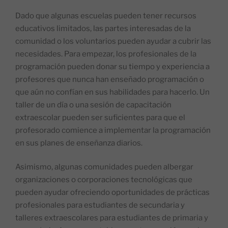
Dado que algunas escuelas pueden tener recursos
educativos limitados, las partes interesadas de la
comunidad o los voluntarios pueden ayudar a cubrir las
necesidades. Para empezar, los profesionales de la
programación pueden donar su tiempo y experiencia a
profesores que nunca han enseñado programación o
que aún no confían en sus habilidades para hacerlo. Un
taller de un día o una sesión de capacitación
extraescolar pueden ser suficientes para que el
profesorado comience a implementar la programación
en sus planes de enseñanza diarios.
Asimismo, algunas comunidades pueden albergar
organizaciones o corporaciones tecnológicas que
pueden ayudar ofreciendo oportunidades de prácticas
profesionales para estudiantes de secundaria y
talleres extraescolares para estudiantes de primaria y