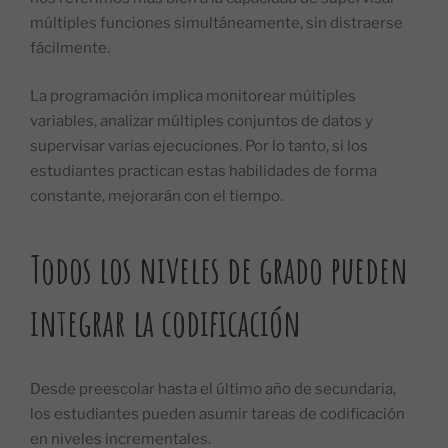
múltiples funciones simultáneamente, sin distraerse
fácilmente.
La programación implica monitorear múltiples
variables, analizar múltiples conjuntos de datos y
supervisar varias ejecuciones. Por lo tanto, si los
estudiantes practican estas habilidades de forma
constante, mejorarán con el tiempo.
Todos los niveles de grado pueden
integrar la codificación
Desde preescolar hasta el último año de secundaria,
los estudiantes pueden asumir tareas de codificación
en niveles incrementales.