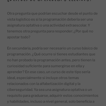
Otra pregunta que podrían escuchar desde el punto de
vista logístico es si la programación debería ser una
asignatura optativa o una actividad extraescolar. Y
tenemos otra pregunta para responder: ¿Por qué no
apostar todo?
En secundaria, podría ser necesario un curso básico de
programación. ¿Qué ocurre si tienes estudiantes que
no han probado la programación antes, pero tienen la
curiosidad suficiente para sumergirse en ella y
aprender? En ese caso, un curso de este tipo sería
ideal, especialmente si incluye otros temas
relacionados con la alfabetización digital y la
ciberseguridad. Ya sea una asignatura optativa o un
requisito para graduarse, adquirir estos conocimientos
y habilidades, incluso a nivel general, solo beneficia a