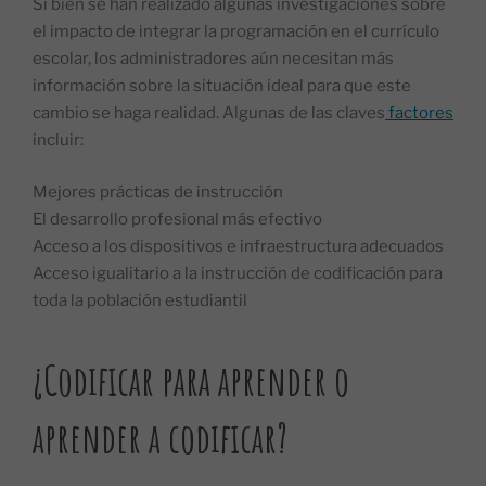
Si bien se han realizado algunas investigaciones sobre
el impacto de integrar la programación en el currículo
escolar, los administradores aún necesitan más
información sobre la situación ideal para que este
cambio se haga realidad. Algunas de las claves
factores
incluir:
Mejores prácticas de instrucción
El desarrollo profesional más efectivo
Acceso a los dispositivos e infraestructura adecuados
Acceso igualitario a la instrucción de codificación para
toda la población estudiantil
¿Codificar para aprender o
aprender a codificar?