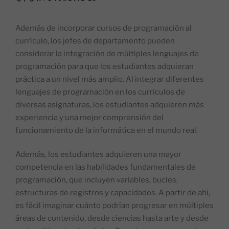
Además de incorporar cursos de programación al
currículo, los jefes de departamento pueden
considerar la integración de múltiples lenguajes de
programación para que los estudiantes adquieran
práctica a un nivel más amplio. Al integrar diferentes
lenguajes de programación en los currículos de
diversas asignaturas, los estudiantes adquieren más
experiencia y una mejor comprensión del
funcionamiento de la informática en el mundo real.
Además, los estudiantes adquieren una mayor
competencia en las habilidades fundamentales de
programación, que incluyen variables, bucles,
estructuras de registros y capacidades. A partir de ahí,
es fácil imaginar cuánto podrían progresar en múltiples
áreas de contenido, desde ciencias hasta arte y desde