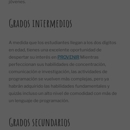
jóvenes.
Grados intermedios
A medida que los estudiantes llegan a los dos dígitos
en edad, tienes una excelente oportunidad de
despertar su interés en
PROVENIR
Mientras
perfeccionan sus habilidades de concentración,
comunicación e investigación, las actividades de
programación se vuelven más complejas, pero ya
habrán adquirido las habilidades fundamentales y
quizás incluso un alto nivel de comodidad con más de
un lenguaje de programación.
Grados secundarios