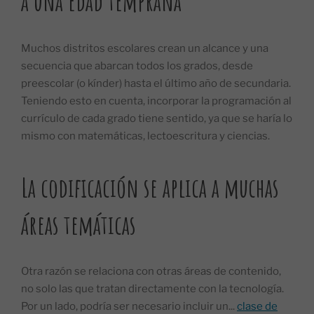
a una edad temprana
Muchos distritos escolares crean un alcance y una
secuencia que abarcan todos los grados, desde
preescolar (o kínder) hasta el último año de secundaria.
Teniendo esto en cuenta, incorporar la programación al
currículo de cada grado tiene sentido, ya que se haría lo
mismo con matemáticas, lectoescritura y ciencias.
La codificación se aplica a muchas
áreas temáticas
Otra razón se relaciona con otras áreas de contenido,
no solo las que tratan directamente con la tecnología.
Por un lado, podría ser necesario incluir un...
clase de