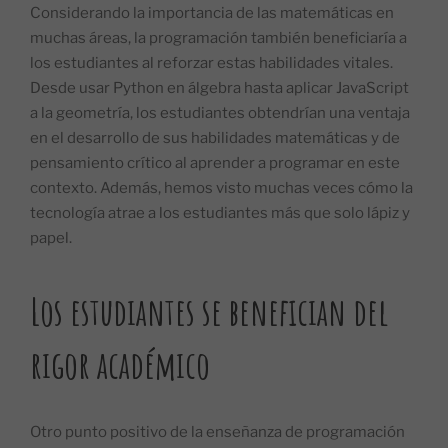
Considerando la importancia de las matemáticas en
muchas áreas, la programación también beneficiaría a
los estudiantes al reforzar estas habilidades vitales.
Desde usar Python en álgebra hasta aplicar JavaScript
a la geometría, los estudiantes obtendrían una ventaja
en el desarrollo de sus habilidades matemáticas y de
pensamiento crítico al aprender a programar en este
contexto. Además, hemos visto muchas veces cómo la
tecnología atrae a los estudiantes más que solo lápiz y
papel.
Los estudiantes se benefician del
rigor académico
Otro punto positivo de la enseñanza de programación