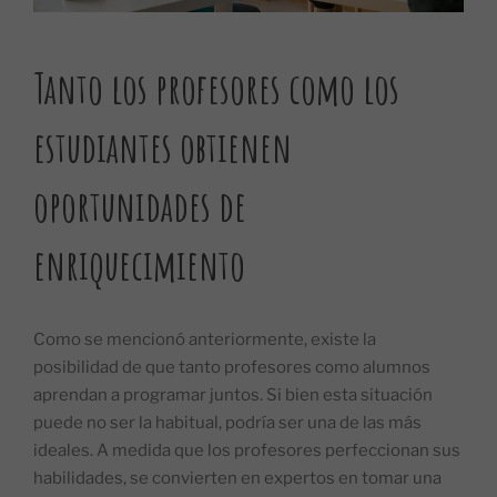
Tanto los profesores como los
estudiantes obtienen
oportunidades de
enriquecimiento
Como se mencionó anteriormente, existe la
posibilidad de que tanto profesores como alumnos
aprendan a programar juntos. Si bien esta situación
puede no ser la habitual, podría ser una de las más
ideales. A medida que los profesores perfeccionan sus
habilidades, se convierten en expertos en tomar una