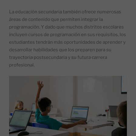
La educación secundaria también ofrece numerosas
áreas de contenido que permiten integrar la
programación. Y dado que muchos distritos escolares
incluyen cursos de programación en sus requisitos, los
estudiantes tendrán más oportunidades de aprender y
desarrollar habilidades que los preparen para su
trayectoria postsecundaria y su futura carrera
profesional.