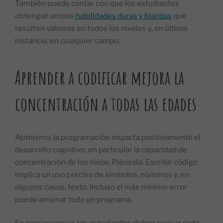
También puede contar con que los estudiantes
obtengan ambos
habilidades duras y blandas
que
resulten valiosos en todos los niveles y, en última
instancia, en cualquier campo.
Aprender a codificar mejora la
concentración a todas las edades
Asimismo, la programación impacta positivamente el
desarrollo cognitivo, en particular la capacidad de
concentración de los niños. Piénsalo. Escribir código
implica un uso preciso de símbolos, números y, en
algunos casos, texto. Incluso el más mínimo error
puede arruinar todo un programa.