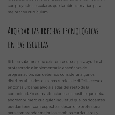
con proyectos escolares que también servirían para
mejorar su currículum.
Abordar las brechas tecnológicas
en las escuelas
Si bien sabemos que existen recursos para ayudar al
profesorado a implementar la enseñanza de
programación, aún debemos considerar algunos
distritos ubicados en zonas rurales de difícil acceso o
en zonas urbanas algo aisladas del resto de la
comunidad. En estas situaciones, es posible que deba
abordar primero cualquier inquietud que los docentes
puedan tener con respecto al desarrollo profesional
para comprender mejor los cambios curriculares y