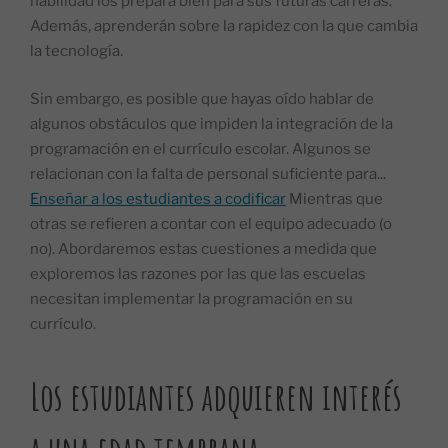
habilidad los prepara bien para sus futuras carreras.
Además, aprenderán sobre la rapidez con la que cambia
la tecnología.
Sin embargo, es posible que hayas oído hablar de
algunos obstáculos que impiden la integración de la
programación en el currículo escolar. Algunos se
relacionan con la falta de personal suficiente para...
Enseñar a los estudiantes a codificar
Mientras que
otras se refieren a contar con el equipo adecuado (o
no). Abordaremos estas cuestiones a medida que
exploremos las razones por las que las escuelas
necesitan implementar la programación en su
currículo.
Los estudiantes adquieren interés