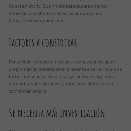
de esta historia: Su primera parada para obtener
información deberían ser las aulas que ya han
integrado la programación.
Factores a considerar
Por un lado, vemos numerosas razones por las que la
programación debería estar presente en el currículo de
todas las escuelas. Sin embargo, podrían surgir más
preguntas sobre la lógica y la logística detrás de un
cambio tan amplio.
Se necesita más investigación