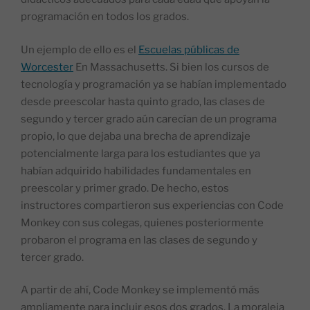
programación en todos los grados.
Un ejemplo de ello es el
Escuelas públicas de
Worcester
En Massachusetts. Si bien los cursos de
tecnología y programación ya se habían implementado
desde preescolar hasta quinto grado, las clases de
segundo y tercer grado aún carecían de un programa
propio, lo que dejaba una brecha de aprendizaje
potencialmente larga para los estudiantes que ya
habían adquirido habilidades fundamentales en
preescolar y primer grado. De hecho, estos
instructores compartieron sus experiencias con Code
Monkey con sus colegas, quienes posteriormente
probaron el programa en las clases de segundo y
tercer grado.
A partir de ahí, Code Monkey se implementó más
ampliamente para incluir esos dos grados. La moraleja