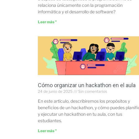
relaciona únicamente con la programación
informática y el desarrollo de software?
Leer más "
Cómo organizar un hackathon en el aula
24 de junio de 2025
Sin comentarios
En este artículo, describiremos los propósitos y
beneficios de un hackathon, y cómo puedes planifi
y ejecutar un hackathon en tu aula, con tus
estudiantes.
Leer más "