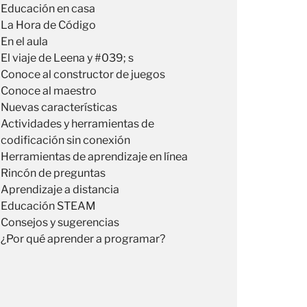
Educación en casa
La Hora de Código
En el aula
El viaje de Leena y #039; s
Conoce al constructor de juegos
Conoce al maestro
Nuevas características
Actividades y herramientas de
codificación sin conexión
Herramientas de aprendizaje en línea
Rincón de preguntas
Aprendizaje a distancia
Educación STEAM
Consejos y sugerencias
¿Por qué aprender a programar?