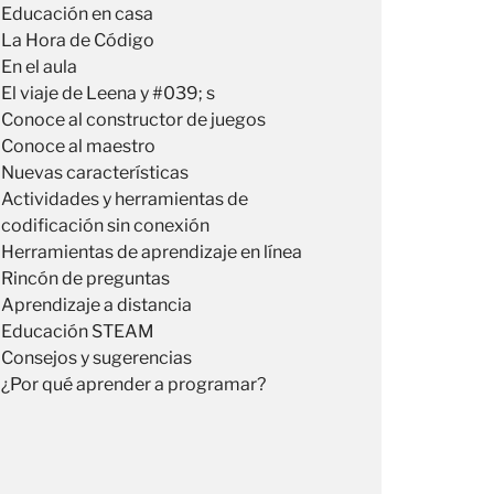
Educación en casa
La Hora de Código
En el aula
El viaje de Leena y #039; s
Conoce al constructor de juegos
Conoce al maestro
Nuevas características
Actividades y herramientas de
codificación sin conexión
Herramientas de aprendizaje en línea
Rincón de preguntas
Aprendizaje a distancia
Educación STEAM
Consejos y sugerencias
¿Por qué aprender a programar?