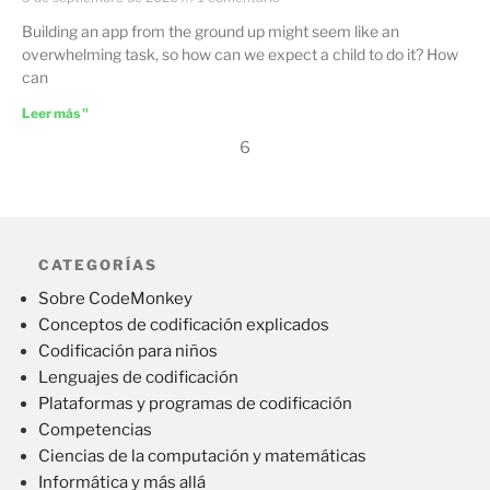
Building an app from the ground up might seem like an
overwhelming task, so how can we expect a child to do it? How
can
Leer más "
6
CATEGORÍAS
Sobre CodeMonkey
Conceptos de codificación explicados
Codificación para niños
Lenguajes de codificación
Plataformas y programas de codificación
Competencias
Ciencias de la computación y matemáticas
Informática y más allá