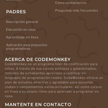
Cómo contactarnos
Preguntas más frecuentes
PADRES
Descripción general
Educación en casa
Aprendizaje en línea
Aplicación para pequeños
programadores
ACERCA DE CODEMONKEY
CodeMonkey es un programa líder de codificación para
niños. A través de sus cursos exitosos y galardonados,
millones de estudiantes aprenden a codificar en
lenguajes de programación reales. CodeMonkey ofrece un
plan de estudios atractivo y agradable para escuelas,
clubes y campamentos extracurriculares, así como cursos
en línea a su propio ritmo para aprender a programar en
casa.
MANTENTE EN CONTACTO