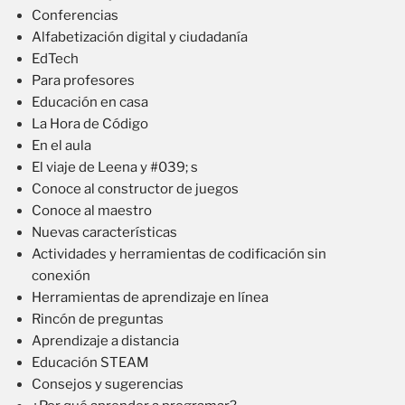
Conferencias
Alfabetización digital y ciudadanía
EdTech
Para profesores
Educación en casa
La Hora de Código
En el aula
El viaje de Leena y #039; s
Conoce al constructor de juegos
Conoce al maestro
Nuevas características
Actividades y herramientas de codificación sin
conexión
Herramientas de aprendizaje en línea
Rincón de preguntas
Aprendizaje a distancia
Educación STEAM
Consejos y sugerencias