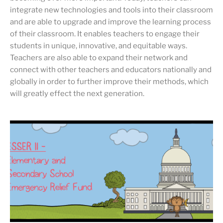
integrate new technologies and tools into their classroom
and are able to upgrade and improve the learning process
of their classroom. It enables teachers to engage their
students in unique, innovative, and equitable ways.
Teachers are also able to expand their network and
connect with other teachers and educators nationally and
globally in order to further improve their methods, which
will greatly effect the next generation.