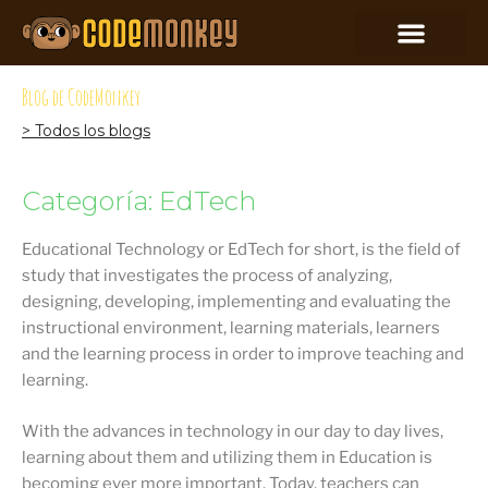
Blog de CodeMonkey
> Todos los blogs
Categoría: EdTech
Educational Technology or EdTech for short, is the field of
study that investigates the process of analyzing,
designing, developing, implementing and evaluating the
instructional environment, learning materials, learners
and the learning process in order to improve teaching and
learning.
With the advances in technology in our day to day lives,
learning about them and utilizing them in Education is
becoming ever more important. Today, teachers can