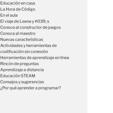
Educación en casa
La Hora de Código
En el aula
El viaje de Leena y #039; s
Conoce al constructor de juegos
Conoce al maestro
Nuevas características
Actividades y herramientas de
codificación sin conexión
Herramientas de aprendizaje en línea
Rincón de preguntas
Aprendizaje a distancia
Educación STEAM
Consejos y sugerencias
¿Por qué aprender a programar?