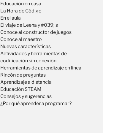
Educación en casa
La Hora de Código
En el aula
El viaje de Leena y #039; s
Conoce al constructor de juegos
Conoce al maestro
Nuevas características
Actividades y herramientas de
codificación sin conexión
Herramientas de aprendizaje en línea
Rincón de preguntas
Aprendizaje a distancia
Educación STEAM
Consejos y sugerencias
¿Por qué aprender a programar?