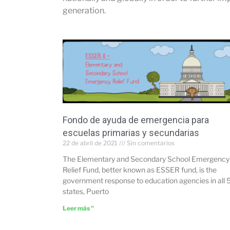
generation.
Fondo de ayuda de emergencia para
escuelas primarias y secundarias
22 de abril de 2021
Sin comentarios
The Elementary and Secondary School Emergency
Relief Fund, better known as ESSER fund, is the
government response to education agencies in all 
states, Puerto
Leer más "