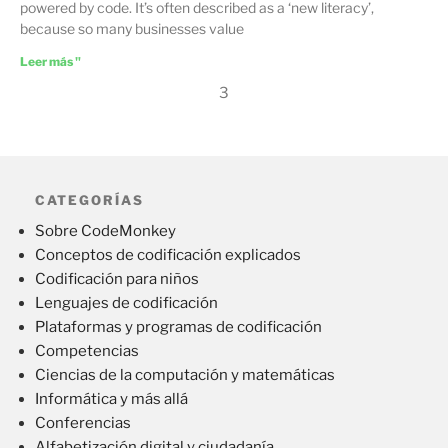
powered by code. It’s often described as a ‘new literacy’,
because so many businesses value
Leer más "
3
CATEGORÍAS
Sobre CodeMonkey
Conceptos de codificación explicados
Codificación para niños
Lenguajes de codificación
Plataformas y programas de codificación
Competencias
Ciencias de la computación y matemáticas
Informática y más allá
Conferencias
Alfabetización digital y ciudadanía