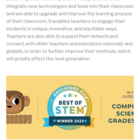
integrate new technologies and tools into their classroom
and are able to upgrade and improve the learning process
of their classroom. It enables teachers to engage their
students in unique, innovative, and equitable ways.
Teachers are also able to expand their network and
connect with other teachers and educators nationally and
globally in order to further improve their methods, which
will greatly effect the next generation.