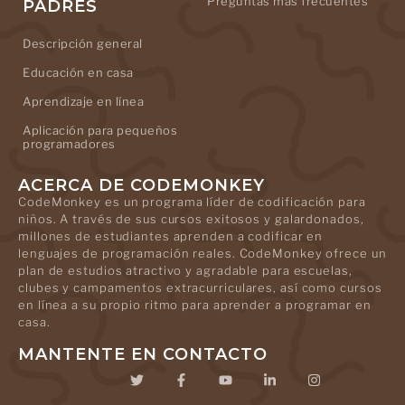
Preguntas más frecuentes
PADRES
Descripción general
Educación en casa
Aprendizaje en línea
Aplicación para pequeños
programadores
ACERCA DE CODEMONKEY
CodeMonkey es un programa líder de codificación para
niños. A través de sus cursos exitosos y galardonados,
millones de estudiantes aprenden a codificar en
lenguajes de programación reales. CodeMonkey ofrece un
plan de estudios atractivo y agradable para escuelas,
clubes y campamentos extracurriculares, así como cursos
en línea a su propio ritmo para aprender a programar en
casa.
MANTENTE EN CONTACTO