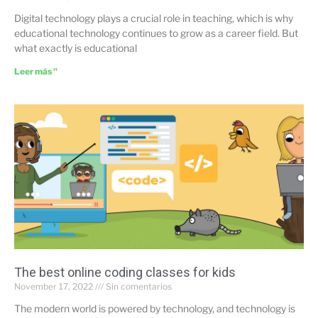
Digital technology plays a crucial role in teaching, which is why
educational technology continues to grow as a career field. But
what exactly is educational
Leer más "
The best online coding classes for kids
November 17, 2022
Sin comentarios
The modern world is powered by technology, and technology is