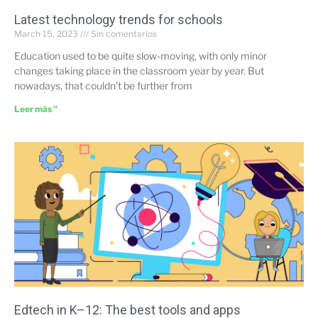
Latest technology trends for schools
March 15, 2023
Sin comentarios
Education used to be quite slow-moving, with only minor
changes taking place in the classroom year by year. But
nowadays, that couldn’t be further from
Leer más "
Edtech in K–12: The best tools and apps