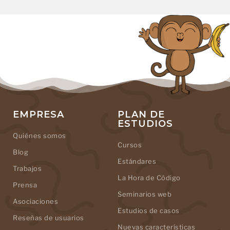
EMPRESA
PLAN DE
ESTUDIOS
Quiénes somos
Cursos
Blog
Estándares
Trabajos
La Hora de Código
Prensa
Seminarios web
Asociaciones
Estudios de casos
Reseñas de usuarios
Nuevas características