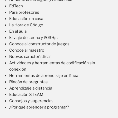
EdTech
Para profesores
Educación en casa
La Hora de Código
En el aula
El viaje de Leena y #039; s
Conoce al constructor de juegos
Conoce al maestro
Nuevas características
Actividades y herramientas de codificación sin
conexión
Herramientas de aprendizaje en línea
Rincón de preguntas
Aprendizaje a distancia
Educación STEAM
Consejos y sugerencias
¿Por qué aprender a programar?