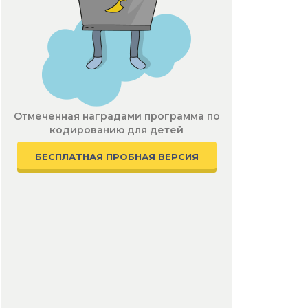
Отмеченная наградами программа по
кодированию для детей
БЕСПЛАТНАЯ ПРОБНАЯ ВЕРСИЯ