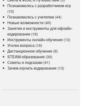
Познакомьтесь с разработчиком игр
(10)
Познакомьтесь с учителем
(44)
Новые возможности
(40)
Занятия и инструменты для офлайн-
кодирования
(16)
Инструменты онлайн-обучения
(13)
Уголок вопроса
(16)
Дистанционное обучение
(9)
STEAM-образование
(30)
Советы и подсказки
(41)
Зачем изучать кодирование
(13)