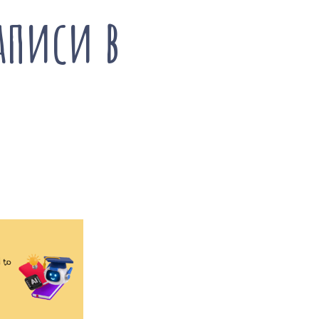
аписи в