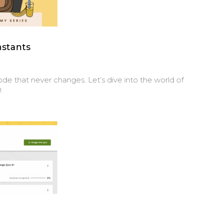
nstants
code that never changes. Let’s dive into the world of
!