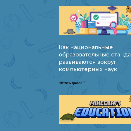
Как национальные
образовательные станд
развиваются вокруг
компьютерных наук
Читать далее "