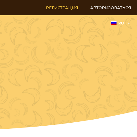
РЕГИСТРАЦИЯ
АВТОРИЗОВАТЬСЯ
RU