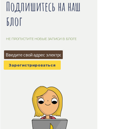
Подпишитесь на наш
блог
НЕ ПРОПУСТИТЕ НОВЫЕ ЗАПИСИ В БЛОГЕ