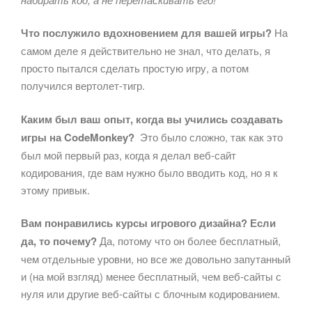
Что послужило вдохновением для вашей игры?
На
самом деле я действительно не знал, что делать, я
просто пытался сделать простую игру, а потом
получился вертолет-тигр.
Каким был ваш опыт, когда вы учились создавать
игры на CodeMonkey?
Это было сложно, так как это
был мой первый раз, когда я делал веб-сайт
кодирования, где вам нужно было вводить код, но я к
этому привык.
Вам понравились курсы игрового дизайна? Если
да, то почему?
Да, потому что он более бесплатный,
чем отдельные уровни, но все же довольно запутанный
и (на мой взгляд) менее бесплатный, чем веб-сайты с
нуля или другие веб-сайты с блочным кодированием.