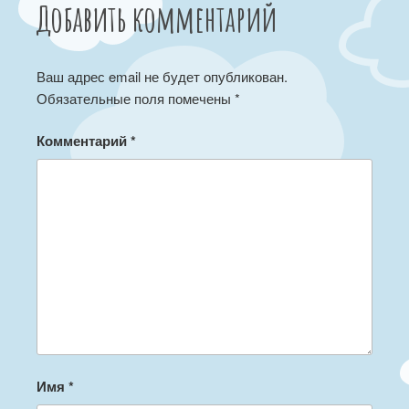
Добавить комментарий
Ваш адрес email не будет опубликован.
Обязательные поля помечены
*
Комментарий
*
Имя
*