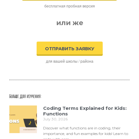
бесплатная пробная версия
или же
ОТПРАВИТЬ ЗАЯВКУ
для вашей школы / района
Больше для изучения:
Coding Terms Explained for Kids:
Functions
July 30, 2026
Discover what functions are in coding, their
importance, and fun examples for kids! Learn to