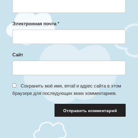
Электронная почта
*
Сайт
Сохранить моё имя, email и адрес сайта в этом
браузере для последующих моих комментариев.