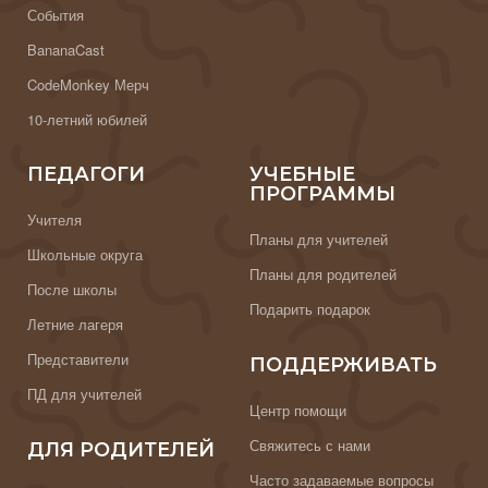
События
BananaCast
CodeMonkey Мерч
10-летний юбилей
ПЕДАГОГИ
УЧЕБНЫЕ
ПРОГРАММЫ
Учителя
Планы для учителей
Школьные округа
Планы для родителей
После школы
Подарить подарок
Летние лагеря
Представители
ПОДДЕРЖИВАТЬ
ПД для учителей
Центр помощи
Свяжитесь с нами
ДЛЯ РОДИТЕЛЕЙ
Часто задаваемые вопросы