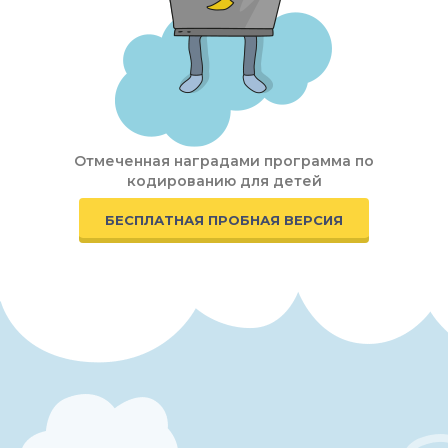
Отмеченная наградами программа по
кодированию для детей
БЕСПЛАТНАЯ ПРОБНАЯ ВЕРСИЯ