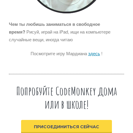
Чем ты любишь заниматься в свободное
время?
Рисуй, играй на iPad, ищи на компьютере
случайные вещи, иногда читаю
Посмотрите игру Мардиана
здесь
!
Попробуйте CodeMonkey дома
или в школе!
ПРИСОЕДИНИТЬСЯ СЕЙЧАС