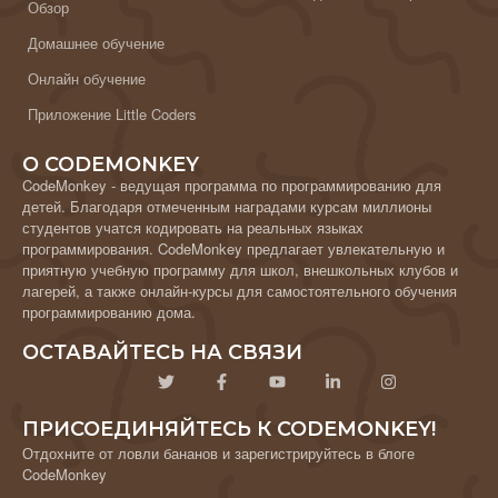
Обзор
Домашнее обучение
Онлайн обучение
Приложение Little Coders
О CODEMONKEY
CodeMonkey - ведущая программа по программированию для
детей. Благодаря отмеченным наградами курсам миллионы
студентов учатся кодировать на реальных языках
программирования. CodeMonkey предлагает увлекательную и
приятную учебную программу для школ, внешкольных клубов и
лагерей, а также онлайн-курсы для самостоятельного обучения
программированию дома.
ОСТАВАЙТЕСЬ НА СВЯЗИ
ПРИСОЕДИНЯЙТЕСЬ К CODEMONKEY!
Отдохните от ловли бананов и зарегистрируйтесь в блоге
CodeMonkey