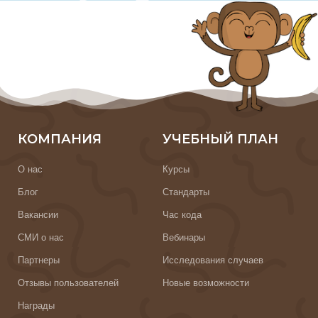
КОМПАНИЯ
УЧЕБНЫЙ ПЛАН
О нас
Курсы
Блог
Стандарты
Вакансии
Час кода
СМИ о нас
Вебинары
Партнеры
Исследования случаев
Отзывы пользователей
Новые возможности
Награды