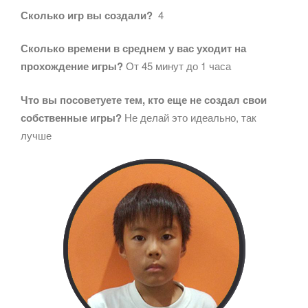
Сколько игр вы создали?
4
Сколько времени в среднем у вас уходит на
прохождение игры?
От 45 минут до 1 часа
Что вы посоветуете тем, кто еще не создал свои
собственные игры?
Не делай это идеально, так
лучше