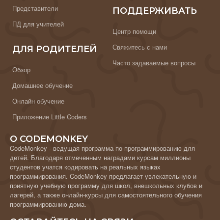
Представители
ПОДДЕРЖИВАТЬ
ПД для учителей
Центр помощи
Свяжитесь с нами
ДЛЯ РОДИТЕЛЕЙ
Часто задаваемые вопросы
Обзор
Домашнее обучение
Онлайн обучение
Приложение Little Coders
О CODEMONKEY
CodeMonkey - ведущая программа по программированию для
детей. Благодаря отмеченным наградами курсам миллионы
студентов учатся кодировать на реальных языках
программирования. CodeMonkey предлагает увлекательную и
приятную учебную программу для школ, внешкольных клубов и
лагерей, а также онлайн-курсы для самостоятельного обучения
программированию дома.