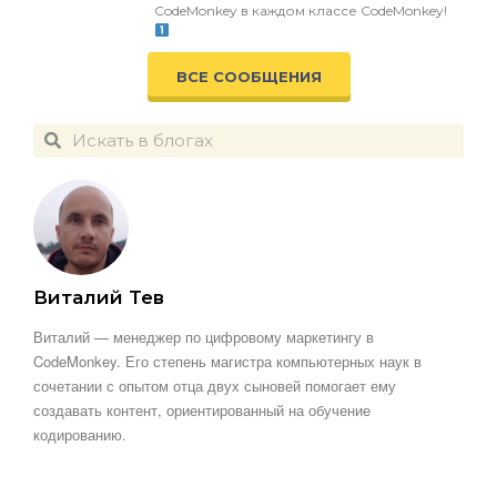
CodeMonkey в каждом классе CodeMonkey!
ВСЕ СООБЩЕНИЯ
Виталий Тев
Виталий — менеджер по цифровому маркетингу в
CodeMonkey. Его степень магистра компьютерных наук в
сочетании с опытом отца двух сыновей помогает ему
создавать контент, ориентированный на обучение
кодированию.