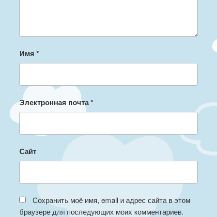
Имя
*
Электронная почта
*
Сайт
Сохранить моё имя, email и адрес сайта в этом
браузере для последующих моих комментариев.