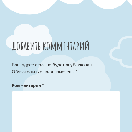
Добавить комментарий
Ваш адрес email не будет опубликован.
Обязательные поля помечены
*
Комментарий
*