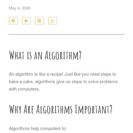
May 4, 2026
What is an Algorithm?
An algorithm is like a recipe! Just like you need steps to
bake a cake, algorithms give us steps to solve problems
with computers.
Why Are Algorithms Important?
Algorithms help computers to: