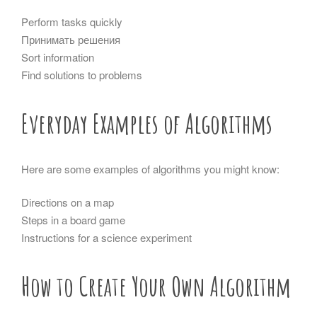
Perform tasks quickly
Принимать решения
Sort information
Find solutions to problems
Everyday Examples of Algorithms
Here are some examples of algorithms you might know:
Directions on a map
Steps in a board game
Instructions for a science experiment
How to Create Your Own Algorithm