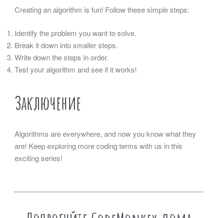
Creating an algorithm is fun! Follow these simple steps:
Identify the problem you want to solve.
Break it down into smaller steps.
Write down the steps in order.
Test your algorithm and see if it works!
Заключение
Algorithms are everywhere, and now you know what they
are! Keep exploring more coding terms with us in this
exciting series!