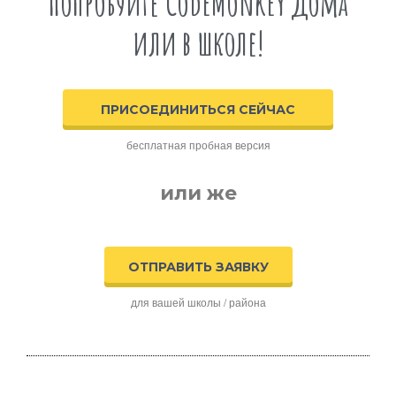
Попробуйте CodeMonkey дома
или в школе!
ПРИСОЕДИНИТЬСЯ СЕЙЧАС
бесплатная пробная версия
или же
ОТПРАВИТЬ ЗАЯВКУ
для вашей школы / района