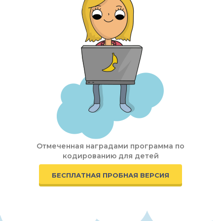
Отмеченная наградами программа по
кодированию для детей
БЕСПЛАТНАЯ ПРОБНАЯ ВЕРСИЯ