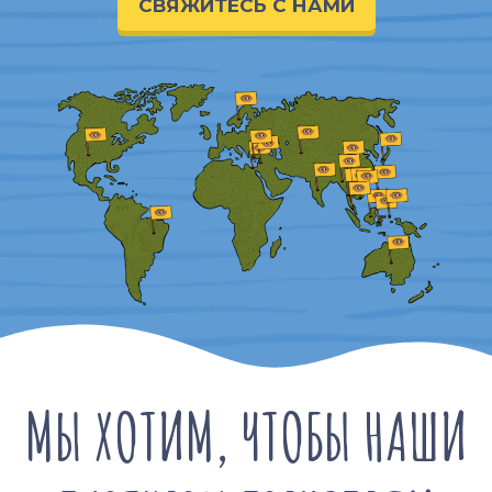
СВЯЖИТЕСЬ С НАМИ
МЫ ХОТИМ, ЧТОБЫ НАШИ