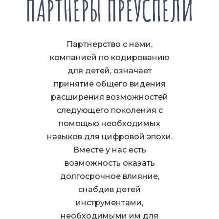
ПАРТНЕРЫ ПРЕУСПЕЛИ
Партнерство с нами,
компанией по кодированию
для детей, означает
принятие общего видения
расширения возможностей
следующего поколения с
помощью необходимых
навыков для цифровой эпохи.
Вместе у нас есть
возможность оказать
долгосрочное влияние,
снабдив детей
инструментами,
необходимыми им для