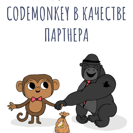
CODEMONKEY В КАЧЕСТВЕ
ПАРТНЕРА