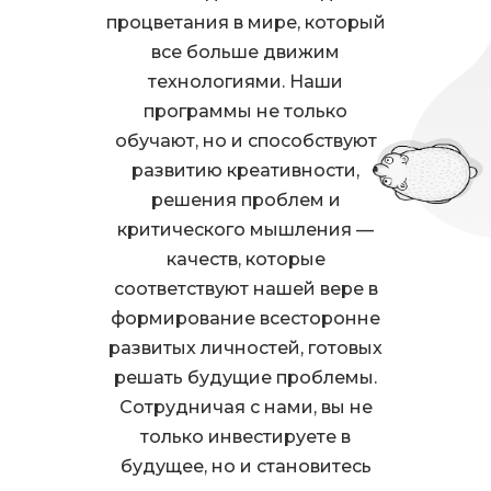
процветания в мире, который
все больше движим
технологиями. Наши
программы не только
обучают, но и способствуют
развитию креативности,
решения проблем и
критического мышления —
качеств, которые
соответствуют нашей вере в
формирование всесторонне
развитых личностей, готовых
решать будущие проблемы.
Сотрудничая с нами, вы не
только инвестируете в
будущее, но и становитесь