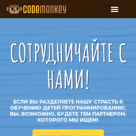
СОТРУДНИЧАЙТЕ С
НАМИ!
ЕСЛИ ВЫ РАЗДЕЛЯЕТЕ НАШУ СТРАСТЬ К
ОБУЧЕНИЮ ДЕТЕЙ ПРОГРАММИРОВАНИЮ,
ВЫ, ВОЗМОЖНО, БУДЕТЕ ТЕМ ПАРТНЕРОМ,
КОТОРОГО МЫ ИЩЕМ!