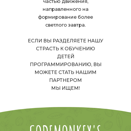
частью движения,
направленного на
формирование более
светлого завтра.
ЕСЛИ ВЫ РАЗДЕЛЯЕТЕ НАШУ
СТРАСТЬ К ОБУЧЕНИЮ
ДЕТЕЙ
ПРОГРАММИРОВАНИЮ, ВЫ
МОЖЕТЕ СТАТЬ НАШИМ
ПАРТНЕРОМ
МЫ ИЩЕМ!