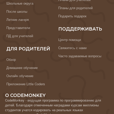
Школьные округа
Планы для родителей
После школы
Подарить подарок
Летние лагеря
Представители
ПОДДЕРЖИВАТЬ
ПД для учителей
Центр помощи
Свяжитесь с нами
ДЛЯ РОДИТЕЛЕЙ
Часто задаваемые вопросы
Обзор
Домашнее обучение
Онлайн обучение
Приложение Little Coders
О CODEMONKEY
CodeMonkey - ведущая программа по программированию для
детей. Благодаря отмеченным наградами курсам миллионы
студентов учатся кодировать на реальных языках