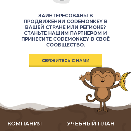
ЗАИНТЕРЕСОВАНЫ В
ПРОДВИЖЕНИИ CODEMONKEY В
ВАШЕЙ СТРАНЕ ИЛИ РЕГИОНЕ?
СТАНЬТЕ НАШИМ ПАРТНЕРОМ И
ПРИНЕСИТЕ CODEMONKEY В СВОЁ
СООБЩЕСТВО.
СВЯЖИТЕСЬ С НАМИ
КОМПАНИЯ
УЧЕБНЫЙ ПЛАН