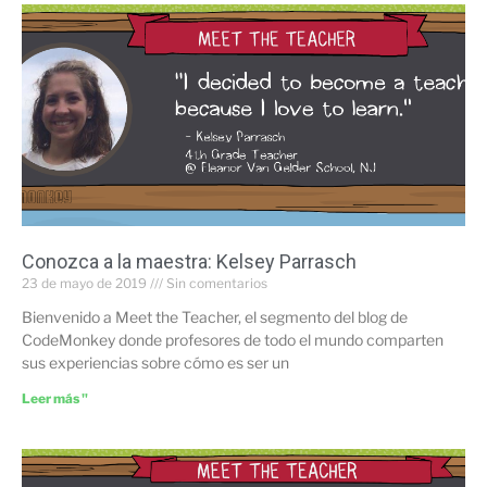
Conozca a la maestra: Kelsey Parrasch
23 de mayo de 2019
Sin comentarios
Bienvenido a Meet the Teacher, el segmento del blog de
CodeMonkey donde profesores de todo el mundo comparten
sus experiencias sobre cómo es ser un
Leer más "