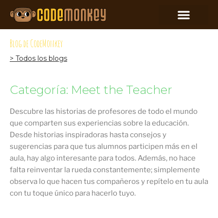
Blog de CodeMonkey
> Todos los blogs
Categoría: Meet the Teacher
Descubre las historias de profesores de todo el mundo
que comparten sus experiencias sobre la educación.
Desde historias inspiradoras hasta consejos y
sugerencias para que tus alumnos participen más en el
aula, hay algo interesante para todos. Además, no hace
falta reinventar la rueda constantemente; simplemente
observa lo que hacen tus compañeros y repítelo en tu aula
con tu toque único para hacerlo tuyo.