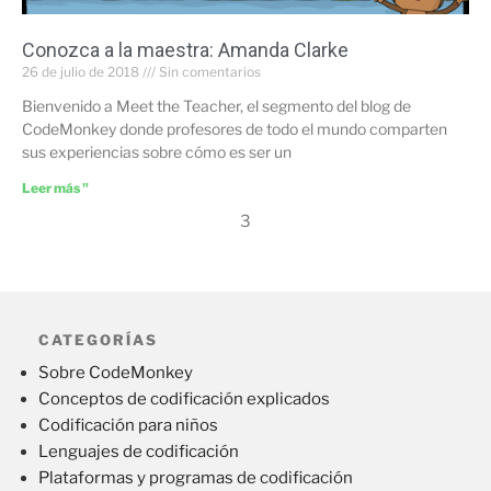
Conozca a la maestra: Amanda Clarke
26 de julio de 2018
Sin comentarios
Bienvenido a Meet the Teacher, el segmento del blog de
CodeMonkey donde profesores de todo el mundo comparten
sus experiencias sobre cómo es ser un
Leer más "
3
CATEGORÍAS
Sobre CodeMonkey
Conceptos de codificación explicados
Codificación para niños
Lenguajes de codificación
Plataformas y programas de codificación