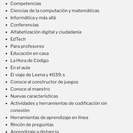
Competencias
Ciencias de la computación y matemáticas
Informática y más allá
Conferencias
Alfabetización digital y ciudadanía
EdTech
Para profesores
Educación en casa
La Hora de Código
En el aula
El viaje de Leena y #039; s
Conoce al constructor de juegos
Conoce al maestro
Nuevas características
Actividades y herramientas de codificación sin
conexión
Herramientas de aprendizaje en línea
Rincón de preguntas
Aprendizaje a distancia