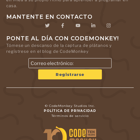
casa.
MANTENTE EN CONTACTO
PONTE AL DÍA CON CODEMONKEY!
Tómese un descanso de la captura de plátanos y
regístrese en el blog de CodeMonkey
© CodeMonkey Studios Inc.
POLÍTICA DE PRIVACIDAD
Términos de servicio