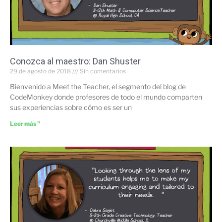
Conozca al maestro: Dan Shuster
29 de agosto de 2018
Sin comentarios
Bienvenido a Meet the Teacher, el segmento del blog de
CodeMonkey donde profesores de todo el mundo comparten
sus experiencias sobre cómo es ser un
Leer más "