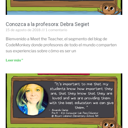
Conozca a la profesora: Debra Segiet
15 de agosto de 2018
1 comentario
Bienvenido a Meet the Teacher, el segmento del blog de
CodeMonkey donde profesores de todo el mundo comparten
sus experiencias sobre cómo es ser un
Leer más "