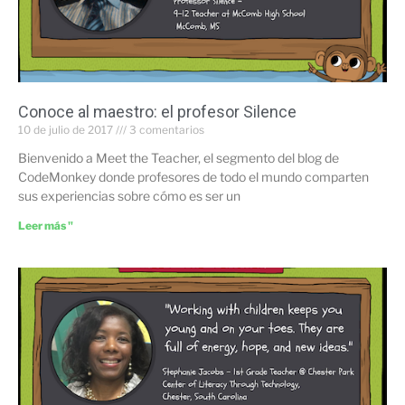
Conoce al maestro: el profesor Silence
10 de julio de 2017
3 comentarios
Bienvenido a Meet the Teacher, el segmento del blog de
CodeMonkey donde profesores de todo el mundo comparten
sus experiencias sobre cómo es ser un
Leer más "