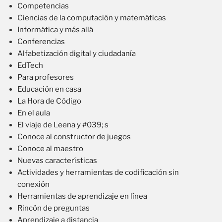
Competencias
Ciencias de la computación y matemáticas
Informática y más allá
Conferencias
Alfabetización digital y ciudadanía
EdTech
Para profesores
Educación en casa
La Hora de Código
En el aula
El viaje de Leena y #039; s
Conoce al constructor de juegos
Conoce al maestro
Nuevas características
Actividades y herramientas de codificación sin
conexión
Herramientas de aprendizaje en línea
Rincón de preguntas
Aprendizaje a distancia