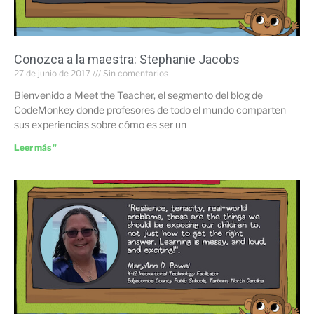
Conozca a la maestra: Stephanie Jacobs
27 de junio de 2017
Sin comentarios
Bienvenido a Meet the Teacher, el segmento del blog de
CodeMonkey donde profesores de todo el mundo comparten
sus experiencias sobre cómo es ser un
Leer más "