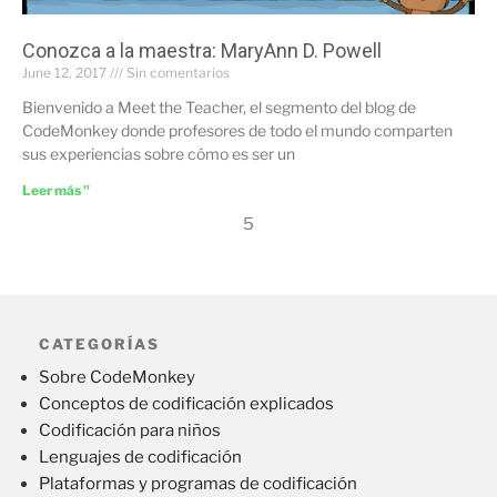
Conozca a la maestra: MaryAnn D. Powell
June 12, 2017
Sin comentarios
Bienvenido a Meet the Teacher, el segmento del blog de
CodeMonkey donde profesores de todo el mundo comparten
sus experiencias sobre cómo es ser un
Leer más "
5
CATEGORÍAS
Sobre CodeMonkey
Conceptos de codificación explicados
Codificación para niños
Lenguajes de codificación
Plataformas y programas de codificación