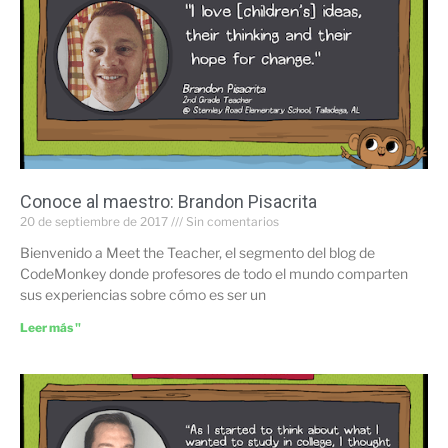
Conoce al maestro: Brandon Pisacrita
20 de septiembre de 2017
Sin comentarios
Bienvenido a Meet the Teacher, el segmento del blog de
CodeMonkey donde profesores de todo el mundo comparten
sus experiencias sobre cómo es ser un
Leer más "