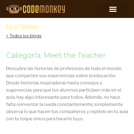
Blog de CodeMonkey
> Todos los blogs
Categoría: Meet the Teacher
Descubre las historias de profesores de todo el mundo
que comparten sus experiencias sobre la educación.
Desde historias inspiradoras hasta consejos y
sugerencias para que tus alumnos participen más en el
aula, hay algo interesante para todos. Además, no hace
falta reinventar la rueda constantemente; simplemente
observa lo que hacen tus compañeros y repítelo en tu aula
con tu toque único para hacerlo tuyo.