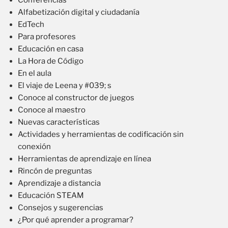
Alfabetización digital y ciudadanía
EdTech
Para profesores
Educación en casa
La Hora de Código
En el aula
El viaje de Leena y #039; s
Conoce al constructor de juegos
Conoce al maestro
Nuevas características
Actividades y herramientas de codificación sin
conexión
Herramientas de aprendizaje en línea
Rincón de preguntas
Aprendizaje a distancia
Educación STEAM
Consejos y sugerencias
¿Por qué aprender a programar?