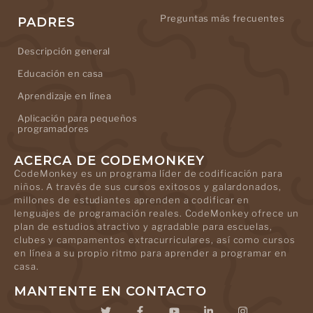
Preguntas más frecuentes
PADRES
Descripción general
Educación en casa
Aprendizaje en línea
Aplicación para pequeños
programadores
ACERCA DE CODEMONKEY
CodeMonkey es un programa líder de codificación para
niños. A través de sus cursos exitosos y galardonados,
millones de estudiantes aprenden a codificar en
lenguajes de programación reales. CodeMonkey ofrece un
plan de estudios atractivo y agradable para escuelas,
clubes y campamentos extracurriculares, así como cursos
en línea a su propio ritmo para aprender a programar en
casa.
MANTENTE EN CONTACTO