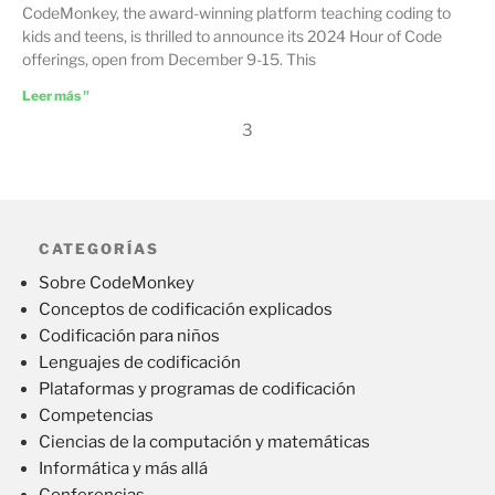
CodeMonkey, the award-winning platform teaching coding to
kids and teens, is thrilled to announce its 2024 Hour of Code
offerings, open from December 9-15. This
Leer más "
3
CATEGORÍAS
Sobre CodeMonkey
Conceptos de codificación explicados
Codificación para niños
Lenguajes de codificación
Plataformas y programas de codificación
Competencias
Ciencias de la computación y matemáticas
Informática y más allá
Conferencias