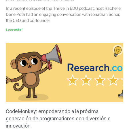
In a recent episode of the Thrive in EDU podcast, host Rachelle
Dene Poth had an engaging conversation with Jonathan Schor,
the CEO and co-founder
Leer más "
CodeMonkey: empoderando a la próxima
generación de programadores con diversión e
innovación