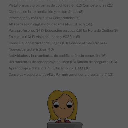
Plataformas y programas de codificación
(12)
Competencias
(25)
Ciencias de la computación y matemáticas
(8)
Informática y más allá
(34)
Conferencias
(7)
Alfabetización digital y ciudadanía
(40)
EdTech
(56)
Para profesores
(148)
Educación en casa
(15)
La Hora de Código
(6)
En el aula
(16)
El viaje de Leena y #039; s
(5)
Conoce al constructor de juegos
(10)
Conoce al maestro
(44)
Nuevas características
(40)
Actividades y herramientas de codificación sin conexión
(16)
Herramientas de aprendizaje en línea
(13)
Rincón de preguntas
(16)
Aprendizaje a distancia
(9)
Educación STEAM
(30)
Consejos y sugerencias
(41)
¿Por qué aprender a programar?
(13)