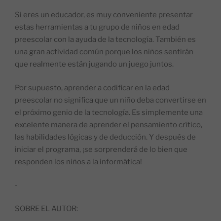
Si eres un educador, es muy conveniente presentar
estas herramientas a tu grupo de niños en edad
preescolar con la ayuda de la tecnología. También es
una gran actividad común porque los niños sentirán
que realmente están jugando un juego juntos.
Por supuesto, aprender a codificar en la edad
preescolar no significa que un niño deba convertirse en
el próximo genio de la tecnología. Es simplemente una
excelente manera de aprender el pensamiento crítico,
las habilidades lógicas y de deducción. Y después de
iniciar el programa, ¡se sorprenderá de lo bien que
responden los niños a la informática!
-
SOBRE EL AUTOR: