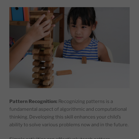
Pattern Recognition:
Recognizing patterns is a
fundamental aspect of algorithmic and computational
thinking. Developing this skill enhances your child’s
ability to solve various problems now and in the future.​