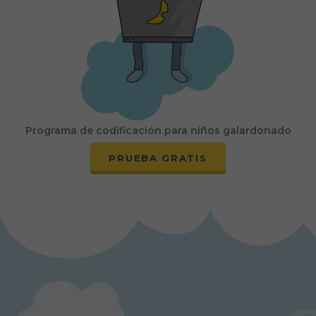
Programa de codificación para niños galardonado
PRUEBA GRATIS