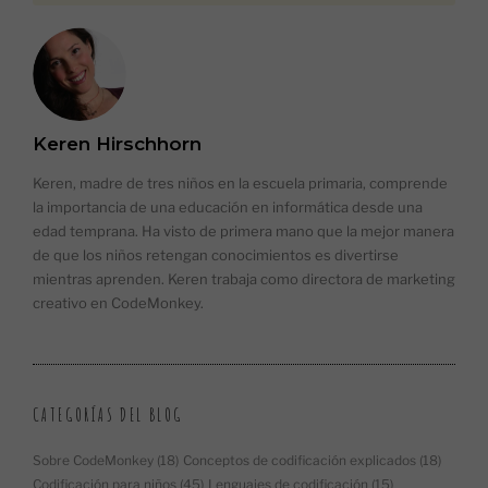
Keren Hirschhorn
Keren, madre de tres niños en la escuela primaria, comprende
la importancia de una educación en informática desde una
edad temprana. Ha visto de primera mano que la mejor manera
de que los niños retengan conocimientos es divertirse
mientras aprenden. Keren trabaja como directora de marketing
creativo en CodeMonkey.
CATEGORÍAS DEL BLOG
Sobre CodeMonkey
(18)
Conceptos de codificación explicados
(18)
Codificación para niños
(45)
Lenguajes de codificación
(15)