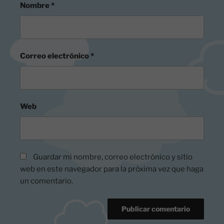
Nombre
*
Correo electrónico
*
Web
Guardar mi nombre, correo electrónico y sitio
web en este navegador para la próxima vez que haga
un comentario.