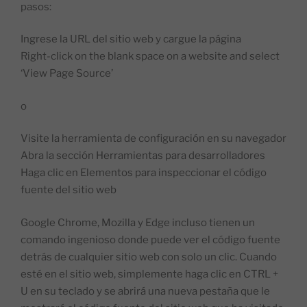
pasos:
Ingrese la URL del sitio web y cargue la página
Right-click on the blank space on a website and select
‘View Page Source’
o
Visite la herramienta de configuración en su navegador
Abra la sección Herramientas para desarrolladores
Haga clic en Elementos para inspeccionar el código
fuente del sitio web
Google Chrome, Mozilla y Edge incluso tienen un
comando ingenioso donde puede ver el código fuente
detrás de cualquier sitio web con solo un clic. Cuando
esté en el sitio web, simplemente haga clic en CTRL +
U en su teclado y se abrirá una nueva pestaña que le