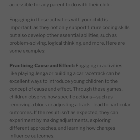
accessible for any parent to do with their child.​
Engaging in these activities with your child is
important, as they not only support future coding skills
but also develop other essential abilities, such as
problem-solving, logical thinking, and more. Here are
some examples:
Practicing Cause and Effect:
Engaging in activities
like playing Jenga or building a car racetrack can be
excellent ways to introduce young children to the
concept of cause and effect. Through these games,
children observe how specific actions—such as
removing a block or adjusting a track—lead to particular
outcomes. If the result isn’t as expected, they can
experiment by making adjustments, exploring
different approaches, and learning how changes
influence outcomes.