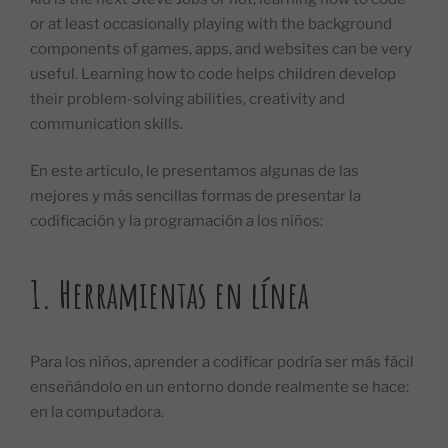
or at least occasionally playing with the background
components of games, apps, and websites can be very
useful. Learning how to code helps children develop
their problem-solving abilities, creativity and
communication skills.
En este artículo, le presentamos algunas de las
mejores y más sencillas formas de presentar la
codificación y la programación a los niños:
1.
Herramientas en línea
Para los niños, aprender a codificar podría ser más fácil
enseñándolo en un entorno donde realmente se hace:
en la computadora.