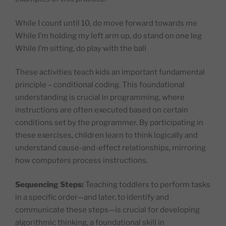
While I count until 10, do move forward towards me
While I’m holding my left arm up, do stand on one leg
While I’m sitting, do play with the ball
These activities teach kids an important fundamental
principle – conditional coding. This foundational
understanding is crucial in programming, where
instructions are often executed based on certain
conditions set by the programmer. By participating in
these exercises, children learn to think logically and
understand cause-and-effect relationships, mirroring
how computers process instructions.
Sequencing Steps:
Teaching toddlers to perform tasks
in a specific order—and later, to identify and
communicate these steps—is crucial for developing
algorithmic thinking, a foundational skill in