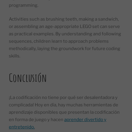
programming.
Activities such as brushing teeth, making a sandwich,
or assembling an age-appropriate LEGO set can serve
as practical examples. By understanding and following
sequences, children learn to approach problems
methodically, laying the groundwork for future coding
skills.​
Conclusión
¡La codificación no tiene por qué ser desalentadora y
complicada! Hoy en día, hay muchas herramientas de
aprendizaje disponibles que presentan la codificación
en forma de juego y hacen
aprender divertido y
entretenido.