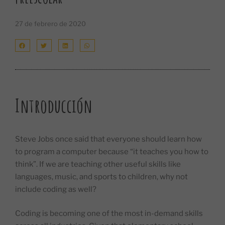
27 de febrero de 2020
Introducción
Steve Jobs once said that everyone should learn how
to program a computer because “it teaches you how to
think”. If we are teaching other useful skills like
languages, music, and sports to children, why not
include coding as well?
Coding is becoming one of the most in-demand skills