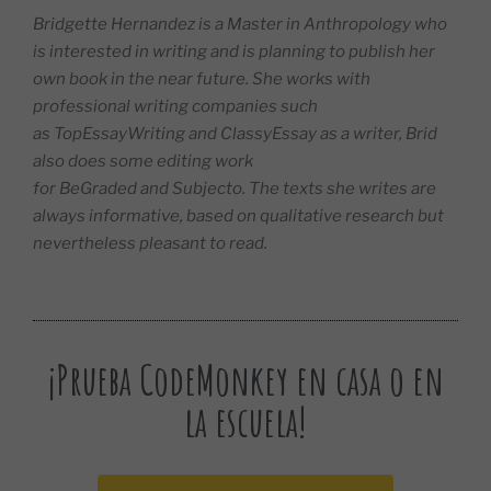
Bridgette Hernandez is a Master in Anthropology who
is interested in writing and is planning to publish her
own book in the near future. She works with
professional writing companies such
as TopEssayWriting and ClassyEssay as a writer, Brid
also does some editing work
for BeGraded and Subjecto. The texts she writes are
always informative, based on qualitative research but
nevertheless pleasant to read.
¡Prueba CodeMonkey en casa o en
la escuela!