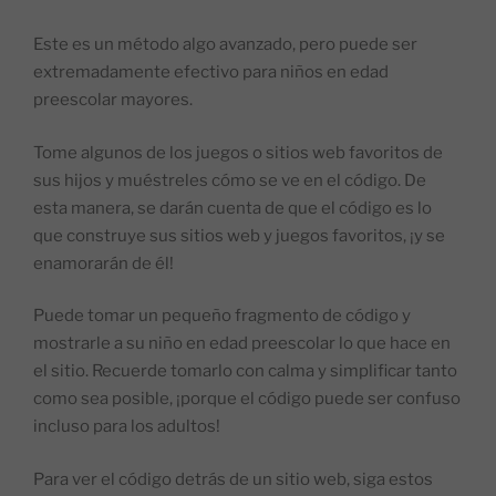
Este es un método algo avanzado, pero puede ser
extremadamente efectivo para niños en edad
preescolar mayores.
Tome algunos de los juegos o sitios web favoritos de
sus hijos y muéstreles cómo se ve en el código. De
esta manera, se darán cuenta de que el código es lo
que construye sus sitios web y juegos favoritos, ¡y se
enamorarán de él!
Puede tomar un pequeño fragmento de código y
mostrarle a su niño en edad preescolar lo que hace en
el sitio. Recuerde tomarlo con calma y simplificar tanto
como sea posible, ¡porque el código puede ser confuso
incluso para los adultos!
Para ver el código detrás de un sitio web, siga estos