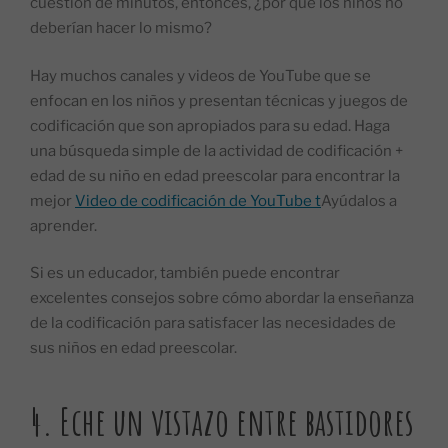
cuestión de minutos, entonces, ¿por qué los niños no
deberían hacer lo mismo?
Hay muchos canales y videos de YouTube que se
enfocan en los niños y presentan técnicas y juegos de
codificación que son apropiados para su edad. Haga
una búsqueda simple de la actividad de codificación +
edad de su niño en edad preescolar para encontrar la
mejor
Video de codificación de YouTube t
Ayúdalos a
aprender.
Si es un educador, también puede encontrar
excelentes consejos sobre cómo abordar la enseñanza
de la codificación para satisfacer las necesidades de
sus niños en edad preescolar.
4.
Eche un vistazo entre bastidores