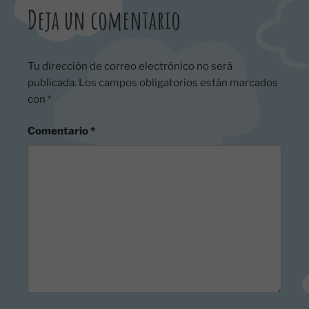
Deja un comentario
Tu dirección de correo electrónico no será
publicada.
Los campos obligatorios están marcados
con
*
Comentario
*