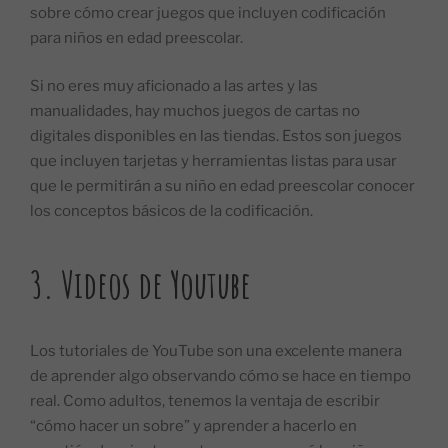
sobre cómo crear juegos que incluyen codificación
para niños en edad preescolar.
Si no eres muy aficionado a las artes y las
manualidades, hay muchos juegos de cartas no
digitales disponibles en las tiendas. Estos son juegos
que incluyen tarjetas y herramientas listas para usar
que le permitirán a su niño en edad preescolar conocer
los conceptos básicos de la codificación.
3.
Videos de Youtube
Los tutoriales de YouTube son una excelente manera
de aprender algo observando cómo se hace en tiempo
real. Como adultos, tenemos la ventaja de escribir
“cómo hacer un sobre” y aprender a hacerlo en