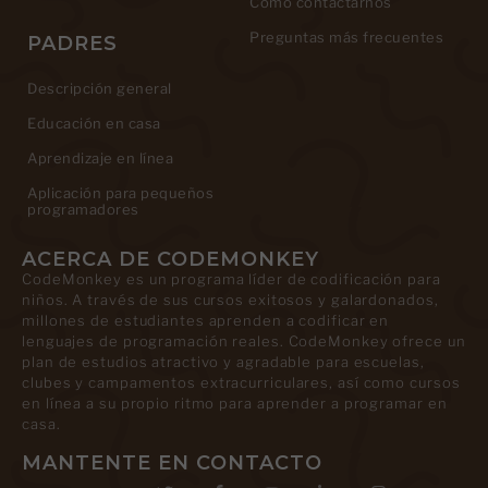
Cómo contactarnos
Preguntas más frecuentes
PADRES
Descripción general
Educación en casa
Aprendizaje en línea
Aplicación para pequeños
programadores
ACERCA DE CODEMONKEY
CodeMonkey es un programa líder de codificación para
niños. A través de sus cursos exitosos y galardonados,
millones de estudiantes aprenden a codificar en
lenguajes de programación reales. CodeMonkey ofrece un
plan de estudios atractivo y agradable para escuelas,
clubes y campamentos extracurriculares, así como cursos
en línea a su propio ritmo para aprender a programar en
casa.
MANTENTE EN CONTACTO