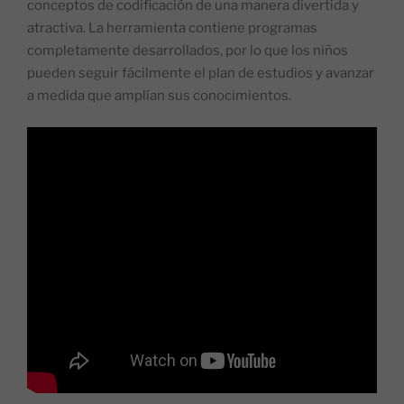
conceptos de codificación de una manera divertida y
atractiva. La herramienta contiene programas
completamente desarrollados, por lo que los niños
pueden seguir fácilmente el plan de estudios y avanzar
a medida que amplían sus conocimientos.