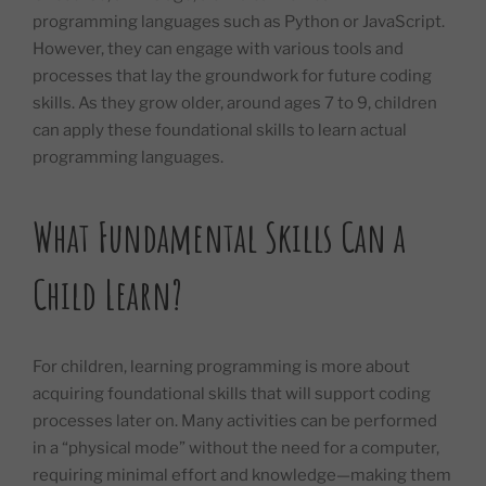
programming languages such as Python or JavaScript.
However, they can engage with various tools and
processes that lay the groundwork for future coding
skills. As they grow older, around ages 7 to 9, children
can apply these foundational skills to learn actual
programming languages.
What Fundamental Skills Can a
Child Learn?​
For children, learning programming is more about
acquiring foundational skills that will support coding
processes later on. Many activities can be performed
in a “physical mode” without the need for a computer,
requiring minimal effort and knowledge—making them