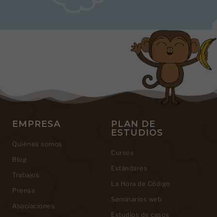
EMPRESA
PLAN DE
ESTUDIOS
Quiénes somos
Cursos
Blog
Estándares
Trabajos
La Hora de Código
Prensa
Seminarios web
Asociaciones
Estudios de casos