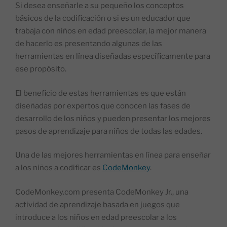
Si desea enseñarle a su pequeño los conceptos
básicos de la codificación o si es un educador que
trabaja con niños en edad preescolar, la mejor manera
de hacerlo es presentando algunas de las
herramientas en línea diseñadas específicamente para
ese propósito.
El beneficio de estas herramientas es que están
diseñadas por expertos que conocen las fases de
desarrollo de los niños y pueden presentar los mejores
pasos de aprendizaje para niños de todas las edades.
Una de las mejores herramientas en línea para enseñar
a los niños a codificar es
CodeMonkey
.
CodeMonkey.com presenta CodeMonkey Jr., una
actividad de aprendizaje basada en juegos que
introduce a los niños en edad preescolar a los