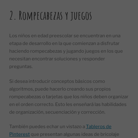
2.
Rompecabezas y juegos
Los niños en edad preescolar se encuentran en una
etapa de desarrollo en la que comienzan a disfrutar
haciendo rompecabezas y jugando juegos en los que
necesitan encontrar soluciones y responder
preguntas.
Si desea introducir conceptos básicos como
algoritmos, puede hacerlo creando sus propios
rompecabezas o tarjetas que los niños deben organizar
en el orden correcto. Esto les enseñará las habilidades
de organización, secuenciación y corrección.
También puedes echar un vistazo a
Tableros de
Pinterest
que presentan algunas ideas de bricolaje