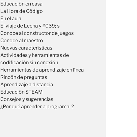
Educación en casa
La Hora de Código
En el aula
El viaje de Leena y #039; s
Conoce al constructor de juegos
Conoce al maestro
Nuevas características
Actividades y herramientas de
codificación sin conexión
Herramientas de aprendizaje en línea
Rincón de preguntas
Aprendizaje a distancia
Educación STEAM
Consejos y sugerencias
¿Por qué aprender a programar?