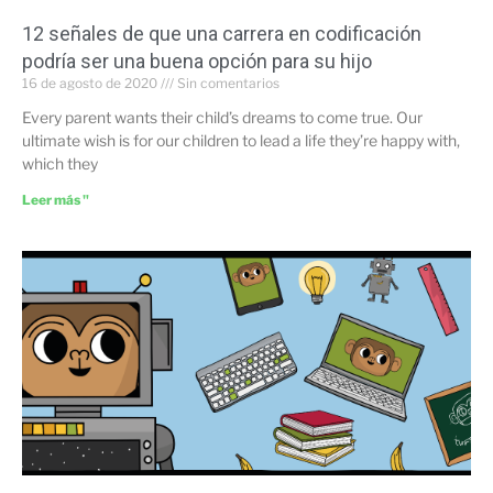
12 señales de que una carrera en codificación
podría ser una buena opción para su hijo
16 de agosto de 2020
Sin comentarios
Every parent wants their child’s dreams to come true. Our
ultimate wish is for our children to lead a life they’re happy with,
which they
Leer más "