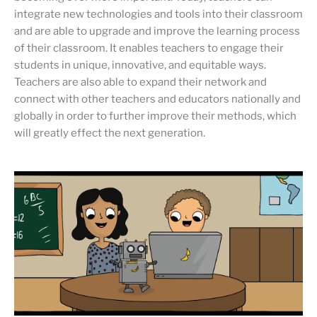
integrate new technologies and tools into their classroom
and are able to upgrade and improve the learning process
of their classroom. It enables teachers to engage their
students in unique, innovative, and equitable ways.
Teachers are also able to expand their network and
connect with other teachers and educators nationally and
globally in order to further improve their methods, which
will greatly effect the next generation.