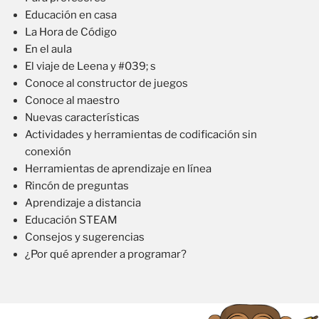
Educación en casa
La Hora de Código
En el aula
El viaje de Leena y #039; s
Conoce al constructor de juegos
Conoce al maestro
Nuevas características
Actividades y herramientas de codificación sin
conexión
Herramientas de aprendizaje en línea
Rincón de preguntas
Aprendizaje a distancia
Educación STEAM
Consejos y sugerencias
¿Por qué aprender a programar?