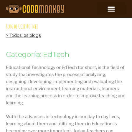
Blog de CodeMonkey
> Todos los blogs
Categoría: EdTech
Educational Technology or EdTech for short, is the field of
study that investigates the process of analyzing,
designing, developing, implementing and evaluating the
instructional environment, learning materials, learners
and the learning process in order to improve teaching and
learning.
With the advances in technology in our day to day lives,
learning about them and utilizing them in Education is
becoming ever more important. Today, teachers can