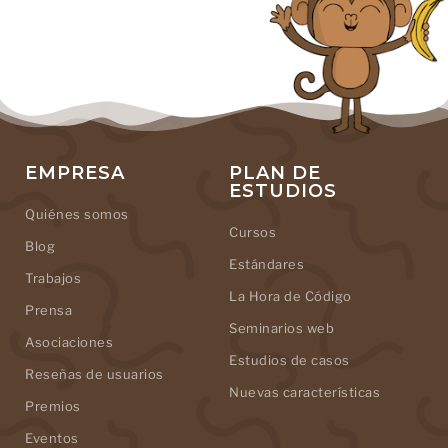
EMPRESA
PLAN DE
ESTUDIOS
Quiénes somos
Cursos
Blog
Estándares
Trabajos
La Hora de Código
Prensa
Seminarios web
Asociaciones
Estudios de casos
Reseñas de usuarios
Nuevas características
Premios
Eventos