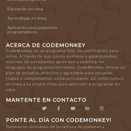
Educación en casa
Aprendizaje en línea
Aplicación para pequeños
programadores
ACERCA DE CODEMONKEY
CodeMonkey es un programa líder de codificación para
niños. A través de sus cursos exitosos y galardonados,
millones de estudiantes aprenden a codificar en
lenguajes de programación reales. CodeMonkey ofrece un
plan de estudios atractivo y agradable para escuelas,
clubes y campamentos extracurriculares, así como cursos
en línea a su propio ritmo para aprender a programar en
casa.
MANTENTE EN CONTACTO
PONTE AL DÍA CON CODEMONKEY!
Tómese un descanso de la captura de plátanos y