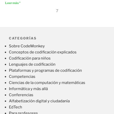
Leer más "
7
CATEGORÍAS
Sobre CodeMonkey
Conceptos de codificación explicados
Codificación para niños
Lenguajes de codificación
Plataformas y programas de codificación
Competencias
Ciencias de la computación y matemáticas
Informática y más allá
Conferencias
Alfabetización digital y ciudadanía
EdTech
Para profesores