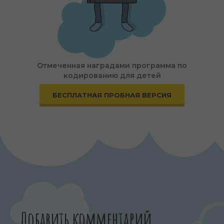
Отмеченная наградами программа по
кодированию для детей
БЕСПЛАТНАЯ ПРОБНАЯ ВЕРСИЯ
Добавить комментарий