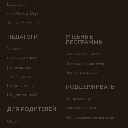
BananaCast
CodeMonkey Мерч
10-летний юбилей
ПЕДАГОГИ
УЧЕБНЫЕ
ПРОГРАММЫ
Учителя
Планы для учителей
Школьные округа
Планы для родителей
После школы
Подарить подарок
Летние лагеря
Представители
ПОДДЕРЖИВАТЬ
ПД для учителей
Центр помощи
Свяжитесь с нами
ДЛЯ РОДИТЕЛЕЙ
Часто задаваемые вопросы
Обзор