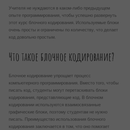
Учителя не нуждаются в каком-либо предыдущем
опыте программирования, чтобы успешно развернуть
этот курс блочного кодирования. Используемые блоки
очень просты и ограничены по количеству, что делает
код довольно простым.
Что такое блочное кодирование?
Блочное кодирование упрощает процесс
компьютерного программирования. Вместо того, чтобы
писать код, студенты могут перетаскивать блоки
кодирования, представляющие код. В блочном
кодировании используются взаимосвязанные
графические блоки, поэтому студентам не нужно
писать. Преимущество использования блочного
кодирования заключается в том, что оно помогает