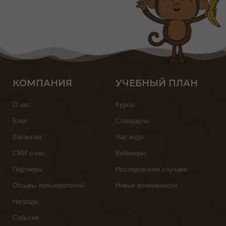
КОМПАНИЯ
УЧЕБНЫЙ ПЛАН
О нас
Курсы
Блог
Стандарты
Вакансии
Час кода
СМИ о нас
Вебинары
Партнеры
Исследования случаев
Отзывы пользователей
Новые возможности
Награды
События