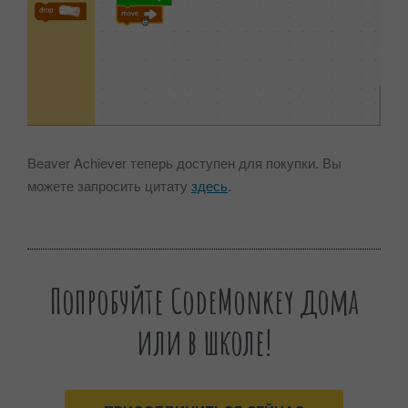
Beaver Achiever теперь доступен для покупки. Вы
можете запросить цитату
здесь
.
Попробуйте CodeMonkey дома
или в школе!