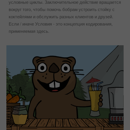
условные циклы. Заключительное действие вращается
вокруг того, чтобы помочь бобрам устроить стойку с
коктейлями и обслужить разных клиентов и друзей.
Если / иначе Условия - это концепция кодирования,
применяемая здесь.