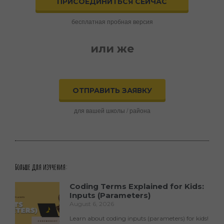
ПРИСОЕДИНИТЬСЯ СЕЙЧАС
бесплатная пробная версия
или же
ОТПРАВИТЬ ЗАЯВКУ
для вашей школы / района
Больше для изучения:
Coding Terms Explained for Kids:
Inputs (Parameters)
August 6, 2026
Learn about coding inputs (parameters) for kids!