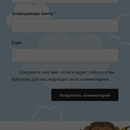
Электронная почта
*
Сайт
Сохранить моё имя, email и адрес сайта в этом
браузере для последующих моих комментариев.