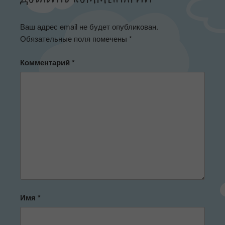
Ваш адрес email не будет опубликован.
Обязательные поля помечены
*
Комментарий
*
Имя
*