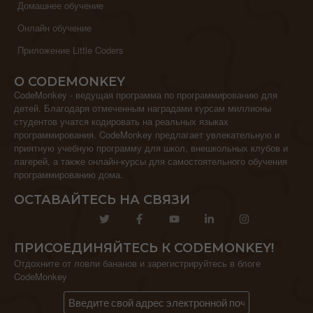
Домашнее обучение
Онлайн обучение
Приложение Little Coders
О CODEMONKEY
CodeMonkey - ведущая программа по программированию для
детей. Благодаря отмеченным наградами курсам миллионы
студентов учатся кодировать на реальных языках
программирования. CodeMonkey предлагает увлекательную и
приятную учебную программу для школ, внешкольных клубов и
лагерей, а также онлайн-курсы для самостоятельного обучения
программированию дома.
ОСТАВАЙТЕСЬ НА СВЯЗИ
ПРИСОЕДИНЯЙТЕСЬ К CODEMONKEY!
Отдохните от ловли бананов и зарегистрируйтесь в блоге
CodeMonkey