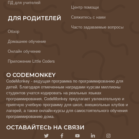
ПД для учителей
Центр помощи
Свяжитесь с нами
ДЛЯ РОДИТЕЛЕЙ
Часто задаваемые вопросы
Обзор
Домашнее обучение
Онлайн обучение
Приложение Little Coders
О CODEMONKEY
CodeMonkey - ведущая программа по программированию для
детей. Благодаря отмеченным наградами курсам миллионы
студентов учатся кодировать на реальных языках
программирования. CodeMonkey предлагает увлекательную и
приятную учебную программу для школ, внешкольных клубов и
лагерей, а также онлайн-курсы для самостоятельного обучения
программированию дома.
ОСТАВАЙТЕСЬ НА СВЯЗИ