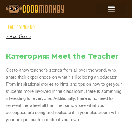
Блог CodeMonkey
> Все блоги
Категория: Meet the Teacher
Get to know teacher’s stories from all over the world, who
share their experiences on what it’s like being an educator.
From inspirational stories to hints and tips on how to get your
students more involved in the classroom, there is something
interesting for everyone. Additionally, there is no need to
reinvent the wheel all the time, simply see what your
colleagues are doing and replicate it in your classroom with
your unique touch to make it your own.