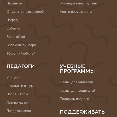
Партнеры
Исследования случаев
Отзывы пользователей
Новые возможности
Награды
События
BananaCast
CodeMonkey Мерч
10-летний юбилей
ПЕДАГОГИ
УЧЕБНЫЕ
ПРОГРАММЫ
Учителя
Планы для учителей
Школьные округа
Планы для родителей
После школы
Подарить подарок
Летние лагеря
Представители
ПОДДЕРЖИВАТЬ