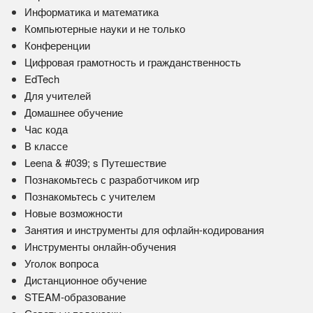
Информатика и математика
Компьютерные науки и не только
Конференции
Цифровая грамотность и гражданственность
EdTech
Для учителей
Домашнее обучение
Час кода
В классе
Leena & #039; s Путешествие
Познакомьтесь с разработчиком игр
Познакомьтесь с учителем
Новые возможности
Занятия и инструменты для офлайн-кодирования
Инструменты онлайн-обучения
Уголок вопроса
Дистанционное обучение
STEAM-образование