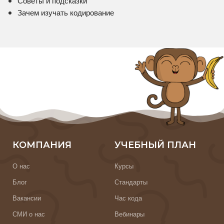
Советы и подсказки
Зачем изучать кодирование
КОМПАНИЯ
УЧЕБНЫЙ ПЛАН
О нас
Курсы
Блог
Стандарты
Вакансии
Час кода
СМИ о нас
Вебинары