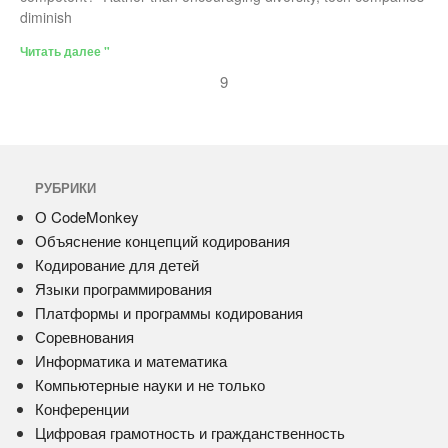
diminish
Читать далее "
9
РУБРИКИ
О CodeMonkey
Объяснение концепций кодирования
Кодирование для детей
Языки программирования
Платформы и программы кодирования
Соревнования
Информатика и математика
Компьютерные науки и не только
Конференции
Цифровая грамотность и гражданственность