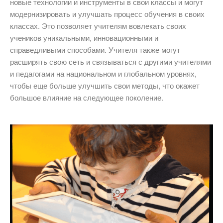
новые технологии и инструменты в свои классы и могут
модернизировать и улучшать процесс обучения в своих
классах. Это позволяет учителям вовлекать своих
учеников уникальными, инновационными и
справедливыми способами. Учителя также могут
расширять свою сеть и связываться с другими учителями
и педагогами на национальном и глобальном уровнях,
чтобы еще больше улучшить свои методы, что окажет
большое влияние на следующее поколение.