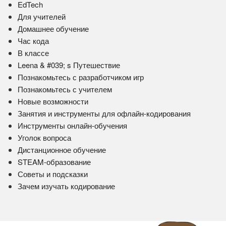
EdTech
Для учителей
Домашнее обучение
Час кода
В классе
Leena & #039; s Путешествие
Познакомьтесь с разработчиком игр
Познакомьтесь с учителем
Новые возможности
Занятия и инструменты для офлайн-кодирования
Инструменты онлайн-обучения
Уголок вопроса
Дистанционное обучение
STEAM-образование
Советы и подсказки
Зачем изучать кодирование