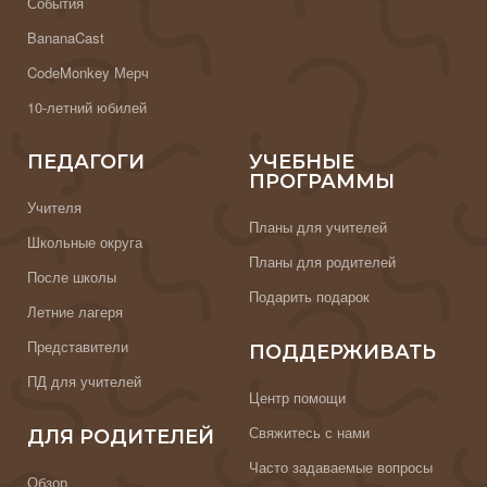
События
BananaCast
CodeMonkey Мерч
10-летний юбилей
ПЕДАГОГИ
УЧЕБНЫЕ
ПРОГРАММЫ
Учителя
Планы для учителей
Школьные округа
Планы для родителей
После школы
Подарить подарок
Летние лагеря
Представители
ПОДДЕРЖИВАТЬ
ПД для учителей
Центр помощи
Свяжитесь с нами
ДЛЯ РОДИТЕЛЕЙ
Часто задаваемые вопросы
Обзор