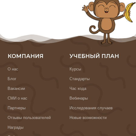
КОМПАНИЯ
УЧЕБНЫЙ ПЛАН
О нас
Курсы
Блог
Стандарты
Вакансии
Час кода
СМИ о нас
Вебинары
Партнеры
Исследования случаев
Отзывы пользователей
Новые возможности
Награды