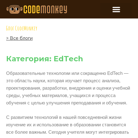
Блог CodeMonkey
> Все блоги
Категория: EdTech
Образовательные технологии или сокращенно EdTech —
это область науки, которая изучает процесс анализа,
проектирования, разработки, внедрения и оценки учебной
среды, учебных материалов, учащихся и процесса
обучения с целью улучшения преподавания и обучения.
С развитием технологий в нашей повседневной жизни
изучение их и использование в образовании становится
все более важным. Сегодня учителя могут интегрировать