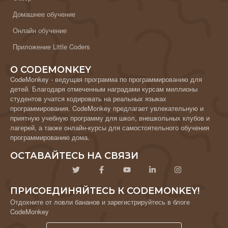
Домашнее обучение
Онлайн обучение
Приложение Little Coders
О CODEMONKEY
CodeMonkey - ведущая программа по программированию для
детей. Благодаря отмеченным наградами курсам миллионы
студентов учатся кодировать на реальных языках
программирования. CodeMonkey предлагает увлекательную и
приятную учебную программу для школ, внешкольных клубов и
лагерей, а также онлайн-курсы для самостоятельного обучения
программированию дома.
ОСТАВАЙТЕСЬ НА СВЯЗИ
ПРИСОЕДИНЯЙТЕСЬ К CODEMONKEY!
Отдохните от ловли бананов и зарегистрируйтесь в блоге
CodeMonkey