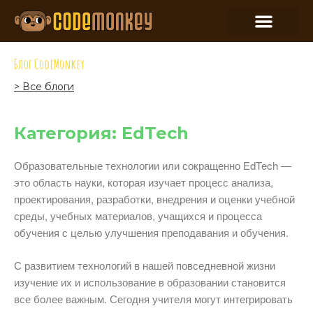
Блог CodeMonkey
> Все блоги
Категория: EdTech
Образовательные технологии или сокращенно EdTech —
это область науки, которая изучает процесс анализа,
проектирования, разработки, внедрения и оценки учебной
среды, учебных материалов, учащихся и процесса
обучения с целью улучшения преподавания и обучения.
С развитием технологий в нашей повседневной жизни
изучение их и использование в образовании становится
все более важным. Сегодня учителя могут интегрировать