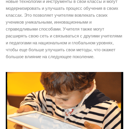
новые технологии и инструменты в свои классы и могут
модернизировать и улучшать процесс обучения в своих
классах. Это позволяет учителям вовлекать своих
учеников уникальными, инновационными и
справедливыми способами. Учителя также могут
расширять свою сеть и связываться с другими учителями
и педагогами на национальном и глобальном уровнях,
чтобы еще больше улучшить свои методы, что окажет
большое влияние на следующее поколение.