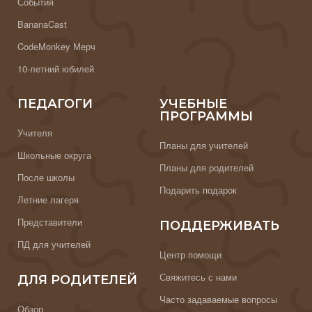
События
BananaCast
CodeMonkey Мерч
10-летний юбилей
ПЕДАГОГИ
УЧЕБНЫЕ
ПРОГРАММЫ
Учителя
Планы для учителей
Школьные округа
Планы для родителей
После школы
Подарить подарок
Летние лагеря
Представители
ПОДДЕРЖИВАТЬ
ПД для учителей
Центр помощи
Свяжитесь с нами
ДЛЯ РОДИТЕЛЕЙ
Часто задаваемые вопросы
Обзор