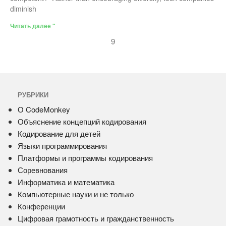
diminish
Читать далее "
9
РУБРИКИ
О CodeMonkey
Объяснение концепций кодирования
Кодирование для детей
Языки программирования
Платформы и программы кодирования
Соревнования
Информатика и математика
Компьютерные науки и не только
Конференции
Цифровая грамотность и гражданственность