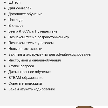
EdTech
Для учителей
Домашнее обучение
Час кода
В классе
Leena & #039; s Путешествие
Познакомьтесь с разработчиком игр
Познакомьтесь с учителем
Новые возможности
Занятия и инструменты для офлайн-кодирования
Инструменты онлайн-обучения
Уголок вопроса
Дистанционное обучение
STEAM-образование
Советы и подсказки
Зачем изучать кодирование