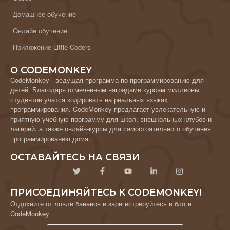
Домашнее обучение
Онлайн обучение
Приложение Little Coders
О CODEMONKEY
CodeMonkey - ведущая программа по программированию для
детей. Благодаря отмеченным наградами курсам миллионы
студентов учатся кодировать на реальных языках
программирования. CodeMonkey предлагает увлекательную и
приятную учебную программу для школ, внешкольных клубов и
лагерей, а также онлайн-курсы для самостоятельного обучения
программированию дома.
ОСТАВАЙТЕСЬ НА СВЯЗИ
ПРИСОЕДИНЯЙТЕСЬ К CODEMONKEY!
Отдохните от ловли бананов и зарегистрируйтесь в блоге
CodeMonkey