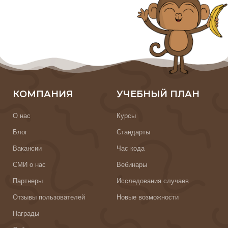
КОМПАНИЯ
УЧЕБНЫЙ ПЛАН
О нас
Курсы
Блог
Стандарты
Вакансии
Час кода
СМИ о нас
Вебинары
Партнеры
Исследования случаев
Отзывы пользователей
Новые возможности
Награды