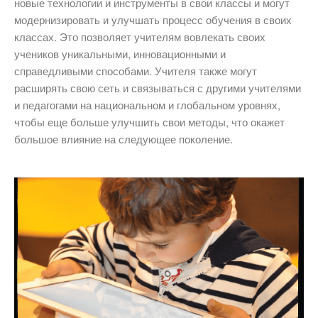
новые технологии и инструменты в свои классы и могут
модернизировать и улучшать процесс обучения в своих
классах. Это позволяет учителям вовлекать своих
учеников уникальными, инновационными и
справедливыми способами. Учителя также могут
расширять свою сеть и связываться с другими учителями
и педагогами на национальном и глобальном уровнях,
чтобы еще больше улучшить свои методы, что окажет
большое влияние на следующее поколение.