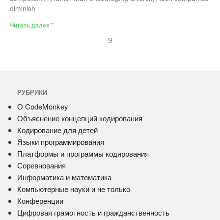
diminish
Читать далее "
9
РУБРИКИ
О CodeMonkey
Объяснение концепций кодирования
Кодирование для детей
Языки программирования
Платформы и программы кодирования
Соревнования
Информатика и математика
Компьютерные науки и не только
Конференции
Цифровая грамотность и гражданственность