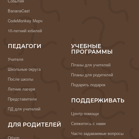
События
BananaCast
CodeMonkey Мерч
10-летний юбилей
ПЕДАГОГИ
УЧЕБНЫЕ
ПРОГРАММЫ
Учителя
Планы для учителей
Школьные округа
Планы для родителей
После школы
Подарить подарок
Летние лагеря
Представители
ПОДДЕРЖИВАТЬ
ПД для учителей
Центр помощи
Свяжитесь с нами
ДЛЯ РОДИТЕЛЕЙ
Часто задаваемые вопросы
Обзор