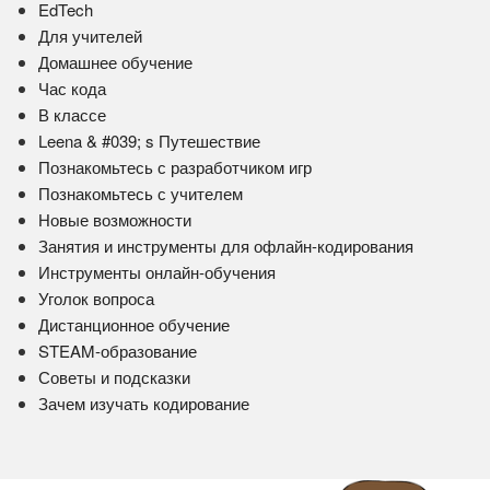
EdTech
Для учителей
Домашнее обучение
Час кода
В классе
Leena & #039; s Путешествие
Познакомьтесь с разработчиком игр
Познакомьтесь с учителем
Новые возможности
Занятия и инструменты для офлайн-кодирования
Инструменты онлайн-обучения
Уголок вопроса
Дистанционное обучение
STEAM-образование
Советы и подсказки
Зачем изучать кодирование