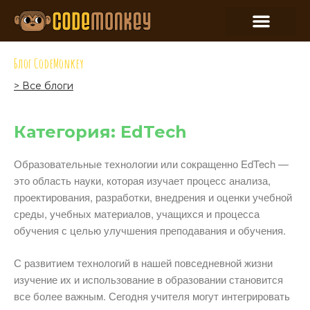
Блог CodeMonkey
> Все блоги
Категория: EdTech
Образовательные технологии или сокращенно EdTech —
это область науки, которая изучает процесс анализа,
проектирования, разработки, внедрения и оценки учебной
среды, учебных материалов, учащихся и процесса
обучения с целью улучшения преподавания и обучения.
С развитием технологий в нашей повседневной жизни
изучение их и использование в образовании становится
все более важным. Сегодня учителя могут интегрировать