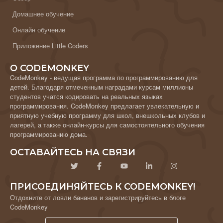
Домашнее обучение
Онлайн обучение
Приложение Little Coders
О CODEMONKEY
CodeMonkey - ведущая программа по программированию для
детей. Благодаря отмеченным наградами курсам миллионы
студентов учатся кодировать на реальных языках
программирования. CodeMonkey предлагает увлекательную и
приятную учебную программу для школ, внешкольных клубов и
лагерей, а также онлайн-курсы для самостоятельного обучения
программированию дома.
ОСТАВАЙТЕСЬ НА СВЯЗИ
ПРИСОЕДИНЯЙТЕСЬ К CODEMONKEY!
Отдохните от ловли бананов и зарегистрируйтесь в блоге
CodeMonkey