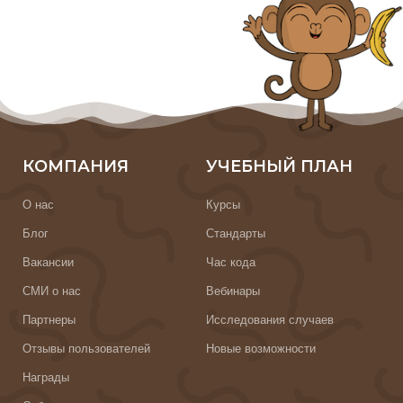
КОМПАНИЯ
УЧЕБНЫЙ ПЛАН
О нас
Курсы
Блог
Стандарты
Вакансии
Час кода
СМИ о нас
Вебинары
Партнеры
Исследования случаев
Отзывы пользователей
Новые возможности
Награды