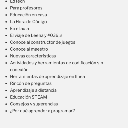
EdTech
Para profesores
Educación en casa
La Hora de Código
En el aula
El viaje de Leena y #039; s
Conoce al constructor de juegos
Conoce al maestro
Nuevas características
Actividades y herramientas de codificación sin
conexión
Herramientas de aprendizaje en línea
Rincón de preguntas
Aprendizaje a distancia
Educación STEAM
Consejos y sugerencias
¿Por qué aprender a programar?