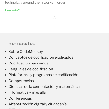
technology around them works in order
Leer más "
8
CATEGORÍAS
Sobre CodeMonkey
Conceptos de codificación explicados
Codificación para niños
Lenguajes de codificación
Plataformas y programas de codificación
Competencias
Ciencias de la computación y matemáticas
Informática y más allá
Conferencias
Alfabetización digital y ciudadanía