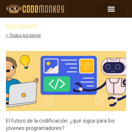
Blog de CodeMonkey
> Todos los blogs
El futuro de la codificación: ¿qué sigue para los
jóvenes programadores?