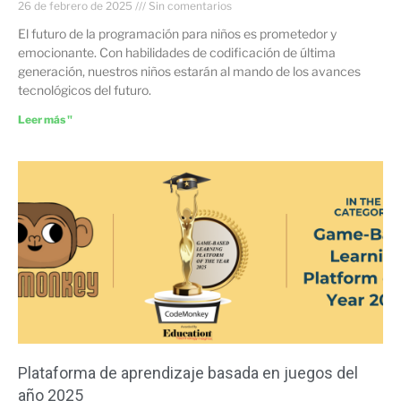
26 de febrero de 2025
Sin comentarios
El futuro de la programación para niños es prometedor y
emocionante. Con habilidades de codificación de última
generación, nuestros niños estarán al mando de los avances
tecnológicos del futuro.
Leer más "
Plataforma de aprendizaje basada en juegos del
año 2025