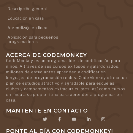
Descripción general
Educación en casa
Aprendizaje en línea
Aplicación para pequeños
programadores
ACERCA DE CODEMONKEY
CodeMonkey es un programa líder de codificación para
niños. A través de sus cursos exitosos y galardonados,
millones de estudiantes aprenden a codificar en
lenguajes de programación reales. CodeMonkey ofrece un
plan de estudios atractivo y agradable para escuelas,
clubes y campamentos extracurriculares, así como cursos
en línea a su propio ritmo para aprender a programar en
casa.
MANTENTE EN CONTACTO
PONTE AL DÍA CON CODEMONKEY!