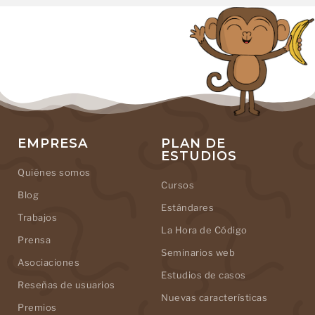
EMPRESA
PLAN DE
ESTUDIOS
Quiénes somos
Cursos
Blog
Estándares
Trabajos
La Hora de Código
Prensa
Seminarios web
Asociaciones
Estudios de casos
Reseñas de usuarios
Nuevas características
Premios