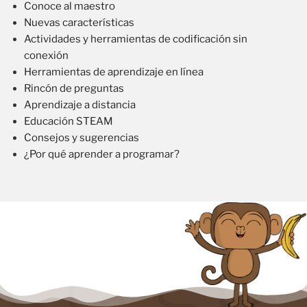
Conoce al maestro
Nuevas características
Actividades y herramientas de codificación sin
conexión
Herramientas de aprendizaje en línea
Rincón de preguntas
Aprendizaje a distancia
Educación STEAM
Consejos y sugerencias
¿Por qué aprender a programar?