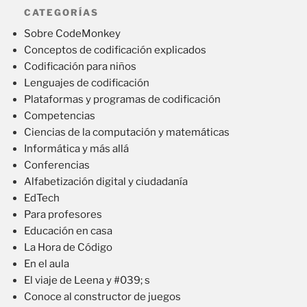
CATEGORÍAS
Sobre CodeMonkey
Conceptos de codificación explicados
Codificación para niños
Lenguajes de codificación
Plataformas y programas de codificación
Competencias
Ciencias de la computación y matemáticas
Informática y más allá
Conferencias
Alfabetización digital y ciudadanía
EdTech
Para profesores
Educación en casa
La Hora de Código
En el aula
El viaje de Leena y #039; s
Conoce al constructor de juegos