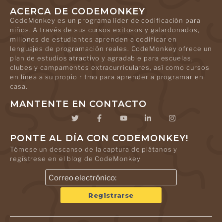
ACERCA DE CODEMONKEY
CodeMonkey es un programa líder de codificación para
niños. A través de sus cursos exitosos y galardonados,
millones de estudiantes aprenden a codificar en
lenguajes de programación reales. CodeMonkey ofrece un
plan de estudios atractivo y agradable para escuelas,
clubes y campamentos extracurriculares, así como cursos
en línea a su propio ritmo para aprender a programar en
casa.
MANTENTE EN CONTACTO
PONTE AL DÍA CON CODEMONKEY!
Tómese un descanso de la captura de plátanos y
regístrese en el blog de CodeMonkey