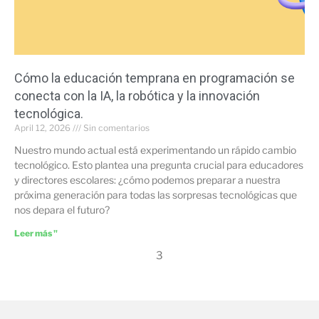
Cómo la educación temprana en programación se
conecta con la IA, la robótica y la innovación
tecnológica.
April 12, 2026
Sin comentarios
Nuestro mundo actual está experimentando un rápido cambio
tecnológico. Esto plantea una pregunta crucial para educadores
y directores escolares: ¿cómo podemos preparar a nuestra
próxima generación para todas las sorpresas tecnológicas que
nos depara el futuro?
Leer más "
3