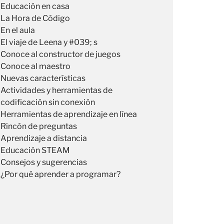
Educación en casa
La Hora de Código
En el aula
El viaje de Leena y #039; s
Conoce al constructor de juegos
Conoce al maestro
Nuevas características
Actividades y herramientas de
codificación sin conexión
Herramientas de aprendizaje en línea
Rincón de preguntas
Aprendizaje a distancia
Educación STEAM
Consejos y sugerencias
¿Por qué aprender a programar?