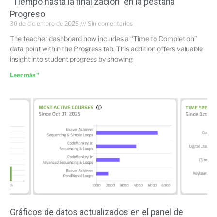
“Tiempo hasta la finalización” en la pestaña
Progreso
30 de diciembre de 2025
Sin comentarios
The teacher dashboard now includes a “Time to Completion”
data point within the Progress tab. This addition offers valuable
insight into student progress by showing
Leer más "
Gráficos de datos actualizados en el panel de