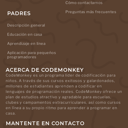
Cómo contactarnos
Preguntas más frecuentes
PADRES
Descripción general
Educación en casa
Aprendizaje en línea
Aplicación para pequeños
programadores
ACERCA DE CODEMONKEY
CodeMonkey es un programa líder de codificación para
niños. A través de sus cursos exitosos y galardonados,
millones de estudiantes aprenden a codificar en
lenguajes de programación reales. CodeMonkey ofrece un
plan de estudios atractivo y agradable para escuelas,
clubes y campamentos extracurriculares, así como cursos
en línea a su propio ritmo para aprender a programar en
casa.
MANTENTE EN CONTACTO