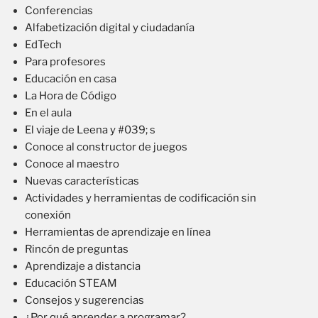
Conferencias
Alfabetización digital y ciudadanía
EdTech
Para profesores
Educación en casa
La Hora de Código
En el aula
El viaje de Leena y #039; s
Conoce al constructor de juegos
Conoce al maestro
Nuevas características
Actividades y herramientas de codificación sin
conexión
Herramientas de aprendizaje en línea
Rincón de preguntas
Aprendizaje a distancia
Educación STEAM
Consejos y sugerencias
¿Por qué aprender a programar?