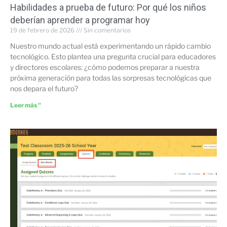
Habilidades a prueba de futuro: Por qué los niños
deberían aprender a programar hoy
19 de febrero de 2026
Sin comentarios
Nuestro mundo actual está experimentando un rápido cambio
tecnológico. Esto plantea una pregunta crucial para educadores
y directores escolares: ¿cómo podemos preparar a nuestra
próxima generación para todas las sorpresas tecnológicas que
nos depara el futuro?
Leer más "