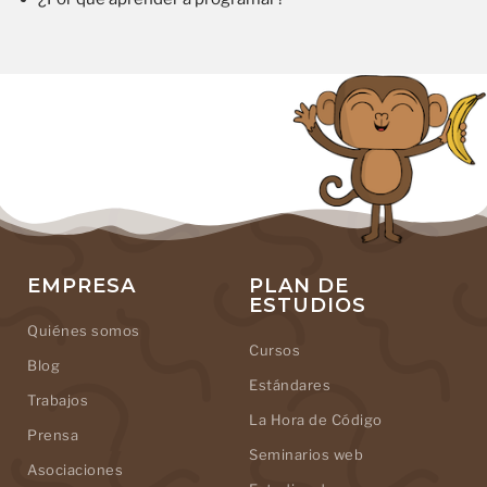
EMPRESA
PLAN DE
ESTUDIOS
Quiénes somos
Cursos
Blog
Estándares
Trabajos
La Hora de Código
Prensa
Seminarios web
Asociaciones