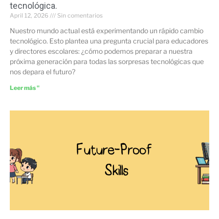
tecnológica.
April 12, 2026
Sin comentarios
Nuestro mundo actual está experimentando un rápido cambio
tecnológico. Esto plantea una pregunta crucial para educadores
y directores escolares: ¿cómo podemos preparar a nuestra
próxima generación para todas las sorpresas tecnológicas que
nos depara el futuro?
Leer más "