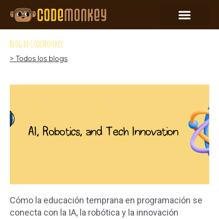
Blog de CodeMonkey
> Todos los blogs
Cómo la educación temprana en programación se
conecta con la IA, la robótica y la innovación