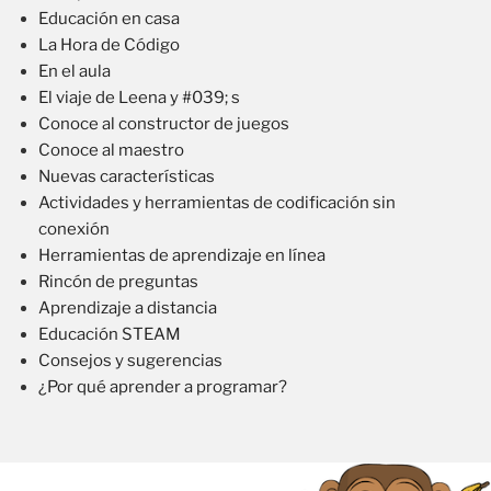
Educación en casa
La Hora de Código
En el aula
El viaje de Leena y #039; s
Conoce al constructor de juegos
Conoce al maestro
Nuevas características
Actividades y herramientas de codificación sin
conexión
Herramientas de aprendizaje en línea
Rincón de preguntas
Aprendizaje a distancia
Educación STEAM
Consejos y sugerencias
¿Por qué aprender a programar?