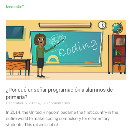
Leer más "
¿Por qué enseñar programación a alumnos de
primaria?
December 5, 2022
Sin comentarios
In 2014, the United Kingdom became the first country in the
entire world to make coding compulsory for elementary
students. This raised a lot of