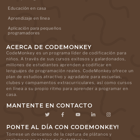
Educación en casa
Aprendizaje en línea
Aplicación para pequeños
programadores
ACERCA DE CODEMONKEY
CodeMonkey es un programa líder de codificación para
niños. A través de sus cursos exitosos y galardonados,
millones de estudiantes aprenden a codificar en
lenguajes de programación reales. CodeMonkey ofrece un
plan de estudios atractivo y agradable para escuelas,
clubes y campamentos extracurriculares, así como cursos
en línea a su propio ritmo para aprender a programar en
casa.
MANTENTE EN CONTACTO
PONTE AL DÍA CON CODEMONKEY!
Tómese un descanso de la captura de plátanos y