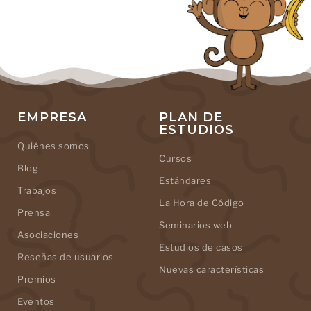
EMPRESA
PLAN DE
ESTUDIOS
Quiénes somos
Cursos
Blog
Estándares
Trabajos
La Hora de Código
Prensa
Seminarios web
Asociaciones
Estudios de casos
Reseñas de usuarios
Nuevas características
Premios
Eventos