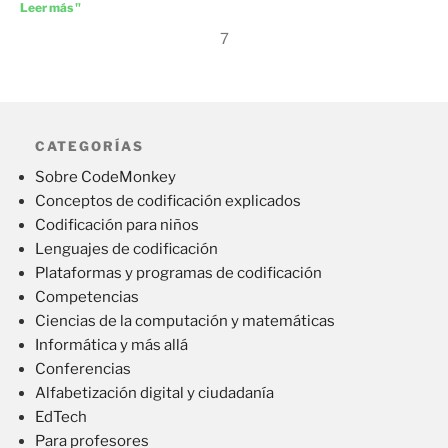
Leer más "
7
CATEGORÍAS
Sobre CodeMonkey
Conceptos de codificación explicados
Codificación para niños
Lenguajes de codificación
Plataformas y programas de codificación
Competencias
Ciencias de la computación y matemáticas
Informática y más allá
Conferencias
Alfabetización digital y ciudadanía
EdTech
Para profesores