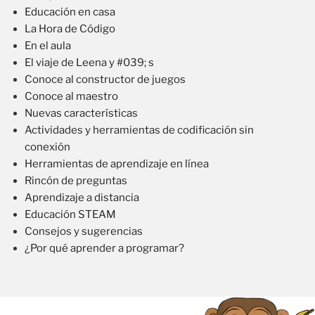
Educación en casa
La Hora de Código
En el aula
El viaje de Leena y #039; s
Conoce al constructor de juegos
Conoce al maestro
Nuevas características
Actividades y herramientas de codificación sin
conexión
Herramientas de aprendizaje en línea
Rincón de preguntas
Aprendizaje a distancia
Educación STEAM
Consejos y sugerencias
¿Por qué aprender a programar?