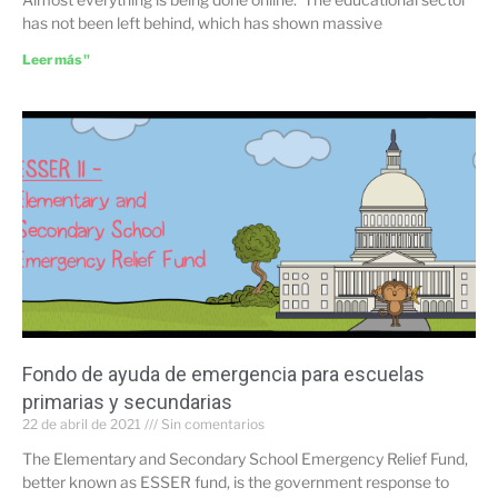
has not been left behind, which has shown massive
Leer más "
Fondo de ayuda de emergencia para escuelas
primarias y secundarias
22 de abril de 2021
Sin comentarios
The Elementary and Secondary School Emergency Relief Fund,
better known as ESSER fund, is the government response to