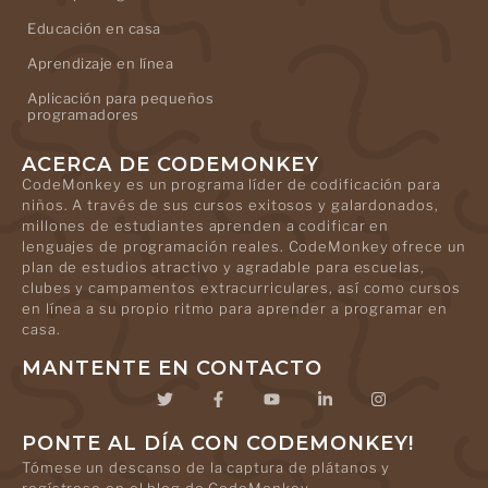
Educación en casa
Aprendizaje en línea
Aplicación para pequeños
programadores
ACERCA DE CODEMONKEY
CodeMonkey es un programa líder de codificación para
niños. A través de sus cursos exitosos y galardonados,
millones de estudiantes aprenden a codificar en
lenguajes de programación reales. CodeMonkey ofrece un
plan de estudios atractivo y agradable para escuelas,
clubes y campamentos extracurriculares, así como cursos
en línea a su propio ritmo para aprender a programar en
casa.
MANTENTE EN CONTACTO
PONTE AL DÍA CON CODEMONKEY!
Tómese un descanso de la captura de plátanos y