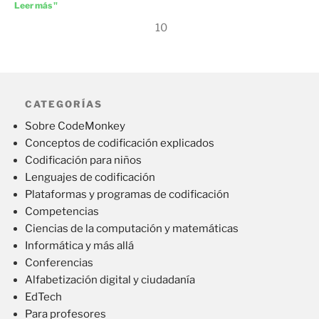
Leer más "
10
CATEGORÍAS
Sobre CodeMonkey
Conceptos de codificación explicados
Codificación para niños
Lenguajes de codificación
Plataformas y programas de codificación
Competencias
Ciencias de la computación y matemáticas
Informática y más allá
Conferencias
Alfabetización digital y ciudadanía
EdTech
Para profesores