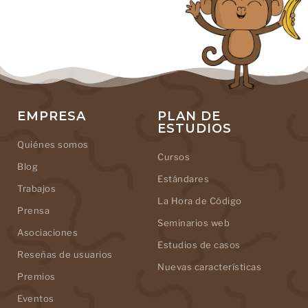
EMPRESA
PLAN DE
ESTUDIOS
Quiénes somos
Cursos
Blog
Estándares
Trabajos
La Hora de Código
Prensa
Seminarios web
Asociaciones
Estudios de casos
Reseñas de usuarios
Nuevas características
Premios
Eventos