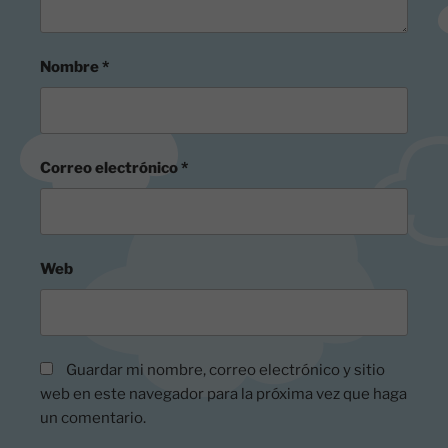
Nombre
*
Correo electrónico
*
Web
Guardar mi nombre, correo electrónico y sitio
web en este navegador para la próxima vez que haga
un comentario.