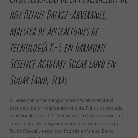
hoy
Oznur Dalkiz-Akviranli
,
maestra de aplicaciones de
tecnología K-5 en Harmony
Science Academy Sugar Land en
Sugar Land, Texas
Mi viaje con la tecnología comenzó en la escuela
secundaria a principios del milenio. Fui a una escuela
vocacional y estudié Ciencias de la Computación. Fui
introducido a la programación de computadoras por
Turbo Pascal y seguí codificando en Visual Basic,