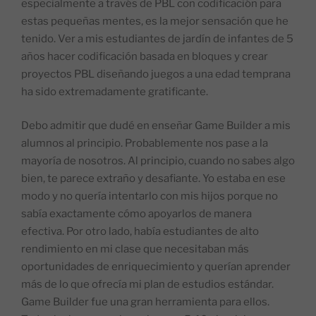
especialmente a través de PBL con codificación para
estas pequeñas mentes, es la mejor sensación que he
tenido. Ver a mis estudiantes de jardín de infantes de 5
años hacer codificación basada en bloques y crear
proyectos PBL diseñando juegos a una edad temprana
ha sido extremadamente gratificante.
Debo admitir que dudé en enseñar Game Builder a mis
alumnos al principio. Probablemente nos pase a la
mayoría de nosotros. Al principio, cuando no sabes algo
bien, te parece extraño y desafiante. Yo estaba en ese
modo y no quería intentarlo con mis hijos porque no
sabía exactamente cómo apoyarlos de manera
efectiva. Por otro lado, había estudiantes de alto
rendimiento en mi clase que necesitaban más
oportunidades de enriquecimiento y querían aprender
más de lo que ofrecía mi plan de estudios estándar.
Game Builder fue una gran herramienta para ellos.