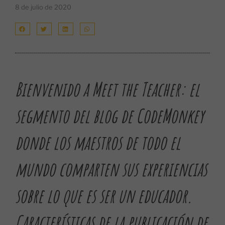
8 de julio de 2020
Bienvenido a Meet the Teacher: el
segmento del blog de CodeMonkey
donde los maestros de todo el
mundo comparten sus experiencias
sobre lo que es ser un educador.
Características de la publicación de