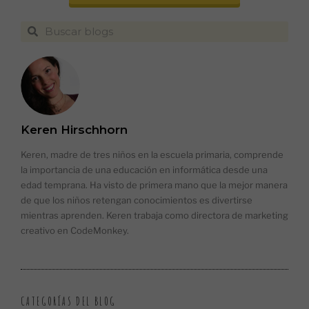
Keren Hirschhorn
Keren, madre de tres niños en la escuela primaria, comprende
la importancia de una educación en informática desde una
edad temprana. Ha visto de primera mano que la mejor manera
de que los niños retengan conocimientos es divertirse
mientras aprenden. Keren trabaja como directora de marketing
creativo en CodeMonkey.
CATEGORÍAS DEL BLOG