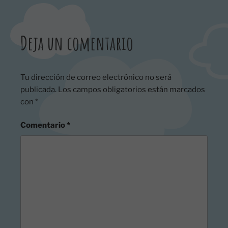
Deja un comentario
Tu dirección de correo electrónico no será
publicada.
Los campos obligatorios están marcados
con
*
Comentario
*