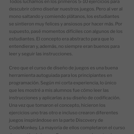
Todos luchamos en los primeros 5-10 ejercicios para
descubrir cómo diseñar nuestros juegos. Pero al ver al
mono saltando y comiendo plátanos, los estudiantes
se sintieron muy felices y ansiosos por hacer más. Por
supuesto, pasé momentos difíciles con algunos de los
estudiantes. El concepto era abstracto para que lo
entendieran y, además, no siempre eran buenos para
leer y seguir las instrucciones.
Creo que el curso de diseño de juegos es una buena
herramienta autoguiada para los principiantes en
programación. Según mi corta experiencia, lo único
que les mostré a mis alumnos fue cómo leer las
instrucciones y aplicarlas a su diseño de codificación.
Una vez que tomaron el concepto, hicieron los
ejercicios uno tras otro e incluso crearon diferentes
juegos inspirándose en la parte Discovery de
CodeMonkey. La mayoría de ellos completaron el curso