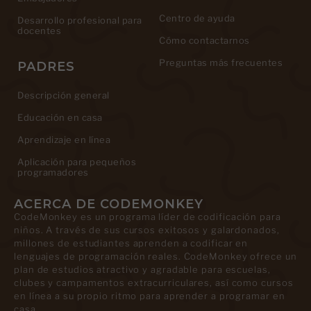
Centro de ayuda
Desarrollo profesional para
docentes
Cómo contactarnos
Preguntas más frecuentes
PADRES
Descripción general
Educación en casa
Aprendizaje en línea
Aplicación para pequeños
programadores
ACERCA DE CODEMONKEY
CodeMonkey es un programa líder de codificación para
niños. A través de sus cursos exitosos y galardonados,
millones de estudiantes aprenden a codificar en
lenguajes de programación reales. CodeMonkey ofrece un
plan de estudios atractivo y agradable para escuelas,
clubes y campamentos extracurriculares, así como cursos
en línea a su propio ritmo para aprender a programar en
casa.