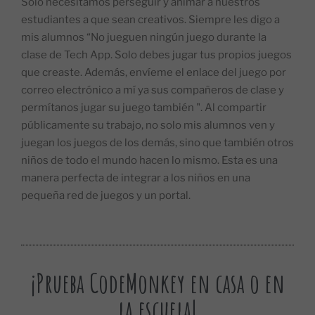
Solo necesitamos perseguir y animar a nuestros
estudiantes a que sean creativos. Siempre les digo a
mis alumnos “No jueguen ningún juego durante la
clase de Tech App. Solo debes jugar tus propios juegos
que creaste. Además, envíeme el enlace del juego por
correo electrónico a mí ya sus compañeros de clase y
permítanos jugar su juego también ". Al compartir
públicamente su trabajo, no solo mis alumnos ven y
juegan los juegos de los demás, sino que también otros
niños de todo el mundo hacen lo mismo. Esta es una
manera perfecta de integrar a los niños en una
pequeña red de juegos y un portal.
¡Prueba CodeMonkey en casa o en
la escuela!