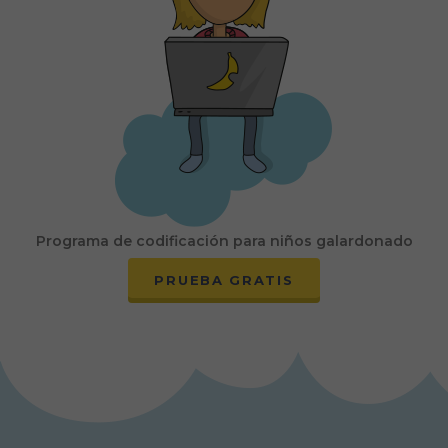
Programa de codificación para niños galardonado
PRUEBA GRATIS