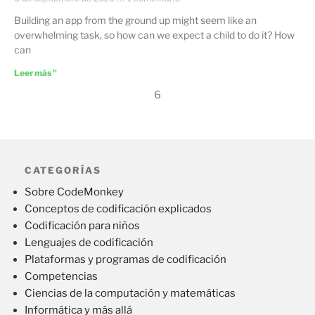
Building an app from the ground up might seem like an
overwhelming task, so how can we expect a child to do it? How
can
Leer más "
6
CATEGORÍAS
Sobre CodeMonkey
Conceptos de codificación explicados
Codificación para niños
Lenguajes de codificación
Plataformas y programas de codificación
Competencias
Ciencias de la computación y matemáticas
Informática y más allá