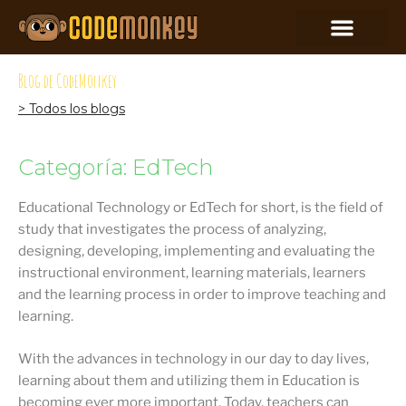
Blog de CodeMonkey
> Todos los blogs
Categoría: EdTech
Educational Technology or EdTech for short, is the field of
study that investigates the process of analyzing,
designing, developing, implementing and evaluating the
instructional environment, learning materials, learners
and the learning process in order to improve teaching and
learning.
With the advances in technology in our day to day lives,
learning about them and utilizing them in Education is
becoming ever more important. Today, teachers can