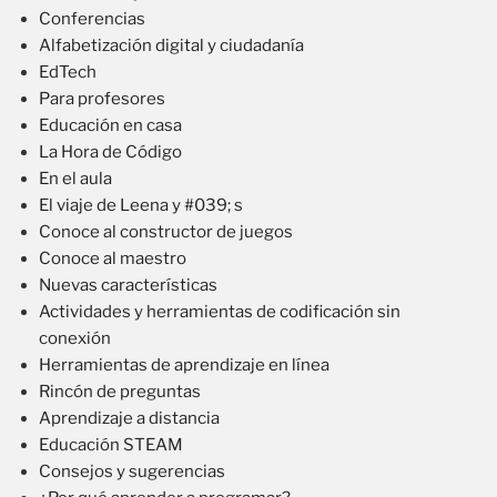
Conferencias
Alfabetización digital y ciudadanía
EdTech
Para profesores
Educación en casa
La Hora de Código
En el aula
El viaje de Leena y #039; s
Conoce al constructor de juegos
Conoce al maestro
Nuevas características
Actividades y herramientas de codificación sin
conexión
Herramientas de aprendizaje en línea
Rincón de preguntas
Aprendizaje a distancia
Educación STEAM
Consejos y sugerencias