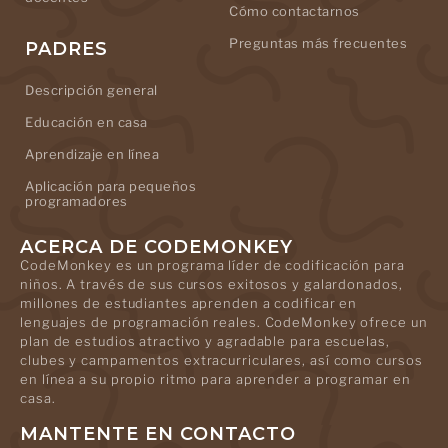
Cómo contactarnos
Preguntas más frecuentes
PADRES
Descripción general
Educación en casa
Aprendizaje en línea
Aplicación para pequeños
programadores
ACERCA DE CODEMONKEY
CodeMonkey es un programa líder de codificación para
niños. A través de sus cursos exitosos y galardonados,
millones de estudiantes aprenden a codificar en
lenguajes de programación reales. CodeMonkey ofrece un
plan de estudios atractivo y agradable para escuelas,
clubes y campamentos extracurriculares, así como cursos
en línea a su propio ritmo para aprender a programar en
casa.
MANTENTE EN CONTACTO