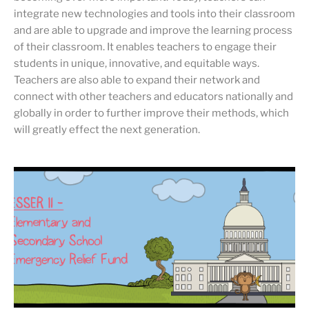
integrate new technologies and tools into their classroom
and are able to upgrade and improve the learning process
of their classroom. It enables teachers to engage their
students in unique, innovative, and equitable ways.
Teachers are also able to expand their network and
connect with other teachers and educators nationally and
globally in order to further improve their methods, which
will greatly effect the next generation.