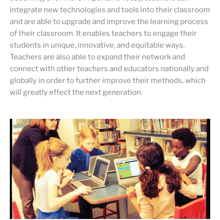
integrate new technologies and tools into their classroom
and are able to upgrade and improve the learning process
of their classroom. It enables teachers to engage their
students in unique, innovative, and equitable ways.
Teachers are also able to expand their network and
connect with other teachers and educators nationally and
globally in order to further improve their methods, which
will greatly effect the next generation.