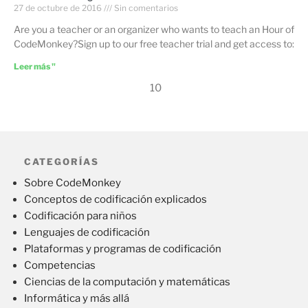
27 de octubre de 2016
Sin comentarios
Are you a teacher or an organizer who wants to teach an Hour of
CodeMonkey?Sign up to our free teacher trial and get access to:
Leer más "
10
CATEGORÍAS
Sobre CodeMonkey
Conceptos de codificación explicados
Codificación para niños
Lenguajes de codificación
Plataformas y programas de codificación
Competencias
Ciencias de la computación y matemáticas
Informática y más allá