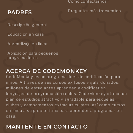
Cómo contactarnos
Preguntas más frecuentes
PADRES
Descripción general
Educación en casa
Aprendizaje en línea
Aplicación para pequeños
programadores
ACERCA DE CODEMONKEY
CodeMonkey es un programa líder de codificación para
niños. A través de sus cursos exitosos y galardonados,
millones de estudiantes aprenden a codificar en
lenguajes de programación reales. CodeMonkey ofrece un
plan de estudios atractivo y agradable para escuelas,
clubes y campamentos extracurriculares, así como cursos
en línea a su propio ritmo para aprender a programar en
casa.
MANTENTE EN CONTACTO