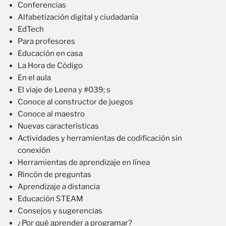
Conferencias
Alfabetización digital y ciudadanía
EdTech
Para profesores
Educación en casa
La Hora de Código
En el aula
El viaje de Leena y #039; s
Conoce al constructor de juegos
Conoce al maestro
Nuevas características
Actividades y herramientas de codificación sin
conexión
Herramientas de aprendizaje en línea
Rincón de preguntas
Aprendizaje a distancia
Educación STEAM
Consejos y sugerencias
¿Por qué aprender a programar?