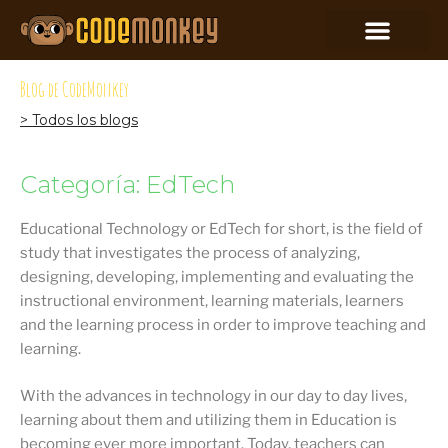
Blog de CodeMonkey
> Todos los blogs
Categoría: EdTech
Educational Technology or EdTech for short, is the field of
study that investigates the process of analyzing,
designing, developing, implementing and evaluating the
instructional environment, learning materials, learners
and the learning process in order to improve teaching and
learning.
With the advances in technology in our day to day lives,
learning about them and utilizing them in Education is
becoming ever more important. Today, teachers can