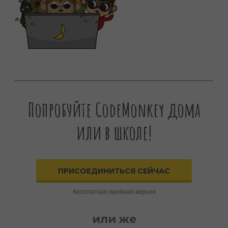
Попробуйте CodeMonkey дома
или в школе!
ПРИСОЕДИНИТЬСЯ СЕЙЧАС
бесплатная пробная версия
или же