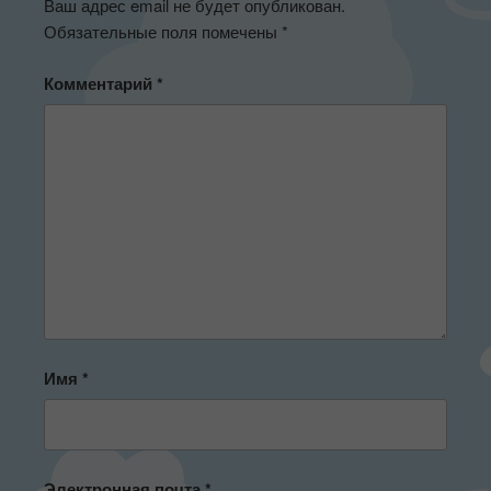
Ваш адрес email не будет опубликован.
Обязательные поля помечены
*
Комментарий
*
Имя
*
Электронная почта
*