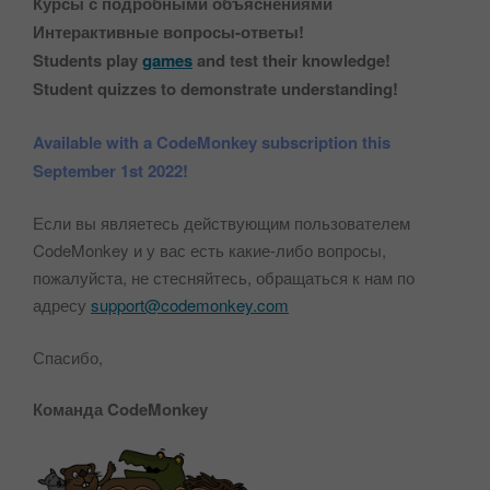
Курсы с подробными объяснениями
Интерактивные вопросы-ответы!
Students play
games
and test their knowledge!
Student quizzes to demonstrate understanding!
Available with a CodeMonkey subscription this
September 1st 2022!
Если вы являетесь действующим пользователем
CodeMonkey и у вас есть какие-либо вопросы,
пожалуйста, не стесняйтесь, обращаться к нам по
адресу
support@codemonkey.com
Спасибо,
Команда CodeMonkey