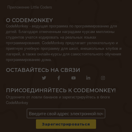
Приложение Little Coders
О CODEMONKEY
CodeMonkey - ведущая программа по программированию для
детей. Благодаря отмеченным наградами курсам миллионы
студентов учатся кодировать на реальных языках
программирования. CodeMonkey предлагает увлекательную и
приятную учебную программу для школ, внешкольных клубов и
лагерей, а также онлайн-курсы для самостоятельного обучения
программированию дома.
ОСТАВАЙТЕСЬ НА СВЯЗИ
ПРИСОЕДИНЯЙТЕСЬ К CODEMONKEY!
Отдохните от ловли бананов и зарегистрируйтесь в блоге
CodeMonkey