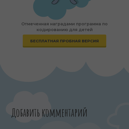
Отмеченная наградами программа по
кодированию для детей
БЕСПЛАТНАЯ ПРОБНАЯ ВЕРСИЯ
Добавить комментарий