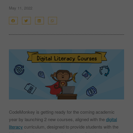
May 11, 2022
CodeMonkey is getting ready for the coming academic
year by launching 2 new courses, aligned with the
digital
literacy
curriculum, designed to provide students with the