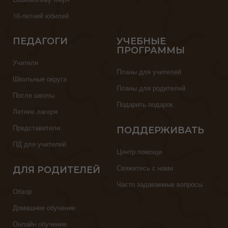
10-летний юбилей
ПЕДАГОГИ
УЧЕБНЫЕ
ПРОГРАММЫ
Учителя
Планы для учителей
Школьные округа
Планы для родителей
После школы
Подарить подарок
Летние лагеря
Представители
ПОДДЕРЖИВАТЬ
ПД для учителей
Центр помощи
Свяжитесь с нами
ДЛЯ РОДИТЕЛЕЙ
Часто задаваемые вопросы
Обзор
Домашнее обучение
Онлайн обучение