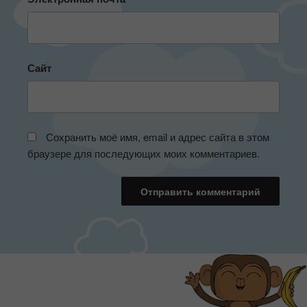
Сайт
Сохранить моё имя, email и адрес сайта в этом
браузере для последующих моих комментариев.