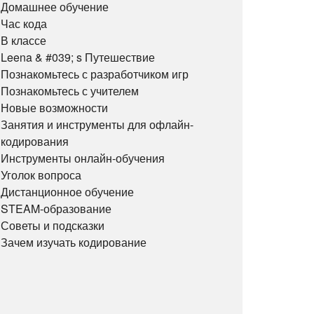
Домашнее обучение
Час кода
В классе
Leena & #039; s Путешествие
Познакомьтесь с разработчиком игр
Познакомьтесь с учителем
Новые возможности
Занятия и инструменты для офлайн-
кодирования
Инструменты онлайн-обучения
Уголок вопроса
Дистанционное обучение
STEAM-образование
Советы и подсказки
Зачем изучать кодирование