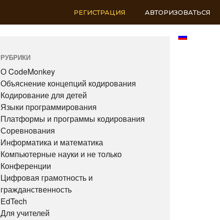
РЕГИСТРАЦИЯ
АВТОРИЗОВАТЬСЯ
RU
РУБРИКИ
О CodeMonkey
Объяснение концепций кодирования
Кодирование для детей
Языки программирования
Платформы и программы кодирования
Соревнования
Информатика и математика
Компьютерные науки и не только
Конференции
Цифровая грамотность и
гражданственность
EdTech
Для учителей