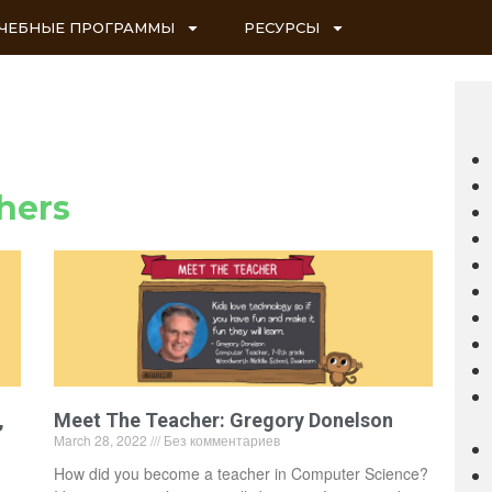
ЧЕБНЫЕ ПРОГРАММЫ
РЕСУРСЫ
hers
,
Meet The Teacher: Gregory Donelson
March 28, 2022
Без комментариев
How did you become a teacher in Computer Science?