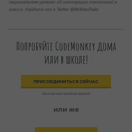
национальном уровнях об интеграции технологий в
классе. Найдите его в Twitter @MrMacRaild
Попробуйте CodeMonkey дома
или в школе!
ПРИСОЕДИНИТЬСЯ СЕЙЧАС
бесплатная пробная версия
или же