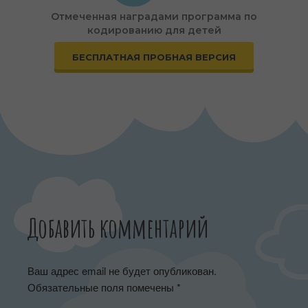
Отмеченная наградами программа по
кодированию для детей
БЕСПЛАТНАЯ ПРОБНАЯ ВЕРСИЯ
Добавить комментарий
Ваш адрес email не будет опубликован.
Обязательные поля помечены
*