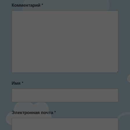
Комментарий
*
Имя
*
Электронная почта
*