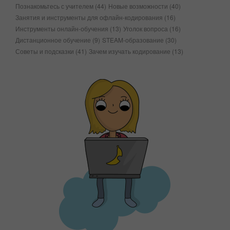
Познакомьтесь с учителем
(44)
Новые возможности
(40)
Занятия и инструменты для офлайн-кодирования
(16)
Инструменты онлайн-обучения
(13)
Уголок вопроса
(16)
Дистанционное обучение
(9)
STEAM-образование
(30)
Советы и подсказки
(41)
Зачем изучать кодирование
(13)