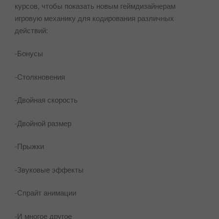
курсов, чтобы показать новым геймдизайнерам
игровую механику для кодирования различных
действий:
-Бонусы
-Столкновения
-Двойная скорость
-Двойной размер
-Прыжки
-Звуковые эффекты
-Спрайт анимации
-И многое другое