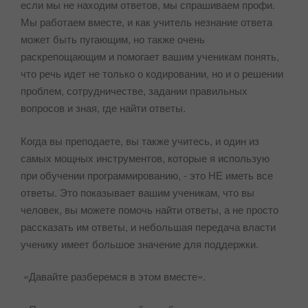
если мы не находим ответов, мы спрашиваем профи.
Мы работаем вместе, и как учитель незнание ответа
может быть пугающим, но также очень
раскрепощающим и помогает вашим ученикам понять,
что речь идет не только о кодировании, но и о решении
проблем, сотрудничестве, задании правильных
вопросов и зная, где найти ответы.
Когда вы преподаете, вы также учитесь, и один из
самых мощных инструментов, которые я использую
при обучении программированию, - это НЕ иметь все
ответы. Это показывает вашим ученикам, что вы
человек, вы можете помочь найти ответы, а не просто
рассказать им ответы, и небольшая передача власти
ученику имеет большое значение для поддержки.
«Давайте разберемся в этом вместе».