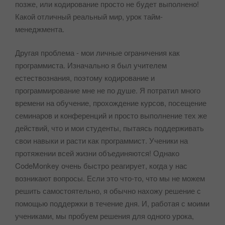
позже, или кодирование просто не будет выполнено!
Какой отличный реальный мир, урок тайм-
менеджмента.
Другая проблема - мои личные ограничения как
программиста. Изначально я был учителем
естествознания, поэтому кодирование и
программирование мне не по душе. Я потратил много
времени на обучение, прохождение курсов, посещение
семинаров и конференций и просто выполнение тех же
действий, что и мои студенты, пытаясь поддерживать
свои навыки и расти как программист. Ученики на
протяжении всей жизни объединяются! Однако
CodeMonkey очень быстро реагирует, когда у нас
возникают вопросы. Если это что-то, что мы не можем
решить самостоятельно, я обычно нахожу решение с
помощью поддержки в течение дня. И, работая с моими
учениками, мы пробуем решения для одного урока,