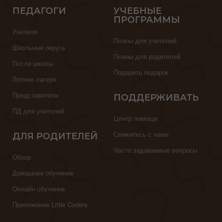
ПЕДАГОГИ
УЧЕБНЫЕ
ПРОГРАММЫ
Учителя
Планы для учителей
Школьные округа
Планы для родителей
После школы
Подарить подарок
Летние лагеря
Представители
ПОДДЕРЖИВАТЬ
ПД для учителей
Центр помощи
Свяжитесь с нами
ДЛЯ РОДИТЕЛЕЙ
Часто задаваемые вопросы
Обзор
Домашнее обучение
Онлайн обучение
Приложение Little Coders