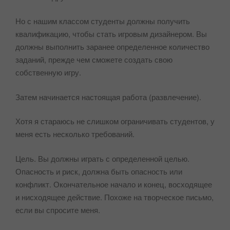
Но с нашим классом студенты должны получить
квалификацию, чтобы стать игровым дизайнером. Вы
должны выполнить заранее определенное количество
заданий, прежде чем сможете создать свою
собственную игру.
Затем начинается настоящая работа (развлечение).
Хотя я стараюсь не слишком ограничивать студентов, у
меня есть несколько требований.
Цель. Вы должны играть с определенной целью.
Опасность и риск, должна быть опасность или
конфликт. Окончательное начало и конец, восходящее
и нисходящее действие. Похоже на творческое письмо,
если вы спросите меня.