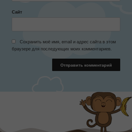
Сайт
Сохранить моё имя, email и адрес сайта в этом
браузере для последующих моих комментариев.