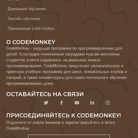
Домашнее обучение
Онлайн обучение
Приложение Little Coders
О CODEMONKEY
CodeMonkey - ведущая программа по программированию для
детей. Благодаря отмеченным наградами курсам миллионы
студентов учатся кодировать на реальных языках
программирования. CodeMonkey предлагает увлекательную и
приятную учебную программу для школ, внешкольных клубов и
лагерей, а также онлайн-курсы для самостоятельного обучения
программированию дома.
ОСТАВАЙТЕСЬ НА СВЯЗИ
ПРИСОЕДИНЯЙТЕСЬ К CODEMONKEY!
Отдохните от ловли бананов и зарегистрируйтесь в блоге
CodeMonkey