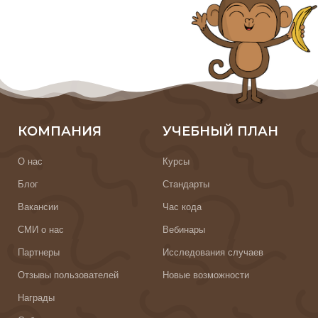
КОМПАНИЯ
УЧЕБНЫЙ ПЛАН
О нас
Курсы
Блог
Стандарты
Вакансии
Час кода
СМИ о нас
Вебинары
Партнеры
Исследования случаев
Отзывы пользователей
Новые возможности
Награды