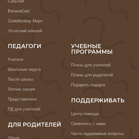
События
BananaCast
CodeMonkey Мерч
10-летний юбилей
ПЕДАГОГИ
УЧЕБНЫЕ
ПРОГРАММЫ
Учителя
Планы для учителей
Школьные округа
Планы для родителей
После школы
Подарить подарок
Летние лагеря
Представители
ПОДДЕРЖИВАТЬ
ПД для учителей
Центр помощи
Свяжитесь с нами
ДЛЯ РОДИТЕЛЕЙ
Часто задаваемые вопросы
Обзор