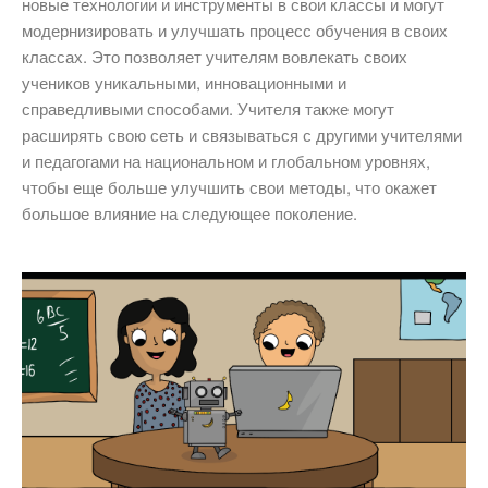
новые технологии и инструменты в свои классы и могут
модернизировать и улучшать процесс обучения в своих
классах. Это позволяет учителям вовлекать своих
учеников уникальными, инновационными и
справедливыми способами. Учителя также могут
расширять свою сеть и связываться с другими учителями
и педагогами на национальном и глобальном уровнях,
чтобы еще больше улучшить свои методы, что окажет
большое влияние на следующее поколение.