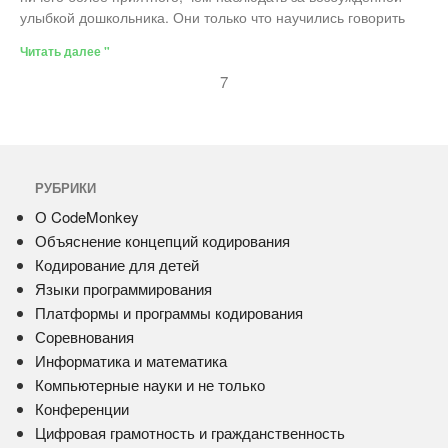
улыбкой дошкольника. Они только что научились говорить
Читать далее "
7
РУБРИКИ
О CodeMonkey
Объяснение концепций кодирования
Кодирование для детей
Языки программирования
Платформы и программы кодирования
Соревнования
Информатика и математика
Компьютерные науки и не только
Конференции
Цифровая грамотность и гражданственность