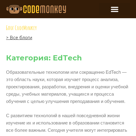
Блог CodeMonkey
> Все блоги
Категория: EdTech
Образовательные технологии или сокращенно EdTech —
это область науки, которая изучает процесс анализа,
проектирования, разработки, внедрения и оценки учебной
среды, учебных материалов, учащихся и процесса
обучения с целью улучшения преподавания и обучения.
С развитием технологий в нашей повседневной жизни
изучение их и использование в образовании становится
все более важным. Сегодня учителя могут интегрировать