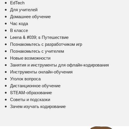
EdTech
Для учителей
Домашнее обучение
Час кода
В классе
Leena & #039; s Путешествие
Познакомьтесь с разработчиком игр
Познакомьтесь с учителем
Новые возможности
Занятия и инструменты для офлайн-кодирования
Инструменты онлайн-обучения
Уголок вопроса
Дистанционное обучение
STEAM-образование
Советы и подсказки
Зачем изучать кодирование