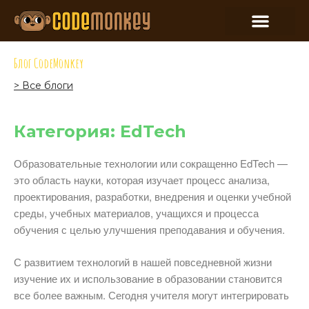
Блог CodeMonkey
> Все блоги
Категория: EdTech
Образовательные технологии или сокращенно EdTech —
это область науки, которая изучает процесс анализа,
проектирования, разработки, внедрения и оценки учебной
среды, учебных материалов, учащихся и процесса
обучения с целью улучшения преподавания и обучения.
С развитием технологий в нашей повседневной жизни
изучение их и использование в образовании становится
все более важным. Сегодня учителя могут интегрировать