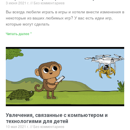
3 июня 2021 г.
Без комментариев
Вы всегда любили играть в игры и хотели внести изменения в
некоторые из ваших любимых игр? У вас есть идеи игр,
которые могут сделать
Читать далее "
Увлечения, связанные с компьютером и
технологиями для детей
10 мая 2021 г.
Без комментариев