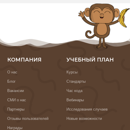
КОМПАНИЯ
УЧЕБНЫЙ ПЛАН
О нас
Курсы
Блог
Стандарты
Вакансии
Час кода
СМИ о нас
Вебинары
Партнеры
Исследования случаев
Отзывы пользователей
Новые возможности
Награды