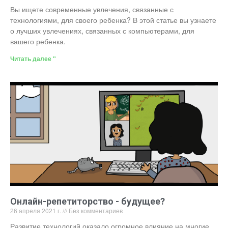
Вы ищете современные увлечения, связанные с
технологиями, для своего ребенка? В этой статье вы узнаете
о лучших увлечениях, связанных с компьютерами, для
вашего ребенка.
Читать далее "
Онлайн-репетиторство - будущее?
26 апреля 2021 г.
Без комментариев
Развитие технологий оказало огромное влияние на многие