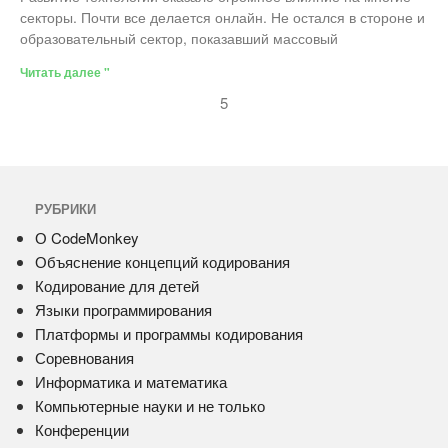
секторы. Почти все делается онлайн. Не остался в стороне и
образовательный сектор, показавший массовый
Читать далее "
5
РУБРИКИ
О CodeMonkey
Объяснение концепций кодирования
Кодирование для детей
Языки программирования
Платформы и программы кодирования
Соревнования
Информатика и математика
Компьютерные науки и не только
Конференции