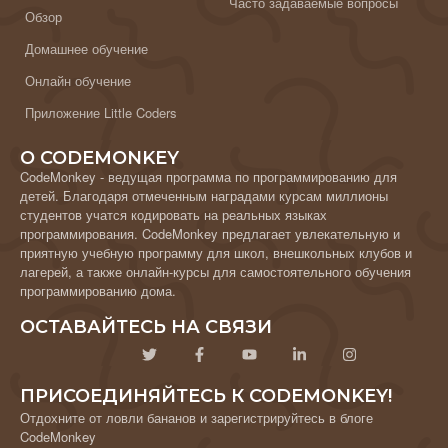
Часто задаваемые вопросы
Обзор
Домашнее обучение
Онлайн обучение
Приложение Little Coders
О CODEMONKEY
CodeMonkey - ведущая программа по программированию для
детей. Благодаря отмеченным наградами курсам миллионы
студентов учатся кодировать на реальных языках
программирования. CodeMonkey предлагает увлекательную и
приятную учебную программу для школ, внешкольных клубов и
лагерей, а также онлайн-курсы для самостоятельного обучения
программированию дома.
ОСТАВАЙТЕСЬ НА СВЯЗИ
ПРИСОЕДИНЯЙТЕСЬ К CODEMONKEY!
Отдохните от ловли бананов и зарегистрируйтесь в блоге
CodeMonkey