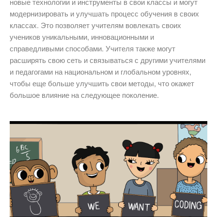
новые технологии и инструменты в свои классы и могут
модернизировать и улучшать процесс обучения в своих
классах. Это позволяет учителям вовлекать своих
учеников уникальными, инновационными и
справедливыми способами. Учителя также могут
расширять свою сеть и связываться с другими учителями
и педагогами на национальном и глобальном уровнях,
чтобы еще больше улучшить свои методы, что окажет
большое влияние на следующее поколение.