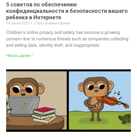
5 советов по обеспечению
конфиденциальности и безопасности вашего
ребенка в Интернете
14 июля 2021 г.
Без комментариев
Children’s online privacy and safety has become a growing
concern due to numerous threats such as companies collecting
and selling data, identity theft, and inappropriate
Читать далее "