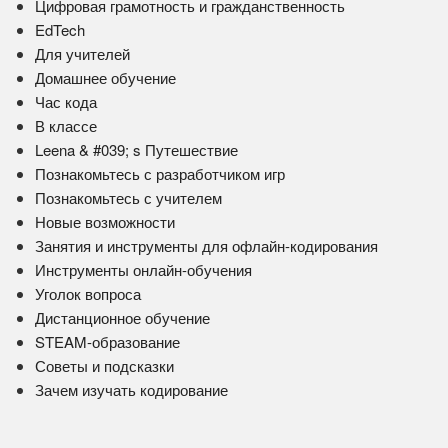
Цифровая грамотность и гражданственность
EdTech
Для учителей
Домашнее обучение
Час кода
В классе
Leena & #039; s Путешествие
Познакомьтесь с разработчиком игр
Познакомьтесь с учителем
Новые возможности
Занятия и инструменты для офлайн-кодирования
Инструменты онлайн-обучения
Уголок вопроса
Дистанционное обучение
STEAM-образование
Советы и подсказки
Зачем изучать кодирование