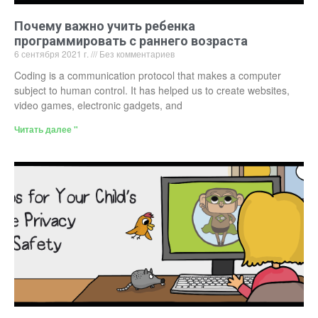
Почему важно учить ребенка
программировать с раннего возраста
6 сентября 2021 г.
Без комментариев
Coding is a communication protocol that makes a computer
subject to human control. It has helped us to create websites,
video games, electronic gadgets, and
Читать далее "