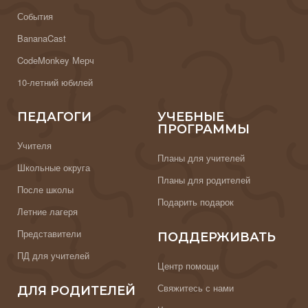
События
BananaCast
CodeMonkey Мерч
10-летний юбилей
ПЕДАГОГИ
УЧЕБНЫЕ
ПРОГРАММЫ
Учителя
Планы для учителей
Школьные округа
Планы для родителей
После школы
Подарить подарок
Летние лагеря
Представители
ПОДДЕРЖИВАТЬ
ПД для учителей
Центр помощи
Свяжитесь с нами
ДЛЯ РОДИТЕЛЕЙ