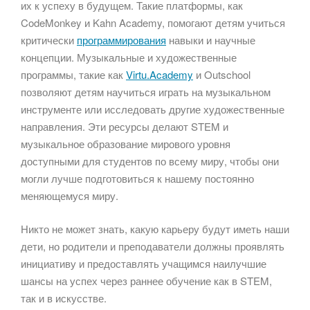
их к успеху в будущем. Такие платформы, как
CodeMonkey и Kahn Academy, помогают детям учиться
критически
программирования
навыки и научные
концепции. Музыкальные и художественные
программы, такие как
Virtu.Academy
и Outschool
позволяют детям научиться играть на музыкальном
инструменте или исследовать другие художественные
направления. Эти ресурсы делают STEM и
музыкальное образование мирового уровня
доступными для студентов по всему миру, чтобы они
могли лучше подготовиться к нашему постоянно
меняющемуся миру.
Никто не может знать, какую карьеру будут иметь наши
дети, но родители и преподаватели должны проявлять
инициативу и предоставлять учащимся наилучшие
шансы на успех через раннее обучение как в STEM,
так и в искусстве.