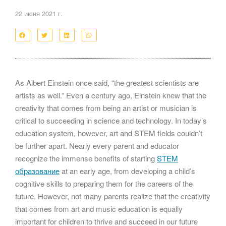
22 июня 2021 г.
As Albert Einstein once said, “the greatest scientists are
artists as well.” Even a century ago, Einstein knew that the
creativity that comes from being an artist or musician is
critical to succeeding in science and technology. In today’s
education system, however, art and STEM fields couldn’t
be further apart. Nearly every parent and educator
recognize the immense benefits of starting
STEM
образование
at an early age, from developing a child’s
cognitive skills to preparing them for the careers of the
future. However, not many parents realize that the creativity
that comes from art and music education is equally
important for children to thrive and succeed in our future