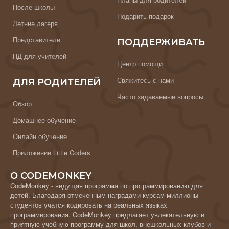
После школы
Подарить подарок
Летние лагеря
Представители
ПОДДЕРЖИВАТЬ
ПД для учителей
Центр помощи
Свяжитесь с нами
ДЛЯ РОДИТЕЛЕЙ
Часто задаваемые вопросы
Обзор
Домашнее обучение
Онлайн обучение
Приложение Little Coders
О CODEMONKEY
CodeMonkey - ведущая программа по программированию для
детей. Благодаря отмеченным наградами курсам миллионы
студентов учатся кодировать на реальных языках
программирования. CodeMonkey предлагает увлекательную и
приятную учебную программу для школ, внешкольных клубов и