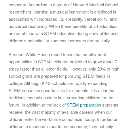
economy. According to a group of Harvard Medical School
researchers, learning a musical instrument in childhood is
associated with increased IQ, creativity, verbal ability, and
nonverbal reasoning. When these benefits of art education
are combined with STEM education during early childhood,
children’s potential for success increases dramatically.
A recent White House report found that employment
opportunities in STEM fields are projected to grow about 7
times faster than all other fields. However, only 20% of high
school grads are prepared for pursuing STEM fields in
college. Although K-12 schools are rapidly expanding
STEM education opportunities for students, it is clear that
traditional education alone isn’t preparing children for the
future. In addition to the lack of
STEM preparation
students
receive, the vast majority of available careers when our
children enter the workforce do not exist today. In order for
children to succeed in our future economy, they not only