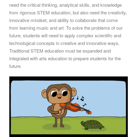
need the critical thinking, analytical skills, and knowledge
from rigorous STEM education, but also need the creativity,
innovative mindset, and ability to collaborate that come
from learning music and art. To solve the problems of our
future, students will need to apply complex scientific and
technological concepts in creative and innovative ways.
Traditional STEM education must be expanded and
integrated with arts education to prepare students for the
future.