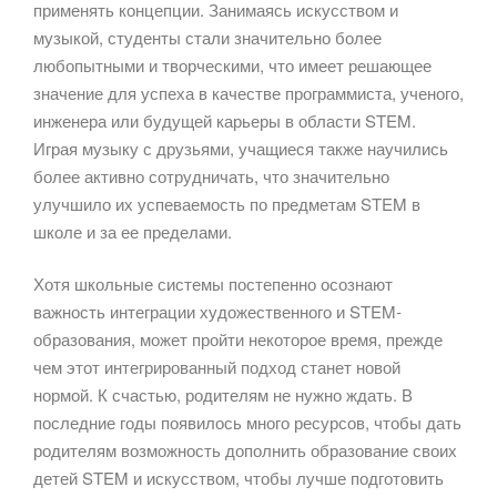
применять концепции. Занимаясь искусством и
музыкой, студенты стали значительно более
любопытными и творческими, что имеет решающее
значение для успеха в качестве программиста, ученого,
инженера или будущей карьеры в области STEM.
Играя музыку с друзьями, учащиеся также научились
более активно сотрудничать, что значительно
улучшило их успеваемость по предметам STEM в
школе и за ее пределами.
Хотя школьные системы постепенно осознают
важность интеграции художественного и STEM-
образования, может пройти некоторое время, прежде
чем этот интегрированный подход станет новой
нормой. К счастью, родителям не нужно ждать. В
последние годы появилось много ресурсов, чтобы дать
родителям возможность дополнить образование своих
детей STEM и искусством, чтобы лучше подготовить