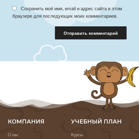
Сохранить моё имя, email и адрес сайта в этом
браузере для последующих моих комментариев.
КОМПАНИЯ
УЧЕБНЫЙ ПЛАН
О нас
Курсы