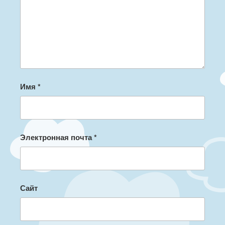
Имя
*
Электронная почта
*
Сайт