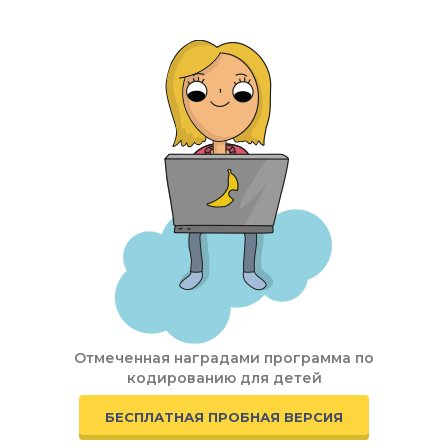
Отмеченная наградами программа по
кодированию для детей
БЕСПЛАТНАЯ ПРОБНАЯ ВЕРСИЯ