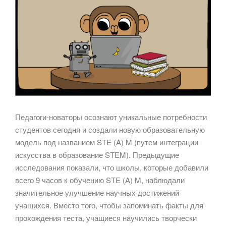
Педагоги-новаторы осознают уникальные потребности
студентов сегодня и создали новую образовательную
модель под названием STE (A) M (путем интеграции
искусства в образование STEM). Предыдущие
исследования показали, что школы, которые добавили
всего 9 часов к обучению STE (A) M, наблюдали
значительное улучшение научных достижений
учащихся. Вместо того, чтобы запоминать факты для
прохождения теста, учащиеся научились творчески