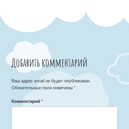
Добавить комментарий
Ваш адрес email не будет опубликован.
Обязательные поля помечены
*
Комментарий
*