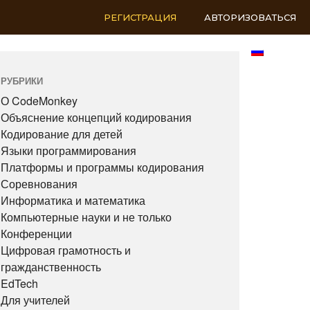
РЕГИСТРАЦИЯ
АВТОРИЗОВАТЬСЯ
RU
РУБРИКИ
О CodeMonkey
Объяснение концепций кодирования
Кодирование для детей
Языки программирования
Платформы и программы кодирования
Соревнования
Информатика и математика
Компьютерные науки и не только
Конференции
Цифровая грамотность и
гражданственность
EdTech
Для учителей