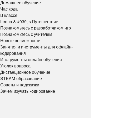
Домашнее обучение
Час кода
В классе
Leena & #039; s Путешествие
Познакомьтесь с разработчиком игр
Познакомьтесь с учителем
Новые возможности
Занятия и инструменты для офлайн-
кодирования
Инструменты онлайн-обучения
Уголок вопроса
Дистанционное обучение
STEAM-образование
Советы и подсказки
Зачем изучать кодирование