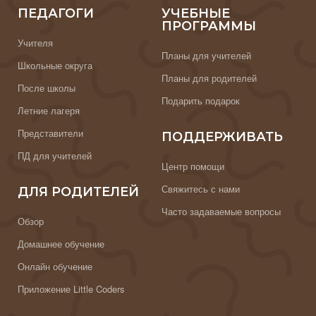
ПЕДАГОГИ
УЧЕБНЫЕ
ПРОГРАММЫ
Учителя
Планы для учителей
Школьные округа
Планы для родителей
После школы
Подарить подарок
Летние лагеря
Представители
ПОДДЕРЖИВАТЬ
ПД для учителей
Центр помощи
Свяжитесь с нами
ДЛЯ РОДИТЕЛЕЙ
Часто задаваемые вопросы
Обзор
Домашнее обучение
Онлайн обучение
Приложение Little Coders