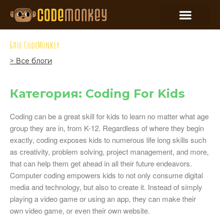
Блог CodeMonkey
> Все блоги
Категория: Coding For Kids
Coding can be a great skill for kids to learn no matter what age
group they are in, from K-12. Regardless of where they begin
exactly, coding exposes kids to numerous life long skills such
as creativity, problem solving, project management, and more,
that can help them get ahead in all their future endeavors.
Computer coding empowers kids to not only consume digital
media and technology, but also to create it. Instead of simply
playing a video game or using an app, they can make their
own video game, or even their own website.