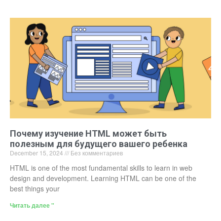
Почему изучение HTML может быть
полезным для будущего вашего ребенка
December 15, 2024
Без комментариев
HTML is one of the most fundamental skills to learn in web
design and development. Learning HTML can be one of the
best things your
Читать далее "