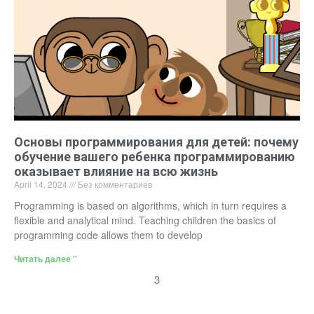
Основы программирования для детей: почему
обучение вашего ребенка программированию
оказывает влияние на всю жизнь
April 14, 2024
Без комментариев
Programming is based on algorithms, which in turn requires a
flexible and analytical mind. Teaching children the basics of
programming code allows them to develop
Читать далее "
3