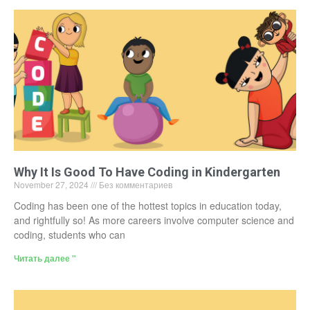
Why It Is Good To Have Coding in Kindergarten
November 27, 2024
Без комментариев
Coding has been one of the hottest topics in education today,
and rightfully so! As more careers involve computer science and
coding, students who can
Читать далее "