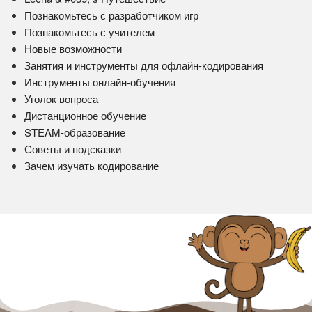
Познакомьтесь с разработчиком игр
Познакомьтесь с учителем
Новые возможности
Занятия и инструменты для офлайн-кодирования
Инструменты онлайн-обучения
Уголок вопроса
Дистанционное обучение
STEAM-образование
Советы и подсказки
Зачем изучать кодирование