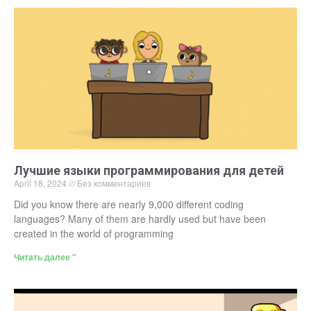
Лучшие языки программирования для детей
April 18, 2024
Без комментариев
Did you know there are nearly 9,000 different coding
languages? Many of them are hardly used but have been
created in the world of programming
Читать далее "