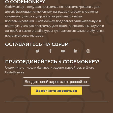
О CODEMONKEY
CodeMonkey - ведущая программа по программированию для
детей. Благодаря отмеченным наградами курсам миллионы
студентов учатся кодировать на реальных языках
программирования. CodeMonkey предлагает увлекательную и
приятную учебную программу для школ, внешкольных клубов и
лагерей, а также онлайн-курсы для самостоятельного обучения
программированию дома.
ОСТАВАЙТЕСЬ НА СВЯЗИ
ПРИСОЕДИНЯЙТЕСЬ К CODEMONKEY!
Отдохните от ловли бананов и зарегистрируйтесь в блоге
CodeMonkey