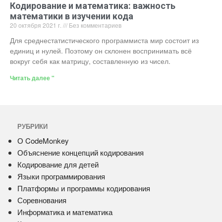
Кодирование и математика: важность
математики в изучении кода
20 октября 2021 г.
Без комментариев
Для среднестатистического программиста мир состоит из
единиц и нулей. Поэтому он склонен воспринимать всё
вокруг себя как матрицу, составленную из чисел.
Читать далее "
РУБРИКИ
О CodeMonkey
Объяснение концепций кодирования
Кодирование для детей
Языки программирования
Платформы и программы кодирования
Соревнования
Информатика и математика