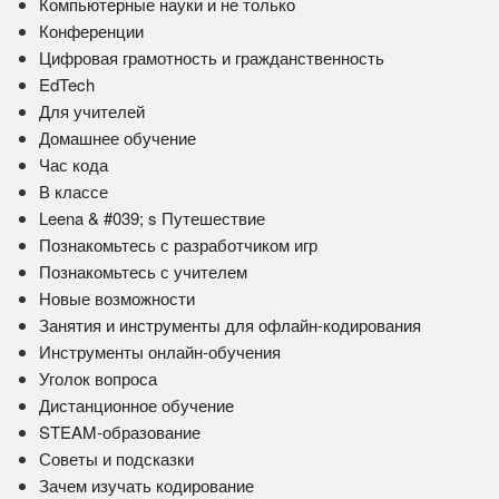
Компьютерные науки и не только
Конференции
Цифровая грамотность и гражданственность
EdTech
Для учителей
Домашнее обучение
Час кода
В классе
Leena & #039; s Путешествие
Познакомьтесь с разработчиком игр
Познакомьтесь с учителем
Новые возможности
Занятия и инструменты для офлайн-кодирования
Инструменты онлайн-обучения
Уголок вопроса
Дистанционное обучение
STEAM-образование
Советы и подсказки
Зачем изучать кодирование