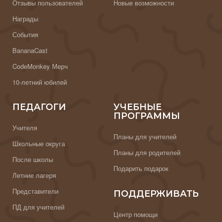
Отзывы пользователей
Новые возможности
Награды
События
BananaCast
CodeMonkey Мерч
10-летний юбилей
ПЕДАГОГИ
УЧЕБНЫЕ
ПРОГРАММЫ
Учителя
Планы для учителей
Школьные округа
Планы для родителей
После школы
Подарить подарок
Летние лагеря
Представители
ПОДДЕРЖИВАТЬ
ПД для учителей
Центр помощи