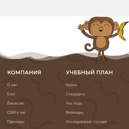
КОМПАНИЯ
УЧЕБНЫЙ ПЛАН
О нас
Курсы
Блог
Стандарты
Вакансии
Час кода
СМИ о нас
Вебинары
Партнеры
Исследования случаев