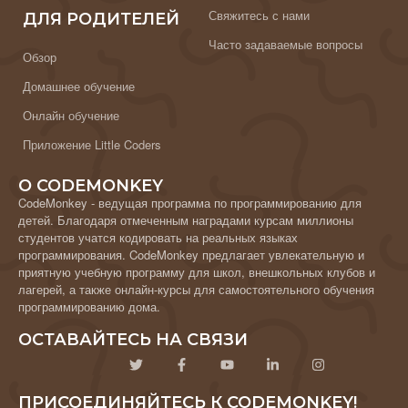
Свяжитесь с нами
ДЛЯ РОДИТЕЛЕЙ
Часто задаваемые вопросы
Обзор
Домашнее обучение
Онлайн обучение
Приложение Little Coders
О CODEMONKEY
CodeMonkey - ведущая программа по программированию для
детей. Благодаря отмеченным наградами курсам миллионы
студентов учатся кодировать на реальных языках
программирования. CodeMonkey предлагает увлекательную и
приятную учебную программу для школ, внешкольных клубов и
лагерей, а также онлайн-курсы для самостоятельного обучения
программированию дома.
ОСТАВАЙТЕСЬ НА СВЯЗИ
ПРИСОЕДИНЯЙТЕСЬ К CODEMONKEY!