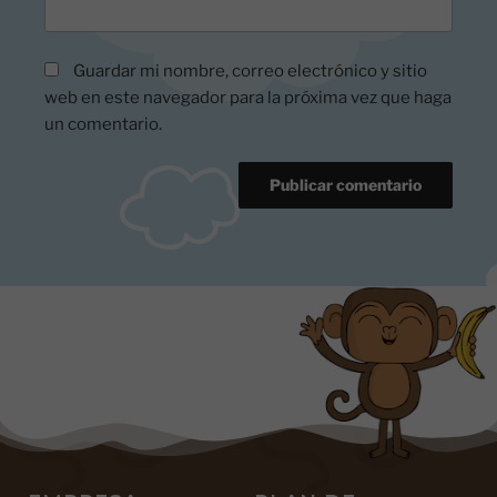
Guardar mi nombre, correo electrónico y sitio
web en este navegador para la próxima vez que haga
un comentario.