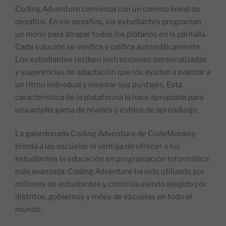
Coding Adventure comienza con un camino lineal de
desafíos. En los desafíos, los estudiantes programan
un mono para atrapar todos los plátanos en la pantalla.
Cada solución se verifica y califica automáticamente.
Los estudiantes reciben instrucciones personalizadas
y sugerencias de adaptación que los ayudan a avanzar a
un ritmo individual y mejorar sus puntajes. Esta
característica de la plataforma la hace apropiada para
una amplia gama de niveles y estilos de aprendizaje.
La galardonada Coding Adventure de CodeMonkey
brinda a las escuelas la ventaja de ofrecer a los
estudiantes la educación en programación informática
más avanzada. Coding Adventure ha sido utilizado por
millones de estudiantes y continúa siendo elegido por
distritos, gobiernos y miles de escuelas en todo el
mundo.