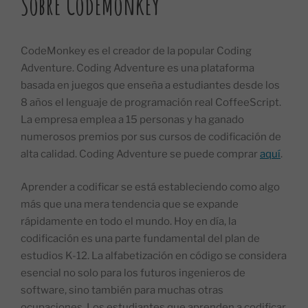
Sobre CodeMonkey
CodeMonkey es el creador de la popular Coding
Adventure. Coding Adventure es una plataforma
basada en juegos que enseña a estudiantes desde los
8 años el lenguaje de programación real CoffeeScript.
La empresa emplea a 15 personas y ha ganado
numerosos premios por sus cursos de codificación de
alta calidad. Coding Adventure se puede comprar
aquí
.
Aprender a codificar se está estableciendo como algo
más que una mera tendencia que se expande
rápidamente en todo el mundo. Hoy en día, la
codificación es una parte fundamental del plan de
estudios K-12. La alfabetización en código se considera
esencial no solo para los futuros ingenieros de
software, sino también para muchas otras
ocupaciones. Los estudiantes que aprenden a codificar