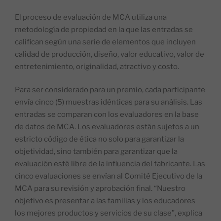
El proceso de evaluación de MCA utiliza una
metodología de propiedad en la que las entradas se
califican según una serie de elementos que incluyen
calidad de producción, diseño, valor educativo, valor de
entretenimiento, originalidad, atractivo y costo.
Para ser considerado para un premio, cada participante
envía cinco (5) muestras idénticas para su análisis. Las
entradas se comparan con los evaluadores en la base
de datos de MCA. Los evaluadores están sujetos a un
estricto código de ética no solo para garantizar la
objetividad, sino también para garantizar que la
evaluación esté libre de la influencia del fabricante. Las
cinco evaluaciones se envían al Comité Ejecutivo de la
MCA para su revisión y aprobación final. “Nuestro
objetivo es presentar a las familias y los educadores
los mejores productos y servicios de su clase”, explica