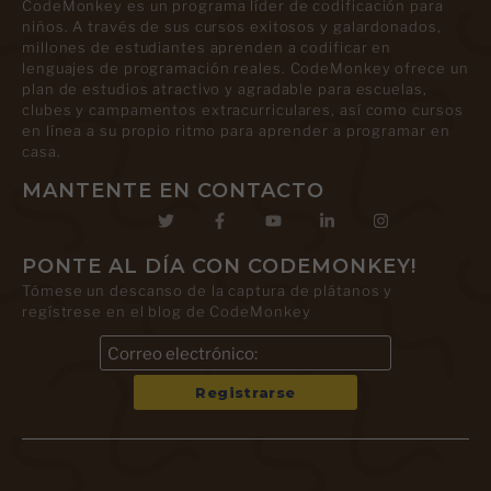
CodeMonkey es un programa líder de codificación para
niños. A través de sus cursos exitosos y galardonados,
millones de estudiantes aprenden a codificar en
lenguajes de programación reales. CodeMonkey ofrece un
plan de estudios atractivo y agradable para escuelas,
clubes y campamentos extracurriculares, así como cursos
en línea a su propio ritmo para aprender a programar en
casa.
MANTENTE EN CONTACTO
PONTE AL DÍA CON CODEMONKEY!
Tómese un descanso de la captura de plátanos y
regístrese en el blog de CodeMonkey