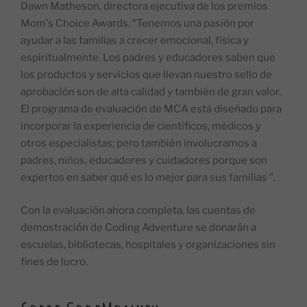
Dawn Matheson, directora ejecutiva de los premios
Mom's Choice Awards. “Tenemos una pasión por
ayudar a las familias a crecer emocional, física y
espiritualmente. Los padres y educadores saben que
los productos y servicios que llevan nuestro sello de
aprobación son de alta calidad y también de gran valor.
El programa de evaluación de MCA está diseñado para
incorporar la experiencia de científicos, médicos y
otros especialistas; pero también involucramos a
padres, niños, educadores y cuidadores porque son
expertos en saber qué es lo mejor para sus familias ”.
Con la evaluación ahora completa, las cuentas de
demostración de Coding Adventure se donarán a
escuelas, bibliotecas, hospitales y organizaciones sin
fines de lucro.