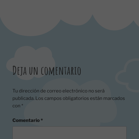
Deja un comentario
Tu dirección de correo electrónico no será
publicada.
Los campos obligatorios están marcados
con
*
Comentario
*