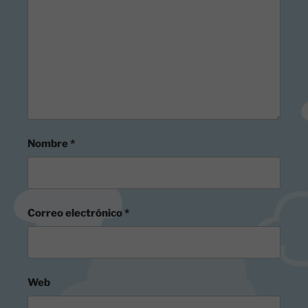
Nombre
*
Correo electrónico
*
Web