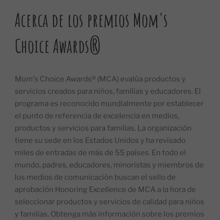
Acerca de los premios Mom's
Choice Awards®
Mom's Choice Awards® (MCA) evalúa productos y
servicios creados para niños, familias y educadores. El
programa es reconocido mundialmente por establecer
el punto de referencia de excelencia en medios,
productos y servicios para familias. La organización
tiene su sede en los Estados Unidos y ha revisado
miles de entradas de más de 55 países. En todo el
mundo, padres, educadores, minoristas y miembros de
los medios de comunicación buscan el sello de
aprobación Honoring Excellence de MCA a la hora de
seleccionar productos y servicios de calidad para niños
y familias. Obtenga más información sobre los premios