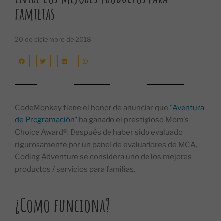
familias
20 de diciembre de 2018
CodeMonkey tiene el honor de anunciar que
"Aventura
de Programación"
ha ganado el prestigioso Mom's
Choice Award®. Después de haber sido evaluado
rigurosamente por un panel de evaluadores de MCA,
Coding Adventure se considera uno de los mejores
productos / servicios para familias.
¿Como funciona?