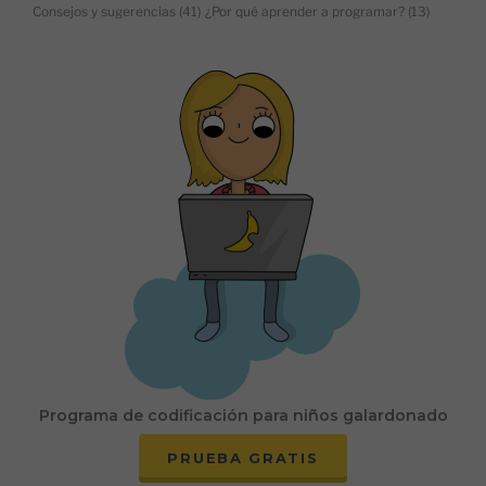
Consejos y sugerencias
(41)
¿Por qué aprender a programar?
(13)
Programa de codificación para niños galardonado
PRUEBA GRATIS