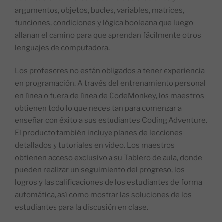
argumentos, objetos, bucles, variables, matrices,
funciones, condiciones y lógica booleana que luego
allanan el camino para que aprendan fácilmente otros
lenguajes de computadora.
Los profesores no están obligados a tener experiencia
en programación. A través del entrenamiento personal
en línea o fuera de línea de CodeMonkey, los maestros
obtienen todo lo que necesitan para comenzar a
enseñar con éxito a sus estudiantes Coding Adventure.
El producto también incluye planes de lecciones
detallados y tutoriales en video. Los maestros
obtienen acceso exclusivo a su Tablero de aula, donde
pueden realizar un seguimiento del progreso, los
logros y las calificaciones de los estudiantes de forma
automática, así como mostrar las soluciones de los
estudiantes para la discusión en clase.