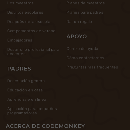
Los maestros
Planes de maestros
Distritos escolares
Planes para padres
Después de la escuela
Dar un regalo
Campamentos de verano
APOYO
Embajadores
Centro de ayuda
Desarrollo profesional para
docentes
Cómo contactarnos
Preguntas más frecuentes
PADRES
Descripción general
Educación en casa
Aprendizaje en línea
Aplicación para pequeños
programadores
ACERCA DE CODEMONKEY