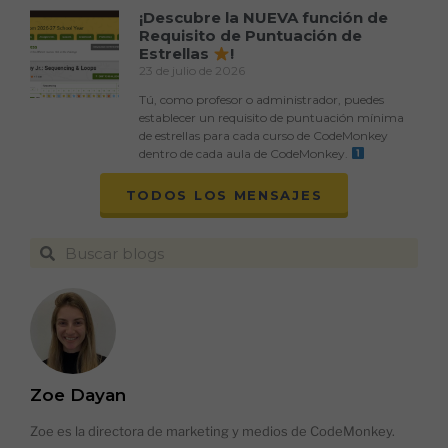
¡Descubre la NUEVA función de
Requisito de Puntuación de
Estrellas
!
23 de julio de 2026
Tú, como profesor o administrador, puedes
establecer un requisito de puntuación mínima
de estrellas para cada curso de CodeMonkey
dentro de cada aula de CodeMonkey.
TODOS LOS MENSAJES
Zoe Dayan
Zoe es la directora de marketing y medios de CodeMonkey.