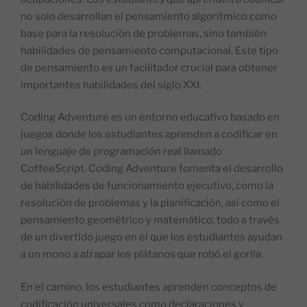
no solo desarrollan el pensamiento algorítmico como
base para la resolución de problemas, sino también
habilidades de pensamiento computacional. Este tipo
de pensamiento es un facilitador crucial para obtener
importantes habilidades del siglo XXI.
Coding Adventure es un entorno educativo basado en
juegos donde los estudiantes aprenden a codificar en
un lenguaje de programación real llamado
CoffeeScript. Coding Adventure fomenta el desarrollo
de habilidades de funcionamiento ejecutivo, como la
resolución de problemas y la planificación, así como el
pensamiento geométrico y matemático, todo a través
de un divertido juego en el que los estudiantes ayudan
a un mono a atrapar los plátanos que robó el gorila.
En el camino, los estudiantes aprenden conceptos de
codificación universales como declaraciones y