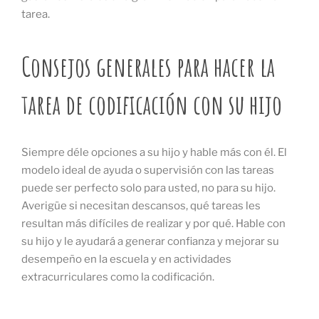
tarea.
Consejos generales para hacer la
tarea de codificación con su hijo
Siempre déle opciones a su hijo y hable más con él. El
modelo ideal de ayuda o supervisión con las tareas
puede ser perfecto solo para usted, no para su hijo.
Averigüe si necesitan descansos, qué tareas les
resultan más difíciles de realizar y por qué. Hable con
su hijo y le ayudará a generar confianza y mejorar su
desempeño en la escuela y en actividades
extracurriculares como la codificación.