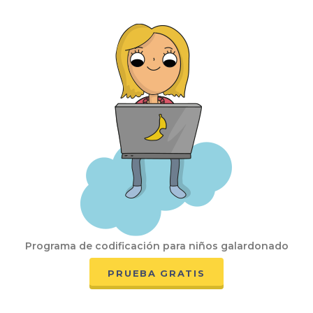
Programa de codificación para niños galardonado
PRUEBA GRATIS