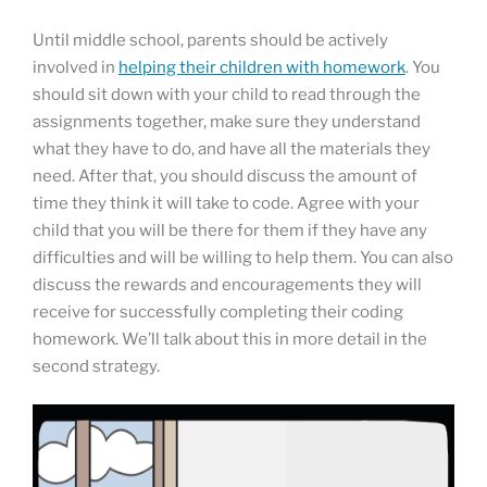
Until middle school, parents should be actively
involved in
helping their children with homework
. You
should sit down with your child to read through the
assignments together, make sure they understand
what they have to do, and have all the materials they
need. After that, you should discuss the amount of
time they think it will take to code. Agree with your
child that you will be there for them if they have any
difficulties and will be willing to help them. You can also
discuss the rewards and encouragements they will
receive for successfully completing their coding
homework. We’ll talk about this in more detail in the
second strategy.