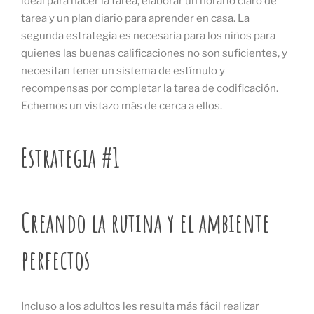
ideal para hacer la tarea, elaborar un horario claro de
tarea y un plan diario para aprender en casa. La
segunda estrategia es necesaria para los niños para
quienes las buenas calificaciones no son suficientes, y
necesitan tener un sistema de estímulo y
recompensas por completar la tarea de codificación.
Echemos un vistazo más de cerca a ellos.
Estrategia #1
Creando la rutina y el ambiente
perfectos
Incluso a los adultos les resulta más fácil realizar