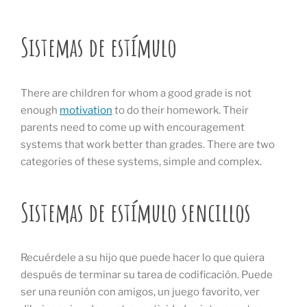
Sistemas de estímulo
There are children for whom a good grade is not
enough
motivation
to do their homework. Their
parents need to come up with encouragement
systems that work better than grades. There are two
categories of these systems, simple and complex.
Sistemas de estímulo sencillos
Recuérdele a su hijo que puede hacer lo que quiera
después de terminar su tarea de codificación. Puede
ser una reunión con amigos, un juego favorito, ver