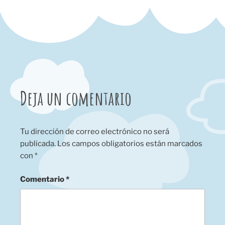
Deja un comentario
Tu dirección de correo electrónico no será
publicada.
Los campos obligatorios están marcados
con
*
Comentario
*