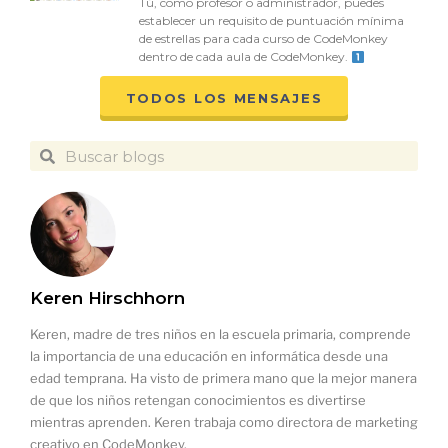
Tú, como profesor o administrador, puedes
establecer un requisito de puntuación mínima
de estrellas para cada curso de CodeMonkey
dentro de cada aula de CodeMonkey.
TODOS LOS MENSAJES
Keren Hirschhorn
Keren, madre de tres niños en la escuela primaria, comprende
la importancia de una educación en informática desde una
edad temprana. Ha visto de primera mano que la mejor manera
de que los niños retengan conocimientos es divertirse
mientras aprenden. Keren trabaja como directora de marketing
creativo en CodeMonkey.