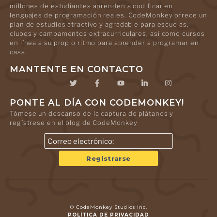
millones de estudiantes aprenden a codificar en
lenguajes de programación reales. CodeMonkey ofrece un
plan de estudios atractivo y agradable para escuelas,
clubes y campamentos extracurriculares, así como cursos
en línea a su propio ritmo para aprender a programar en
casa.
MANTENTE EN CONTACTO
PONTE AL DÍA CON CODEMONKEY!
Tómese un descanso de la captura de plátanos y
regístrese en el blog de CodeMonkey
© CodeMonkey Studios Inc.
POLÍTICA DE PRIVACIDAD