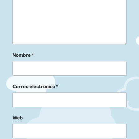
Nombre
*
Correo electrónico
*
Web