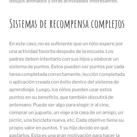
dibujos animados y otras actividades interesantes.
Sistemas de recompensa complejos
En este caso, no es suficiente que un niño espere por
una actividad favorita después de la escuela. Los
padres deben intentarlo con sus hijos y elaborar un
sistema de puntos. Estos pueden ser puntos por cada
tarea completada correctamente, lección completada
o aplicación creada con éxito dentro del sistema de
aprendizaje. Luego, los niños pueden usar estos
puntos en su beneficio, que también discutirá de
antemano. Puede ser algo para elegir: ir al cine,
comprar un juguete, un viaje a la casa de un amigo, un
picnic, una bicicleta nueva, etc. Cada objetivo tiene su
propio valor en puntos. Y su hijo decide en qué
gastarlos. Esta es una gran motivación para hacer la