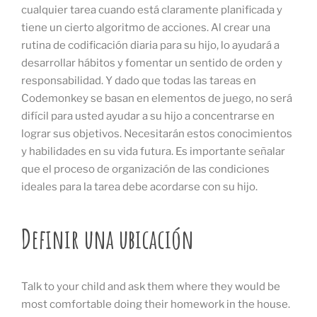
cualquier tarea cuando está claramente planificada y
tiene un cierto algoritmo de acciones. Al crear una
rutina de codificación diaria para su hijo, lo ayudará a
desarrollar hábitos y fomentar un sentido de orden y
responsabilidad. Y dado que todas las tareas en
Codemonkey se basan en elementos de juego, no será
difícil para usted ayudar a su hijo a concentrarse en
lograr sus objetivos. Necesitarán estos conocimientos
y habilidades en su vida futura. Es importante señalar
que el proceso de organización de las condiciones
ideales para la tarea debe acordarse con su hijo.
Definir una ubicación
Talk to your child and ask them where they would be
most comfortable doing their homework in the house.