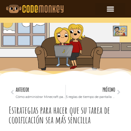
ANTERIOR
PRÓXIMO
Cómo administrar Minecraft para tus hijos
5 reglas de tiempo de pantalla para niños
Estrategias para hacer que su tarea de
codificación sea más sencilla