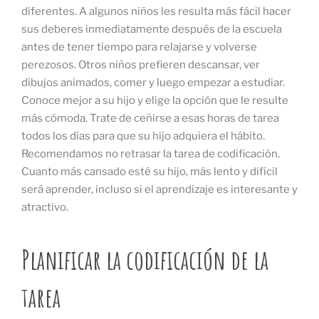
diferentes. A algunos niños les resulta más fácil hacer
sus deberes inmediatamente después de la escuela
antes de tener tiempo para relajarse y volverse
perezosos. Otros niños prefieren descansar, ver
dibujos animados, comer y luego empezar a estudiar.
Conoce mejor a su hijo y elige la opción que le resulte
más cómoda. Trate de ceñirse a esas horas de tarea
todos los días para que su hijo adquiera el hábito.
Recomendamos no retrasar la tarea de codificación.
Cuanto más cansado esté su hijo, más lento y difícil
será aprender, incluso si el aprendizaje es interesante y
atractivo.
Planificar la codificación de la
tarea