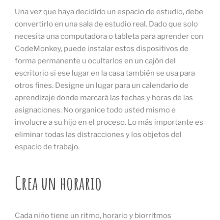
Una vez que haya decidido un espacio de estudio, debe
convertirlo en una sala de estudio real. Dado que solo
necesita una computadora o tableta para aprender con
CodeMonkey, puede instalar estos dispositivos de
forma permanente u ocultarlos en un cajón del
escritorio si ese lugar en la casa también se usa para
otros fines. Designe un lugar para un calendario de
aprendizaje donde marcará las fechas y horas de las
asignaciones. No organice todo usted mismo e
involucre a su hijo en el proceso. Lo más importante es
eliminar todas las distracciones y los objetos del
espacio de trabajo.
Crea un horario
Cada niño tiene un ritmo, horario y biorritmos