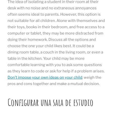
The idea of isolating a student in their room at their
desk with no noise and no extraneous annoyances
often seems ideal to parents. However, this option is
not suitable for all children. Alone with themselves and
their toys, books in their bedroom, and free access to a
computer or tablet, they may be more distracted from
doing their homework. Discuss all the options and
choose the one your child likes best. It could be a
dining room table, a couch in the living room, or even a
table in the kitchen. Your child may be more
comfortable learning with you to ask some questions
as they learn to code or ask for help if a problem arises.
Don’t impose your own ideas on your child
; weigh the
pros and cons together and make a mutual decision.
Configurar una sala de estudio