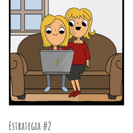
Estrategia #2