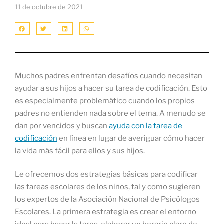
11 de octubre de 2021
Muchos padres enfrentan desafíos cuando necesitan
ayudar a sus hijos a hacer su tarea de codificación. Esto
es especialmente problemático cuando los propios
padres no entienden nada sobre el tema. A menudo se
dan por vencidos y buscan
ayuda con la tarea de
codificación
en línea en lugar de averiguar cómo hacer
la vida más fácil para ellos y sus hijos.
Le ofrecemos dos estrategias básicas para codificar
las tareas escolares de los niños, tal y como sugieren
los expertos de la Asociación Nacional de Psicólogos
Escolares. La primera estrategia es crear el entorno