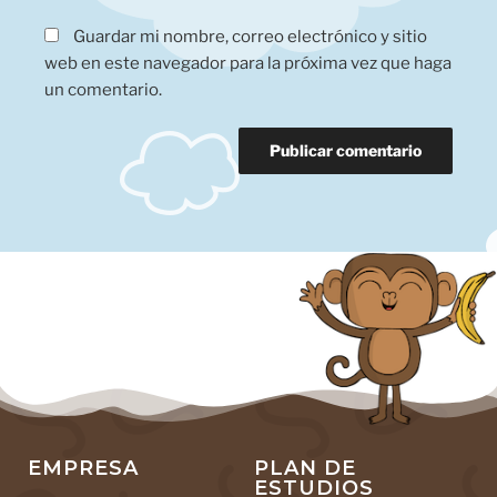
Guardar mi nombre, correo electrónico y sitio
web en este navegador para la próxima vez que haga
un comentario.
EMPRESA
PLAN DE
ESTUDIOS