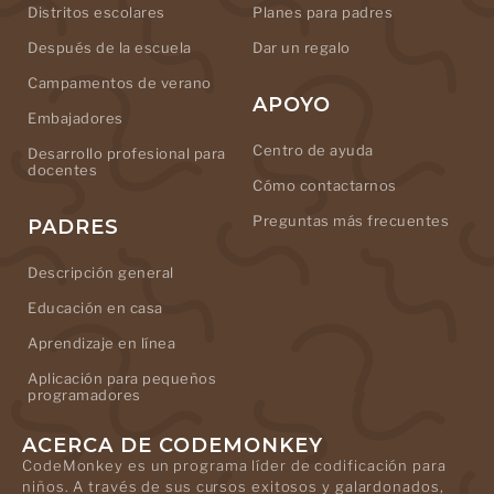
Distritos escolares
Planes para padres
Después de la escuela
Dar un regalo
Campamentos de verano
APOYO
Embajadores
Centro de ayuda
Desarrollo profesional para
docentes
Cómo contactarnos
Preguntas más frecuentes
PADRES
Descripción general
Educación en casa
Aprendizaje en línea
Aplicación para pequeños
programadores
ACERCA DE CODEMONKEY
CodeMonkey es un programa líder de codificación para
niños. A través de sus cursos exitosos y galardonados,