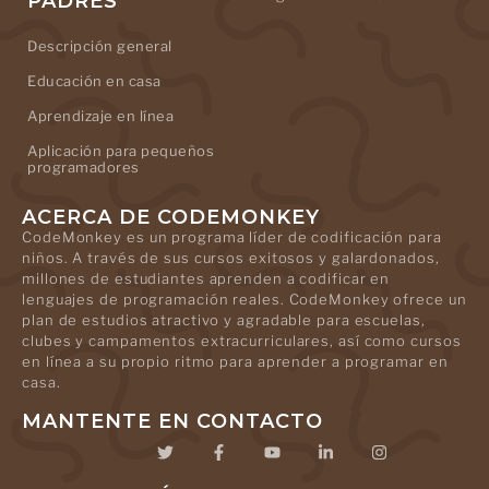
PADRES
Descripción general
Educación en casa
Aprendizaje en línea
Aplicación para pequeños
programadores
ACERCA DE CODEMONKEY
CodeMonkey es un programa líder de codificación para
niños. A través de sus cursos exitosos y galardonados,
millones de estudiantes aprenden a codificar en
lenguajes de programación reales. CodeMonkey ofrece un
plan de estudios atractivo y agradable para escuelas,
clubes y campamentos extracurriculares, así como cursos
en línea a su propio ritmo para aprender a programar en
casa.
MANTENTE EN CONTACTO