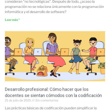
consideran "no tecnológicas". Después de todo, ¿acaso la
programación no se relaciona únicamente con la programación
informática y el desarrollo de software?
Leer más "
Desarrollo profesional: Cómo hacer que los
docentes se sientan cómodos con la codificación
21 de julio de 2025
Sin comentarios
Las prácticas básicas de codificación pueden simplificar la