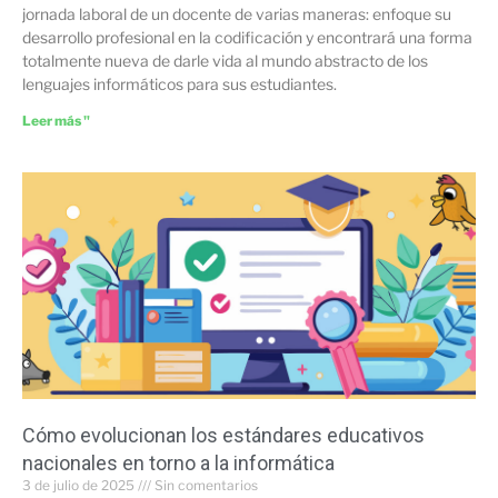
jornada laboral de un docente de varias maneras: enfoque su
desarrollo profesional en la codificación y encontrará una forma
totalmente nueva de darle vida al mundo abstracto de los
lenguajes informáticos para sus estudiantes.
Leer más "
Cómo evolucionan los estándares educativos
nacionales en torno a la informática
3 de julio de 2025
Sin comentarios