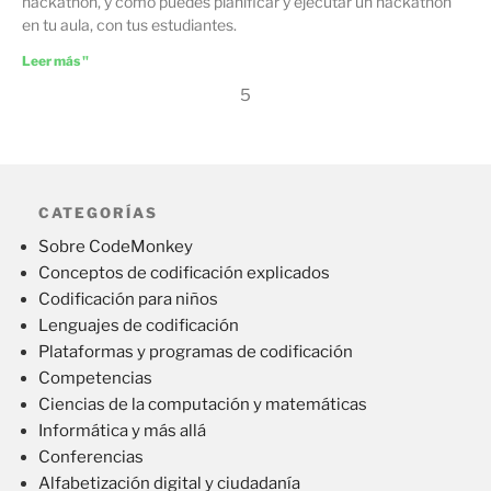
hackathon, y cómo puedes planificar y ejecutar un hackathon
en tu aula, con tus estudiantes.
Leer más "
5
CATEGORÍAS
Sobre CodeMonkey
Conceptos de codificación explicados
Codificación para niños
Lenguajes de codificación
Plataformas y programas de codificación
Competencias
Ciencias de la computación y matemáticas
Informática y más allá
Conferencias
Alfabetización digital y ciudadanía