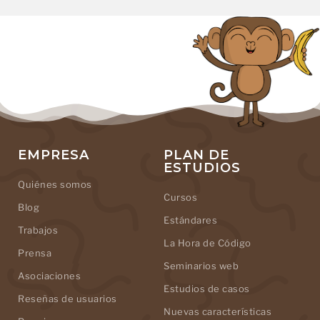
EMPRESA
PLAN DE
ESTUDIOS
Quiénes somos
Cursos
Blog
Estándares
Trabajos
La Hora de Código
Prensa
Seminarios web
Asociaciones
Estudios de casos
Reseñas de usuarios
Nuevas características