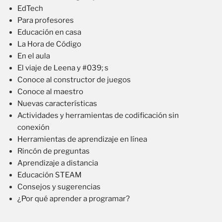
EdTech
Para profesores
Educación en casa
La Hora de Código
En el aula
El viaje de Leena y #039; s
Conoce al constructor de juegos
Conoce al maestro
Nuevas características
Actividades y herramientas de codificación sin
conexión
Herramientas de aprendizaje en línea
Rincón de preguntas
Aprendizaje a distancia
Educación STEAM
Consejos y sugerencias
¿Por qué aprender a programar?