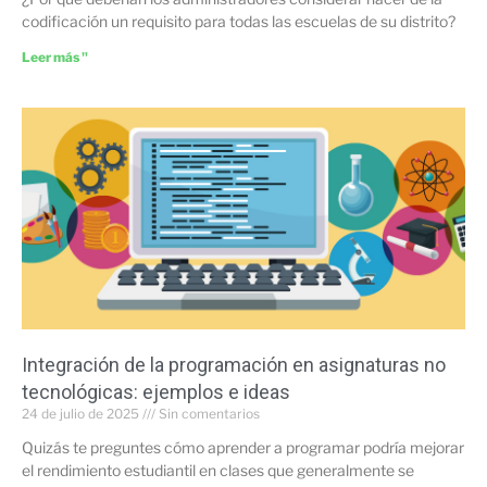
codificación un requisito para todas las escuelas de su distrito?
Leer más "
Integración de la programación en asignaturas no
tecnológicas: ejemplos e ideas
24 de julio de 2025
Sin comentarios
Quizás te preguntes cómo aprender a programar podría mejorar
el rendimiento estudiantil en clases que generalmente se